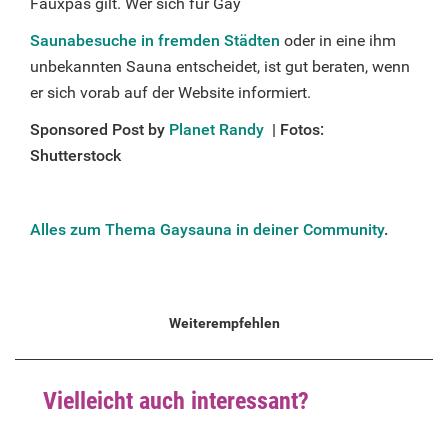
Fauxpas gilt. Wer sich für Gay
Saunabesuche in fremden Städten
oder in eine ihm
unbekannten Sauna entscheidet, ist gut beraten, wenn
er sich vorab auf der Website informiert.
Sponsored Post by
Planet Randy
| Fotos:
Shutterstock
Alles zum Thema Gaysauna in deiner Community
.
Weiterempfehlen
Vielleicht auch interessant?