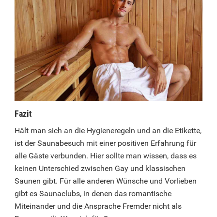
Fazit
Hält man sich an die Hygieneregeln und an die Etikette,
ist der Saunabesuch mit einer positiven Erfahrung für
alle Gäste verbunden. Hier sollte man wissen, dass es
keinen Unterschied zwischen Gay und klassischen
Saunen gibt. Für alle anderen Wünsche und Vorlieben
gibt es Saunaclubs, in denen das romantische
Miteinander und die Ansprache Fremder nicht als