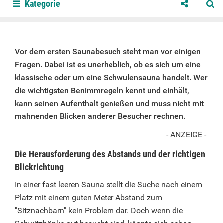
Kategorie
Vor dem ersten Saunabesuch steht man vor einigen
Fragen. Dabei ist es unerheblich, ob es sich um eine
klassische oder um eine Schwulensauna handelt. Wer
die wichtigsten Benimmregeln kennt und einhält,
kann seinen Aufenthalt genießen und muss nicht mit
mahnenden Blicken anderer Besucher rechnen.
- ANZEIGE -
Die Herausforderung des Abstands und der richtigen
Blickrichtung
In einer fast leeren Sauna stellt die Suche nach einem
Platz mit einem guten Meter Abstand zum
"Sitznachbarn" kein Problem dar. Doch wenn die