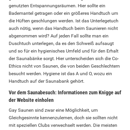
genutzten Entspannungsräumen. Hier sollte ein
Bademantel getragen oder ein größeres Handtuch um
die Hüften geschlungen werden. Ist das Unterlegetuch
auch nötig, wenn das Handtuch beim Saunieren nicht
abgenommen wird? Auf jeden Fall sollte man ein
Duschtuch unterlegen, da es den Schweiß aufsaugt
und so für ein hygienisches Umfeld und für den Erhalt
der Saunabänke sorgt. Hier unterscheiden sich die Co-
Ethics nicht von Saunen, die von beiden Geschlechtern
besucht werden. Hygiene ist das A und O, wozu ein
Handtuch auf der Saunabank gehört.
Vor dem Saunabesuch: Informationen zum Knigge auf
der Website einholen
Gay Saunen sind zwar eine Möglichkeit, um
Gleichgesinnte kennenzulernen, doch sie sollten nicht
mit speziellen Clubs verwechselt werden. Die meisten