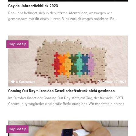
Gay.de Jahresrückblick 2023
Das Jahr befindet sich in den letzten Atemzügen, weswegen wir
gemeinsam mit dir einen kurzen Blick zurück wagen möchten. Es...
Gay Gossip
8 Kommentare
Oktober 10, 2023
Coming Out Day – lass den Gesellschaftsdruck nicht gewinnen
Im Oktober findet der Coming Out Day statt, ein Tag, der für viele LGBTI-
Communitymitglieder eine große Bedeutung hat. Wir möchten dir nicht
Gay Gossip