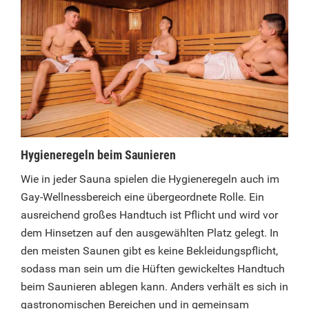
Hygieneregeln beim Saunieren
Wie in jeder Sauna spielen die Hygieneregeln auch im
Gay-Wellnessbereich eine übergeordnete Rolle. Ein
ausreichend großes Handtuch ist Pflicht und wird vor
dem Hinsetzen auf den ausgewählten Platz gelegt. In
den meisten Saunen gibt es keine Bekleidungspflicht,
sodass man sein um die Hüften gewickeltes Handtuch
beim Saunieren ablegen kann. Anders verhält es sich in
gastronomischen Bereichen und in gemeinsam