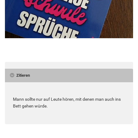
Zitieren
Mann sollte nur auf Leute hören, mit denen man auch ins
Bett gehen würde.