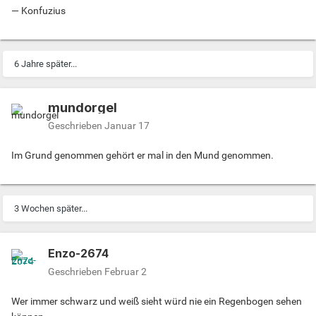
— Konfuzius
6 Jahre später...
mundorgel
Geschrieben
Januar 17
Im Grund genommen gehört er mal in den Mund genommen.
3 Wochen später...
Enzo-2674
Geschrieben
Februar 2
Wer immer schwarz und weiß sieht würd nie ein Regenbogen sehen