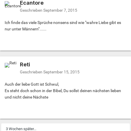
Ecantore
Geschrieben
September 7, 2015
Ich finde das viele Sprüche nonsens sind wie "wahre Liebe gibt es
nur unter Männern"......
Reti
Geschrieben
September 15, 2015
Auch der liebe Gott ist Schwul,
Es steht doch schon in der Bibel, Du sollst deinen nächsten lieben
und nicht deine Nächste
3 Wochen später...