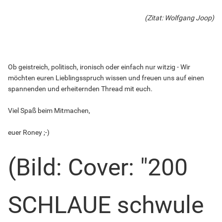
(Zitat: Wolfgang Joop)
Ob geistreich, politisch, ironisch oder einfach nur witzig - Wir
möchten euren Lieblingsspruch wissen und freuen uns auf einen
spannenden und erheiternden Thread mit euch.
Viel Spaß beim Mitmachen,
euer Roney ;-)
(Bild: Cover: "200
SCHLAUE schwule