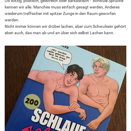
Ob witzig, politisch, geistreich oder sarkastisch - "schwule Sprüche"
kennen wir alle. Manches muss einfach gesagt werden, Anderes
wiederum treffsicher mit spitzer Zunge in den Raum geworfen
werden.
Nicht immer können wir drüber lachen, aber zum Schwulsein gehört
eben auch, das man ab und an über sich selbst Lachen kann.