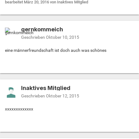
bearbeitet
März 20, 2016
von Inaktives Mitglied
gernkommeich
Geschrieben
Oktober 10, 2015
eine männerfreundschaft ist doch auch was schönes
Inaktives Mitglied
Geschrieben
Oktober 12, 2015
xxxxxxxxxxxxx