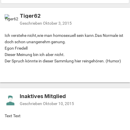
Tiger62
Geschrieben
Oktober 3, 2015
Ich verstehe nicht,wie man homosexuell sein kann.Das Normale ist
doch schon unangenehm genung.
Egon Friedell
Dieser Meinung bin ich aber nicht.
Der Spruch könnte in dieser Sammlung hier reingehören. (Humor)
Inaktives Mitglied
Geschrieben
Oktober 10, 2015
Text Text