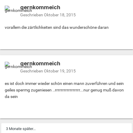
gernkommeich
Geschrieben
Oktober 18, 2015
vorallem die zärtlichkeiten sind das wunderschöne daran
gernkommeich
Geschrieben
Oktober 19, 2015
es ist doch immer wieder schön einen mann zuverführen und sein
geiles spermg zugeniesen ..rrrrrrrrrrrrrrrrr...nur genug muß davon
da sein
3 Monate später...