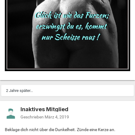
2 Jahre später...
Inaktives Mitglied
Geschrieben
März 4, 2019
Beklage dich nicht über die Dunkelheit. Zünde eine Kerze an.