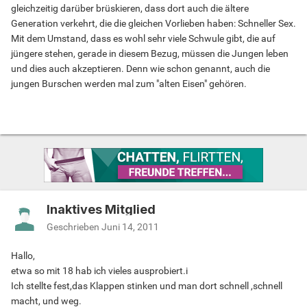
gleichzeitig darüber brüskieren, dass dort auch die ältere
Generation verkehrt, die die gleichen Vorlieben haben: Schneller Sex.
Mit dem Umstand, dass es wohl sehr viele Schwule gibt, die auf
jüngere stehen, gerade in diesem Bezug, müssen die Jungen leben
und dies auch akzeptieren. Denn wie schon genannt, auch die
jungen Burschen werden mal zum "alten Eisen" gehören.
Inaktives Mitglied
Geschrieben
Juni 14, 2011
Hallo,
etwa so mit 18 hab ich vieles ausprobiert.i
Ich stellte fest,das Klappen stinken und man dort schnell ,schnell
macht, und weg.