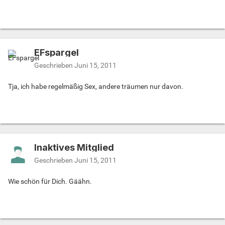
EFspargel
Geschrieben
Juni 15, 2011
Tja, ich habe regelmäßig Sex, andere träumen nur davon.
Inaktives Mitglied
Geschrieben
Juni 15, 2011
Wie schön für Dich. Gäähn.