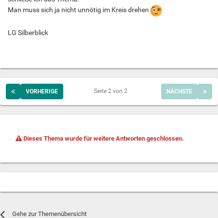
Man muss sich ja nicht unnötig im Kreis drehen
LG Silberblick
Seite 2 von 2
VORHERIGE
NÄCHSTE
Dieses Thema wurde für weitere Antworten geschlossen.
Gehe zur Themenübersicht