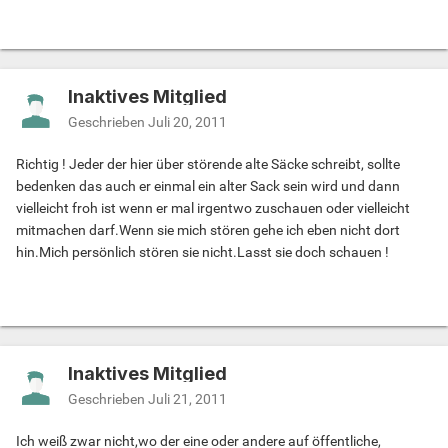
Inaktives Mitglied
Geschrieben
Juli 20, 2011
Richtig ! Jeder der hier über störende alte Säcke schreibt, sollte
bedenken das auch er einmal ein alter Sack sein wird und dann
vielleicht froh ist wenn er mal irgentwo zuschauen oder vielleicht
mitmachen darf.Wenn sie mich stören gehe ich eben nicht dort
hin.Mich persönlich stören sie nicht.Lasst sie doch schauen !
Inaktives Mitglied
Geschrieben
Juli 21, 2011
Ich weiß zwar nicht,wo der eine oder andere auf öffentliche,