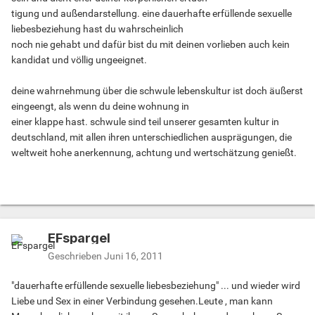
tigung und außendarstellung. eine dauerhafte erfüllende sexuelle
liebesbeziehung hast du wahrscheinlich
noch nie gehabt und dafür bist du mit deinen vorlieben auch kein
kandidat und völlig ungeeignet.
deine wahrnehmung über die schwule lebenskultur ist doch äußerst
eingeengt, als wenn du deine wohnung in
einer klappe hast. schwule sind teil unserer gesamten kultur in
deutschland, mit allen ihren unterschiedlichen ausprägungen, die
weltweit hohe anerkennung, achtung und wertschätzung genießt.
EFspargel
Geschrieben
Juni 16, 2011
"dauerhafte erfüllende sexuelle liebesbeziehung" ... und wieder wird
Liebe und Sex in einer Verbindung gesehen.Leute , man kann