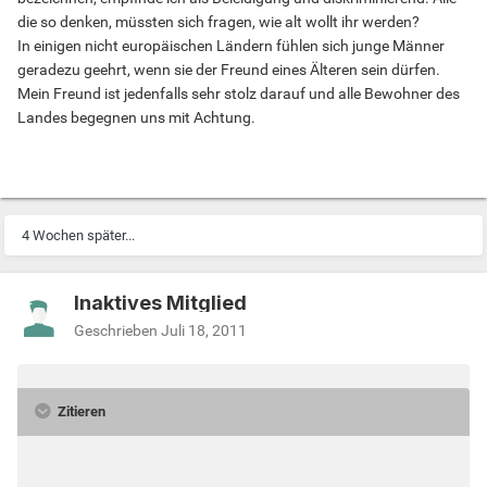
die so denken, müssten sich fragen, wie alt wollt ihr werden?
In einigen nicht europäischen Ländern fühlen sich junge Männer
geradezu geehrt, wenn sie der Freund eines Älteren sein dürfen.
Mein Freund ist jedenfalls sehr stolz darauf und alle Bewohner des
Landes begegnen uns mit Achtung.
4 Wochen später...
Inaktives Mitglied
Geschrieben
Juli 18, 2011
Zitieren