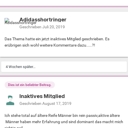
Adidasshortringer
Geschrieben
Juli 20, 2019
Das Thema hatte ein jetzt inaktives Mitglied geschrieben. Es
erübrigen sich wohl weitere Kommentare dazu.....?!
4 Wochen später...
Dies ist ein beliebter Beitrag.
Inaktives Mitglied
Geschrieben
August 17, 2019
Ich stehe total auf ältere Reife Männer bin rein passiv,aktive ältere
Männer haben mehr Erfahrung und sind dominant das macht mich
richtig geil.