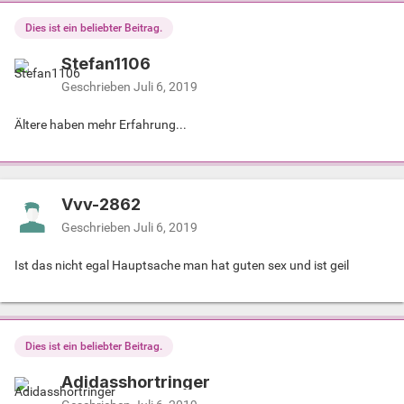
Dies ist ein beliebter Beitrag.
Stefan1106
Geschrieben
Juli 6, 2019
Ältere haben mehr Erfahrung...
Vvv-2862
Geschrieben
Juli 6, 2019
Ist das nicht egal Hauptsache man hat guten sex und ist geil
Dies ist ein beliebter Beitrag.
Adidasshortringer