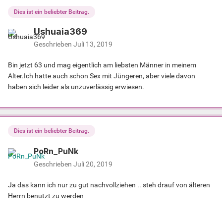
Dies ist ein beliebter Beitrag.
Ushuaia369
Geschrieben
Juli 13, 2019
Bin jetzt 63 und mag eigentlich am liebsten Männer in meinem
Alter.Ich hatte auch schon Sex mit Jüngeren, aber viele davon
haben sich leider als unzuverlässig erwiesen.
Dies ist ein beliebter Beitrag.
PoRn_PuNk
Geschrieben
Juli 20, 2019
Ja das kann ich nur zu gut nachvollziehen .. steh drauf von älteren
Herrn benutzt zu werden