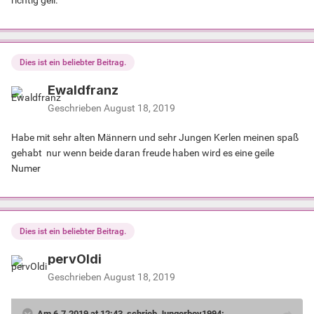
Dies ist ein beliebter Beitrag.
Ewaldfranz
Geschrieben
August 18, 2019
Habe mit sehr alten Männern und sehr Jungen Kerlen meinen spaß
gehabt nur wenn beide daran freude haben wird es eine geile
Numer
Dies ist ein beliebter Beitrag.
pervOldi
Geschrieben
August 18, 2019
Am 6.7.2019 at 12:43, schrieb Jungerboy1994: