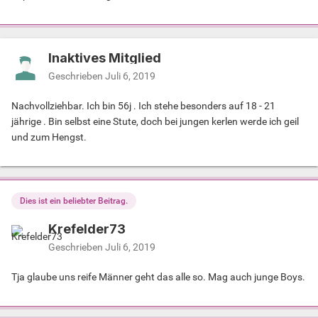
Inaktives Mitglied
Geschrieben
Juli 6, 2019
Nachvollziehbar. Ich bin 56j . Ich stehe besonders auf 18 - 21
jährige . Bin selbst eine Stute, doch bei jungen kerlen werde ich geil
und zum Hengst.
Dies ist ein beliebter Beitrag.
Krefelder73
Geschrieben
Juli 6, 2019
Tja glaube uns reife Männer geht das alle so. Mag auch junge Boys.