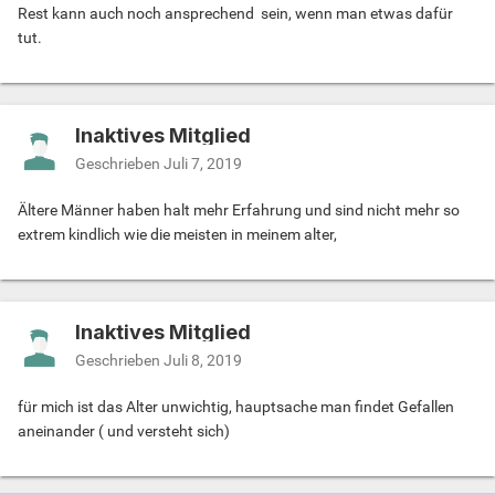
Rest kann auch noch ansprechend sein, wenn man etwas dafür
tut.
Inaktives Mitglied
Geschrieben
Juli 7, 2019
Ältere Männer haben halt mehr Erfahrung und sind nicht mehr so
extrem kindlich wie die meisten in meinem alter,
Inaktives Mitglied
Geschrieben
Juli 8, 2019
für mich ist das Alter unwichtig, hauptsache man findet Gefallen
aneinander ( und versteht sich)