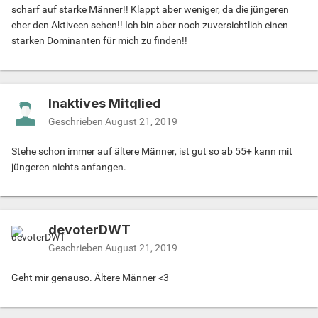
scharf auf starke Männer!! Klappt aber weniger, da die jüngeren
eher den Aktiveen sehen!! Ich bin aber noch zuversichtlich einen
starken Dominanten für mich zu finden!!
Inaktives Mitglied
Geschrieben
August 21, 2019
Stehe schon immer auf ältere Männer, ist gut so ab 55+ kann mit
jüngeren nichts anfangen.
devoterDWT
Geschrieben
August 21, 2019
Geht mir genauso. Ältere Männer <3