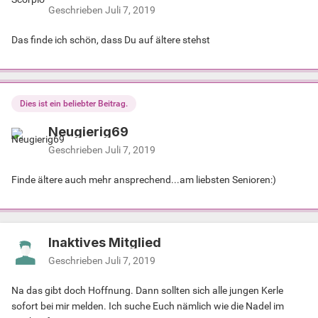
Geschrieben
Juli 7, 2019
Das finde ich schön, dass Du auf ältere stehst
Dies ist ein beliebter Beitrag.
Neugierig69
Geschrieben
Juli 7, 2019
Finde ältere auch mehr ansprechend...am liebsten Senioren:)
Inaktives Mitglied
Geschrieben
Juli 7, 2019
Na das gibt doch Hoffnung. Dann sollten sich alle jungen Kerle
sofort bei mir melden. Ich suche Euch nämlich wie die Nadel im