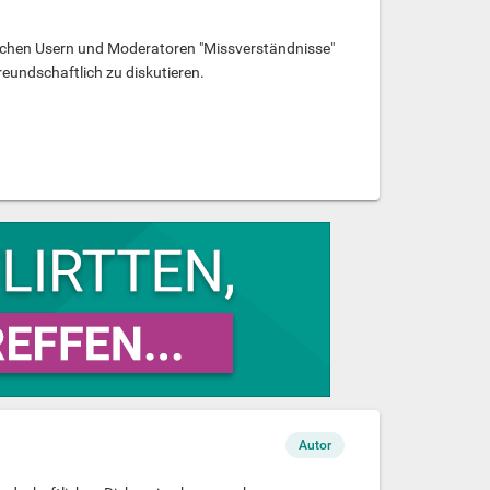
ischen Usern und Moderatoren "Missverständnisse"
eundschaftlich zu diskutieren.
Autor