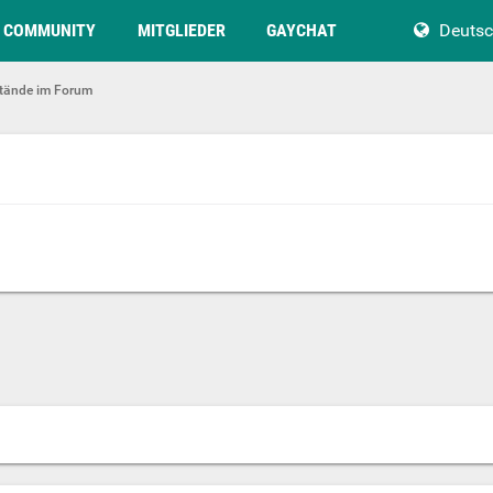
COMMUNITY
MITGLIEDER
GAYCHAT
Deuts
tände im Forum