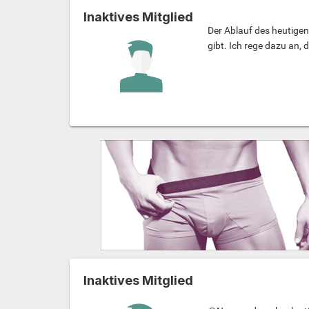
Inaktives Mitglied
Der Ablauf des heutige
gibt. Ich rege dazu an,
Inaktives Mitglied