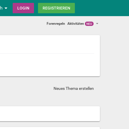
ch
LOGIN
REGISTRIEREN
Forenregeln
Aktivitäten
NEU
Neues Thema erstellen