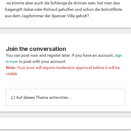
- es könnte aber auch die Schlange da drinnen sein, hat man das
Gegengift dabei oder Richard geholfen und schon die Schrotflinte
aus dem Jagdzimmer der Spencer-Villa geholt?
Join the conversation
You can post now and register later. If you have an account,
sign
in now
to post with your account.
Note:
Your post will require moderator approval before it will be
visible.
Auf dieses Thema antworten...