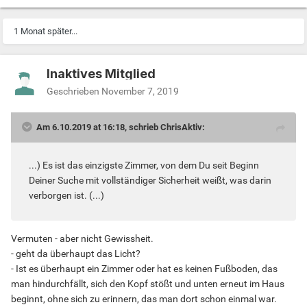
1 Monat später...
Inaktives Mitglied
Geschrieben
November 7, 2019
Am 6.10.2019 at 16:18, schrieb ChrisAktiv:
...) Es ist das einzigste Zimmer, von dem Du seit Beginn
Deiner Suche mit vollständiger Sicherheit weißt, was darin
verborgen ist. (...)
Vermuten - aber nicht Gewissheit.
- geht da überhaupt das Licht?
- Ist es überhaupt ein Zimmer oder hat es keinen Fußboden, das
man hindurchfällt, sich den Kopf stößt und unten erneut im Haus
beginnt, ohne sich zu erinnern, das man dort schon einmal war.