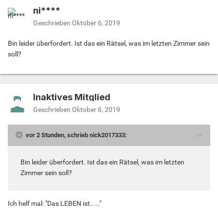
ni****
Geschrieben
Oktober 6, 2019
Bin leider überfordert. Ist das ein Rätsel, was im letzten Zimmer sein
soll?
Inaktives Mitglied
Geschrieben
Oktober 6, 2019
vor 2 Stunden, schrieb nick2017333:
Bin leider überfordert. Ist das ein Rätsel, was im letzten
Zimmer sein soll?
Ich helf mal: "Das LEBEN ist....."