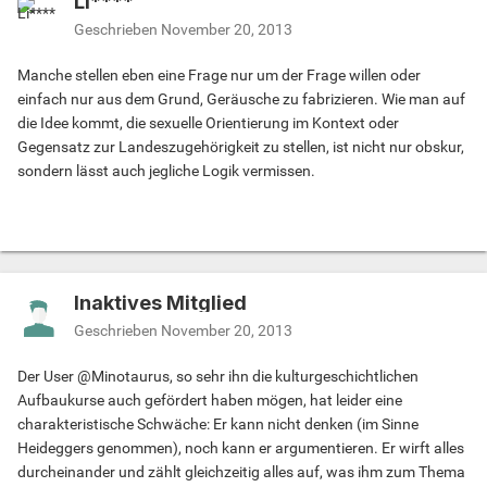
Li****
Geschrieben
November 20, 2013
Manche stellen eben eine Frage nur um der Frage willen oder
einfach nur aus dem Grund, Geräusche zu fabrizieren. Wie man auf
die Idee kommt, die sexuelle Orientierung im Kontext oder
Gegensatz zur Landeszugehörigkeit zu stellen, ist nicht nur obskur,
sondern lässt auch jegliche Logik vermissen.
Inaktives Mitglied
Geschrieben
November 20, 2013
Der User @Minotaurus, so sehr ihn die kulturgeschichtlichen
Aufbaukurse auch gefördert haben mögen, hat leider eine
charakteristische Schwäche: Er kann nicht denken (im Sinne
Heideggers genommen), noch kann er argumentieren. Er wirft alles
durcheinander und zählt gleichzeitig alles auf, was ihm zum Thema