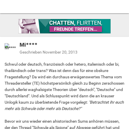
Mi****
Geschrieben
November 20, 2013
Schwul oder deutsch, französisch oder hetero, italienisch oder bi,
thailändisch oder trans? Was ist denn das für eine obskure
Fragestellung? Da wird ein durchaus erwägenswertes Thema vom
Threadersteller (TE) höchstpersönlich gleich zu Beginn zerschossen
durch allerlei waghalsigste Theorien über "deutsch", "Deutsche" und
"Deutschland". Und als Schlusspunkt wird dann die an krauser
Unlogik kaum zu überbietende Frage vorgelegt:
"Betrachtet ihr euch
mehr als Schwule oder mehr als Deutsche?"
Bevor wir uns wieder einen ahistorischen Sums anhören müssen,
der den Thread "Schwule als Spione" auf Abwege geführt hat und