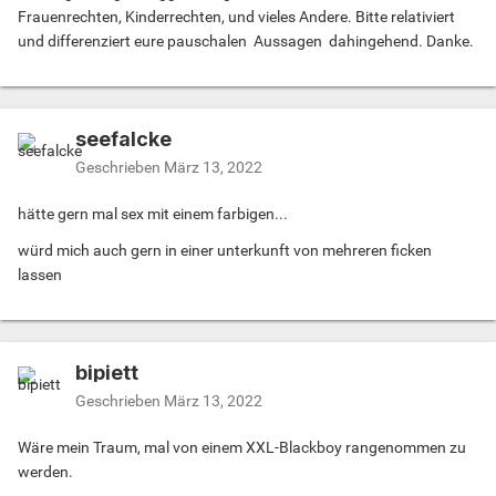
Frauenrechten, Kinderrechten, und vieles Andere. Bitte relativiert
und differenziert eure pauschalen Aussagen dahingehend. Danke.
seefalcke
Geschrieben
März 13, 2022
hätte gern mal sex mit einem farbigen...
würd mich auch gern in einer unterkunft von mehreren ficken
lassen
bipiett
Geschrieben
März 13, 2022
Wäre mein Traum, mal von einem XXL-Blackboy rangenommen zu
werden.