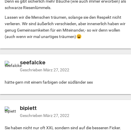
Denn es gibt sicherlich mehr Bäuche (wie auch immer erworben) als
schwarze Riesenlümmels.
Lassen wir die Menschen träumen, solange sie den Respekt nicht
verlieren. Wir sind äußerlich verschieden, aber innenerlich haben wir
genug Gemeinsamkeiten für ein Miteinander,- so wir denn wollen
(auch wenn wir mal unartiges träumen)
seefalcke
Geschrieben
März 27, 2022
hätte gern mit einem farbigen oder südländer sex
bipiett
Geschrieben
März 27, 2022
Sie haben nicht nur oft XXL sondern sind auf die besseren Ficker.