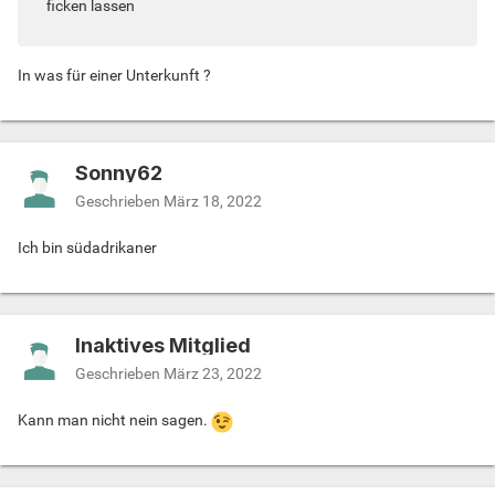
ficken lassen
In was für einer Unterkunft ?
Sonny62
Geschrieben
März 18, 2022
Ich bin südadrikaner
Inaktives Mitglied
Geschrieben
März 23, 2022
Kann man nicht nein sagen.