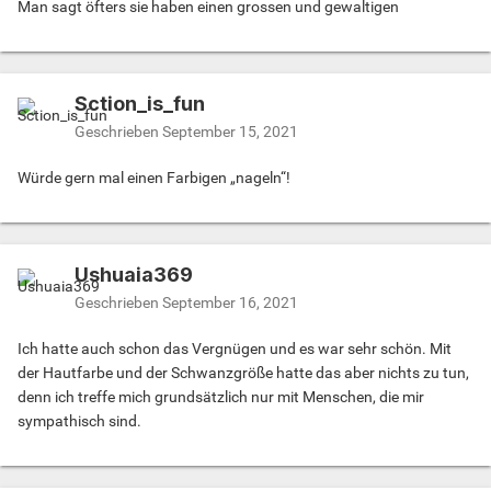
Man sagt öfters sie haben einen grossen und gewaltigen
Sction_is_fun
Geschrieben
September 15, 2021
Würde gern mal einen Farbigen „nageln“!
Ushuaia369
Geschrieben
September 16, 2021
Ich hatte auch schon das Vergnügen und es war sehr schön. Mit
der Hautfarbe und der Schwanzgröße hatte das aber nichts zu tun,
denn ich treffe mich grundsätzlich nur mit Menschen, die mir
sympathisch sind.