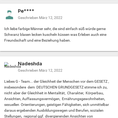
Pe****
Geschrieben
März 12, 2022
Ich liebe farbige Männer sehr, die sind einfach süß würde gerne
Schwanz blasen lecken kuscheln küssen was Erleben auch eine
Freundschaft und eine Beziehung haben.
Nadeshda
Geschrieben
März 12, 2022
Liebes G - Team... der Gleichheit der Menschen vor dem GESETZ ,
insbesondere dem DEUTSCHEN GRUNDGESETZ stimme ich zu,
nicht aber der Gleichheit in Mentalität, Charakter, Körperbau,
Ansichten, Auffassungsvermögen, Ernährungsgewohnheiten,
sexuellen Orientierungen, geistigen Fähigkeiten, sich unmittelbar
daraus ergebenden Ausbildungswegen und Berufen, sozialen
Stellungen, regional ggf. divergierenden Ansichten von