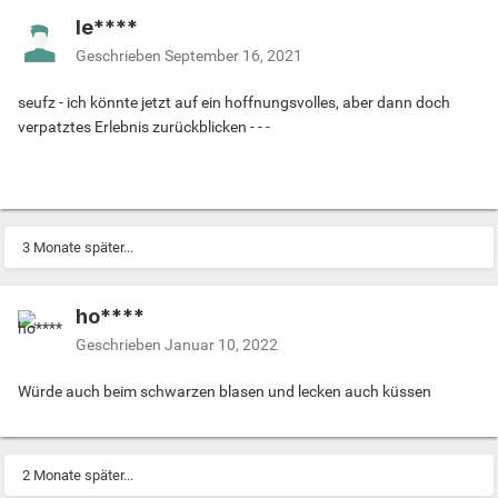
le****
Geschrieben
September 16, 2021
seufz - ich könnte jetzt auf ein hoffnungsvolles, aber dann doch
verpatztes Erlebnis zurückblicken - - -
3 Monate später...
ho****
Geschrieben
Januar 10, 2022
Würde auch beim schwarzen blasen und lecken auch küssen
2 Monate später...