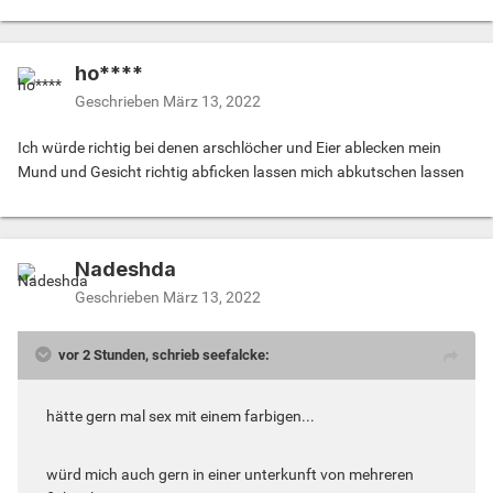
ho****
Geschrieben
März 13, 2022
Ich würde richtig bei denen arschlöcher und Eier ablecken mein
Mund und Gesicht richtig abficken lassen mich abkutschen lassen
Nadeshda
Geschrieben
März 13, 2022
vor 2 Stunden, schrieb seefalcke:
hätte gern mal sex mit einem farbigen...
würd mich auch gern in einer unterkunft von mehreren