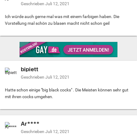
Geschrieben
Juli 12, 2021
Ich würde auch gerne mal was mit einem farbigen haben. Die
Vorstellung mal schön zu blasen macht nicht schon geil
bipiett
Geschrieben
Juli 12, 2021
Hatte schon einige "big black cocks" . Die Meisten können sehr gut
mit ihren cocks umgehen.
Ar****
Geschrieben
Juli 12, 2021