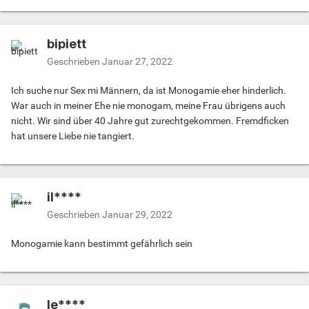
bipiett
Geschrieben
Januar 27, 2022
Ich suche nur Sex mi Männern, da ist Monogamie eher hinderlich.
War auch in meiner Ehe nie monogam, meine Frau übrigens auch
nicht. Wir sind über 40 Jahre gut zurechtgekommen. Fremdficken
hat unsere Liebe nie tangiert.
il****
Geschrieben
Januar 29, 2022
Monogamie kann bestimmt gefährlich sein
le****