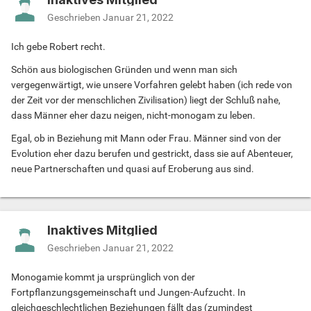
Geschrieben
Januar 21, 2022
Ich gebe Robert recht.
Schön aus biologischen Gründen und wenn man sich
vergegenwärtigt, wie unsere Vorfahren gelebt haben (ich rede von
der Zeit vor der menschlichen Zivilisation) liegt der Schluß nahe,
dass Männer eher dazu neigen, nicht-monogam zu leben.
Egal, ob in Beziehung mit Mann oder Frau. Männer sind von der
Evolution eher dazu berufen und gestrickt, dass sie auf Abenteuer,
neue Partnerschaften und quasi auf Eroberung aus sind.
Inaktives Mitglied
Geschrieben
Januar 21, 2022
Monogamie kommt ja ursprünglich von der
Fortpflanzungsgemeinschaft und Jungen-Aufzucht. In
gleichgeschlechtlichen Beziehungen fällt das (zumindest