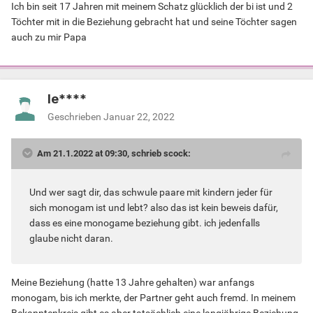
Ich bin seit 17 Jahren mit meinem Schatz glücklich der bi ist und 2
Töchter mit in die Beziehung gebracht hat und seine Töchter sagen
auch zu mir Papa
le****
Geschrieben
Januar 22, 2022
Am 21.1.2022 at 09:30, schrieb scock:
Und wer sagt dir, das schwule paare mit kindern jeder für
sich monogam ist und lebt? also das ist kein beweis dafür,
dass es eine monogame beziehung gibt. ich jedenfalls
glaube nicht daran.
Meine Beziehung (hatte 13 Jahre gehalten) war anfangs
monogam, bis ich merkte, der Partner geht auch fremd. In meinem