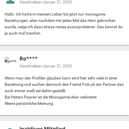
Geschrieben
Januar 21, 2022
Hallo. Ich hatte in meinem Leben bis jetzt nur monogame
Beziehungen, aber nachdem mir jedes Mal das Herz gebrochen
wurde, neige ich dazu etwas neues auszuprobieren. Das kannst du
ja auch mal machen.
Ro****
Geschrieben
Januar 21, 2022
Wenn man den Profilen glauben kann sind hier sehr viele in einer
Beziehung und suchen dennoch den Fremd-Fick,ob der Partner das
auch immer weiß sei dahin gestellt.
Bei Hetero Paaren ist die Monogamie eher verbreitet
Meine persönliche Meinung
Inaktives Mitglied