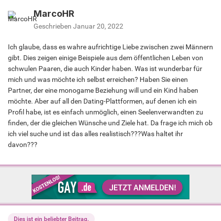
MarcoHR
Geschrieben
Januar 20, 2022
Ich glaube, dass es wahre aufrichtige Liebe zwischen zwei Männern
gibt. Dies zeigen einige Beispiele aus dem öffentlichen Leben von
schwulen Paaren, die auch Kinder haben. Was ist wunderbar für
mich und was möchte ich selbst erreichen? Haben Sie einen
Partner, der eine monogame Beziehung will und ein Kind haben
möchte. Aber auf all den Dating-Plattformen, auf denen ich ein
Profil habe, ist es einfach unmöglich, einen Seelenverwandten zu
finden, der die gleichen Wünsche und Ziele hat. Da frage ich mich ob
ich viel suche und ist das alles realistisch???Was haltet ihr
davon???
Dies ist ein beliebter Beitrag.