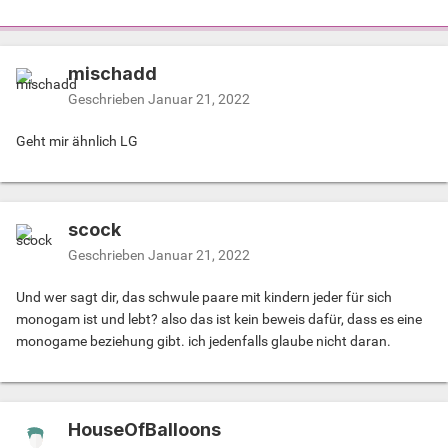
mischadd
Geschrieben
Januar 21, 2022
Geht mir ähnlich LG
scock
Geschrieben
Januar 21, 2022
Und wer sagt dir, das schwule paare mit kindern jeder für sich
monogam ist und lebt? also das ist kein beweis dafür, dass es eine
monogame beziehung gibt. ich jedenfalls glaube nicht daran.
HouseOfBalloons