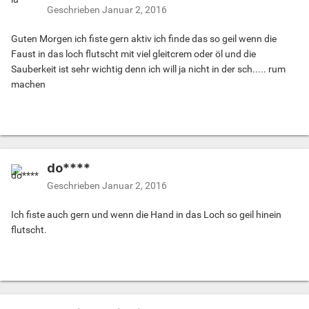
Geschrieben
Januar 2, 2016
Guten Morgen ich fiste gern aktiv ich finde das so geil wenn die
Faust in das loch flutscht mit viel gleitcrem oder öl und die
Sauberkeit ist sehr wichtig denn ich will ja nicht in der sch..... rum
machen
do****
Geschrieben
Januar 2, 2016
Ich fiste auch gern und wenn die Hand in das Loch so geil hinein
flutscht.