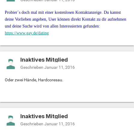
Probier´s doch mal mit einer kostenlosen Kontaktanzeige. Du kannst
deine Vorlieben angeben, User können direkt Kontakt zu dir aufnehmen
und deine Suche wird von allen Interessierten gefunden:
https://www.gay.de/dating
Inaktives Mitglied
Geschrieben
Januar 11, 2016
Oder zwei Hände, Hardcoresau.
Inaktives Mitglied
Geschrieben
Januar 11, 2016