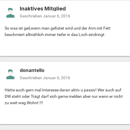
Inaktives Mitglied
Geschrieben
Januar 6, 2016
So was ist geil,wenn man gefistet wird und der Arm mit Fett
beschmiert allmählich immer tiefer in das Loch eindringt
donantello
Geschrieben
Januar 6, 2016
Hätte auch gern mal Interesse daran aktiv u passiv! Wer auch auf
DW steht oder Trägt darf sich gerne melden aber nur wenn er nicht
zu weit weg Wohnt !!!