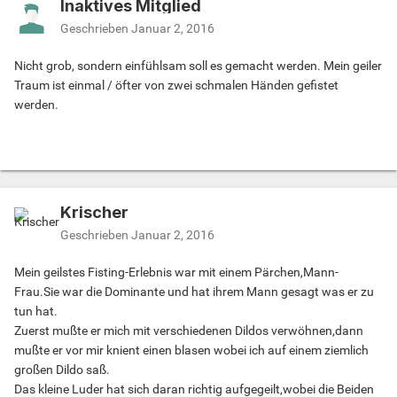
Inaktives Mitglied
Geschrieben
Januar 2, 2016
Nicht grob, sondern einfühlsam soll es gemacht werden. Mein geiler
Traum ist einmal / öfter von zwei schmalen Händen gefistet
werden.
Krischer
Geschrieben
Januar 2, 2016
Mein geilstes Fisting-Erlebnis war mit einem Pärchen,Mann-
Frau.Sie war die Dominante und hat ihrem Mann gesagt was er zu
tun hat.
Zuerst mußte er mich mit verschiedenen Dildos verwöhnen,dann
mußte er vor mir knient einen blasen wobei ich auf einem ziemlich
großen Dildo saß.
Das kleine Luder hat sich daran richtig aufgegeilt,wobei die Beiden