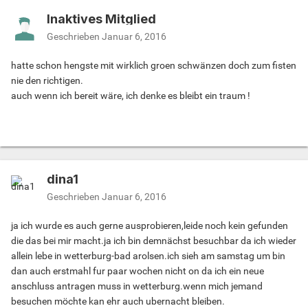
Inaktives Mitglied
Geschrieben
Januar 6, 2016
hatte schon hengste mit wirklich groen schwänzen doch zum fisten
nie den richtigen.
auch wenn ich bereit wäre, ich denke es bleibt ein traum !
dina1
Geschrieben
Januar 6, 2016
ja ich wurde es auch gerne ausprobieren,leide noch kein gefunden
die das bei mir macht.ja ich bin demnächst besuchbar da ich wieder
allein lebe in wetterburg-bad arolsen.ich sieh am samstag um bin
dan auch erstmahl fur paar wochen nicht on da ich ein neue
anschluss antragen muss in wetterburg.wenn mich jemand
besuchen möchte kan ehr auch ubernacht bleiben.