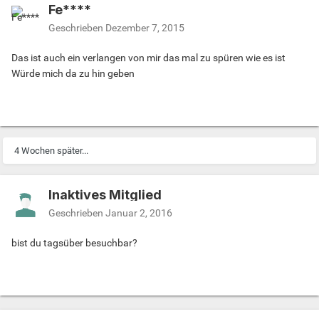
Fe****
Geschrieben
Dezember 7, 2015
Das ist auch ein verlangen von mir das mal zu spüren wie es ist
Würde mich da zu hin geben
4 Wochen später...
Inaktives Mitglied
Geschrieben
Januar 2, 2016
bist du tagsüber besuchbar?