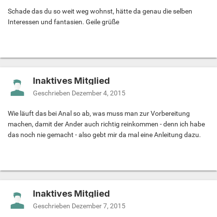
Schade das du so weit weg wohnst, hätte da genau die selben
Interessen und fantasien. Geile grüße
Inaktives Mitglied
Geschrieben
Dezember 4, 2015
Wie läuft das bei Anal so ab, was muss man zur Vorbereitung
machen, damit der Ander auch richtig reinkommen - denn ich habe
das noch nie gemacht - also gebt mir da mal eine Anleitung dazu.
Inaktives Mitglied
Geschrieben
Dezember 7, 2015