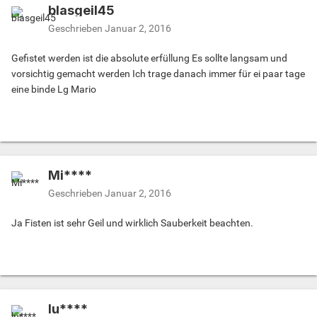
blasgeil45
Geschrieben
Januar 2, 2016
Gefistet werden ist die absolute erfüllung Es sollte langsam und
vorsichtig gemacht werden Ich trage danach immer für ei paar tage
eine binde Lg Mario
Mi****
Geschrieben
Januar 2, 2016
Ja Fisten ist sehr Geil und wirklich Sauberkeit beachten.
lu****