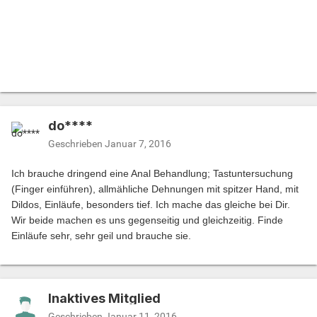
do****
Geschrieben
Januar 7, 2016
Ich brauche dringend eine Anal Behandlung; Tastuntersuchung
(Finger einführen), allmähliche Dehnungen mit spitzer Hand, mit
Dildos, Einläufe, besonders tief. Ich mache das gleiche bei Dir.
Wir beide machen es uns gegenseitig und gleichzeitig. Finde
Einläufe sehr, sehr geil und brauche sie.
Inaktives Mitglied
Geschrieben
Januar 11, 2016