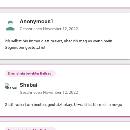
Anonymous1
Geschrieben
November 12, 2022
Ich selbst bin immer glatt rasiert, aber ich mag es wenn mein
Gegenüber gestutzt ist
Dies ist ein beliebter Beitrag.
Shabai
Geschrieben
November 12, 2022
Glatt rasiert am besten, gestutzt okay. Urwald ist für mich n no-go