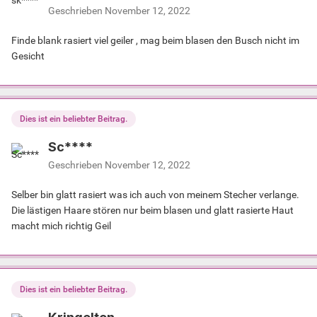
Geschrieben
November 12, 2022
Finde blank rasiert viel geiler , mag beim blasen den Busch nicht im
Gesicht
Dies ist ein beliebter Beitrag.
Sc****
Geschrieben
November 12, 2022
Selber bin glatt rasiert was ich auch von meinem Stecher verlange.
Die lästigen Haare stören nur beim blasen und glatt rasierte Haut
macht mich richtig Geil
Dies ist ein beliebter Beitrag.