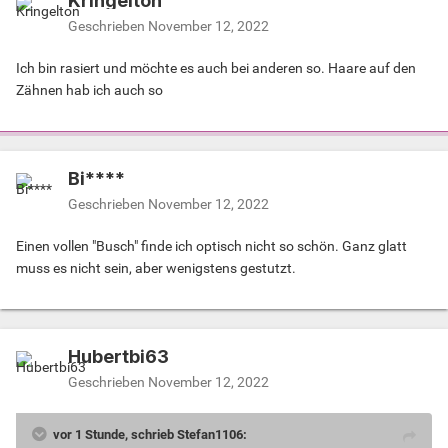
Kringelton
Geschrieben
November 12, 2022
Ich bin rasiert und möchte es auch bei anderen so. Haare auf den
Zähnen hab ich auch so
Bi****
Geschrieben
November 12, 2022
Einen vollen "Busch" finde ich optisch nicht so schön. Ganz glatt
muss es nicht sein, aber wenigstens gestutzt.
Hubertbi63
Geschrieben
November 12, 2022
vor 1 Stunde, schrieb Stefan1106: