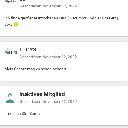
Geschrieben
November 12, 2022
Ich finde gepflegte Intimbehaarung ( Getrimmt und Sack rasiert )
sexy.
😉
Lef123
Geschrieben
November 12, 2022
Mein Schatz mag es schön behaart.
Inaktives Mitglied
Geschrieben
November 12, 2022
immer schön Blanck