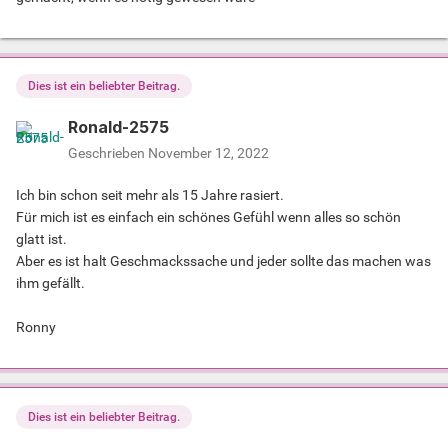
Dies ist ein beliebter Beitrag.
Ronald-2575
Geschrieben
November 12, 2022
Ich bin schon seit mehr als 15 Jahre rasiert.
Für mich ist es einfach ein schönes Gefühl wenn alles so schön
glatt ist.
Aber es ist halt Geschmackssache und jeder sollte das machen was
ihm gefällt.
Ronny
Dies ist ein beliebter Beitrag.