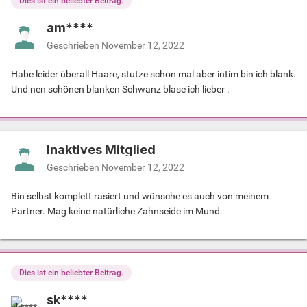
Dies ist ein beliebter Beitrag.
am****
Geschrieben
November 12, 2022
Habe leider überall Haare, stutze schon mal aber intim bin ich blank.
Und nen schönen blanken Schwanz blase ich lieber .
Inaktives Mitglied
Geschrieben
November 12, 2022
Bin selbst komplett rasiert und wünsche es auch von meinem
Partner. Mag keine natürliche Zahnseide im Mund.
Dies ist ein beliebter Beitrag.
sk****