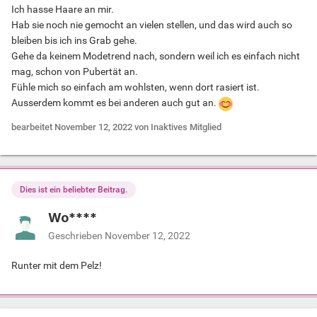
Ich hasse Haare an mir.
Hab sie noch nie gemocht an vielen stellen, und das wird auch so
bleiben bis ich ins Grab gehe.
Gehe da keinem Modetrend nach, sondern weil ich es einfach nicht
mag, schon von Pubertät an.
Fühle mich so einfach am wohlsten, wenn dort rasiert ist.
Ausserdem kommt es bei anderen auch gut an.
bearbeitet
November 12, 2022
von Inaktives Mitglied
Dies ist ein beliebter Beitrag.
Wo****
Geschrieben
November 12, 2022
Runter mit dem Pelz!