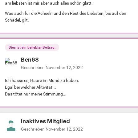
am liebsten ist mir aber auch alles schön glatt.
Was auch für die Achseln und den Rest des Liebsten, bis auf den
Schädel, gilt.
Dies ist ein beliebter Beitrag.
Ben68
Geschrieben
November 12, 2022
Ich hasse es, Haare im Mund zu haben.
Egal bei welcher Aktivität...
Das tötet nur meine Stimmung...
Inaktives Mitglied
Geschrieben
November 12, 2022