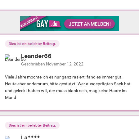
Dies ist ein beliebter Beitrag.
Leander66
Geschrieben
November 12, 2022
Viele Jahre mochte ich es nur ganz rasiert, fand es immer gut.
Heute eher andersrum, bitte gestutzt. Wer ausgeprägten Sack hat
und geleckt haben will, der muss blank sein, mag keine Haare im
Mund
Dies ist ein beliebter Beitrag.
La****