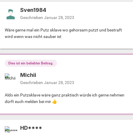
Sven1984
Geschrieben
Januar 28, 2023
Wäre gerne mal ein Putz sklave wo gehorsam putzt und bestraft
wird wenn was nicht sauber ist
Dies ist ein beliebter Beitrag.
Michii
Geschrieben
Januar 28, 2023
Aldo ein Putzsklave wäre ganz praktisch würde ich gerne nehmen
dürft euch melden bei mir
👍
HD****