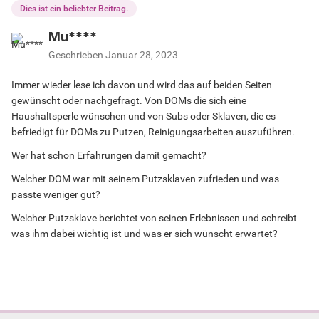
Dies ist ein beliebter Beitrag.
Mu****
Geschrieben
Januar 28, 2023
Immer wieder lese ich davon und wird das auf beiden Seiten
gewünscht oder nachgefragt. Von DOMs die sich eine
Haushaltsperle wünschen und von Subs oder Sklaven, die es
befriedigt für DOMs zu Putzen, Reinigungsarbeiten auszuführen.
Wer hat schon Erfahrungen damit gemacht?
Welcher DOM war mit seinem Putzsklaven zufrieden und was
passte weniger gut?
Welcher Putzsklave berichtet von seinen Erlebnissen und schreibt
was ihm dabei wichtig ist und was er sich wünscht erwartet?