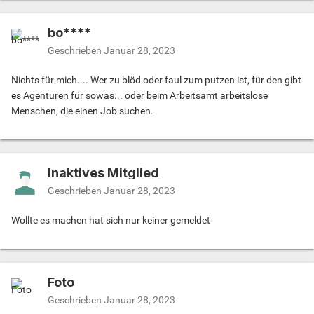
bo****
Geschrieben
Januar 28, 2023
Nichts für mich.... Wer zu blöd oder faul zum putzen ist, für den gibt
es Agenturen für sowas... oder beim Arbeitsamt arbeitslose
Menschen, die einen Job suchen.
Inaktives Mitglied
Geschrieben
Januar 28, 2023
Wollte es machen hat sich nur keiner gemeldet
Foto
Geschrieben
Januar 28, 2023