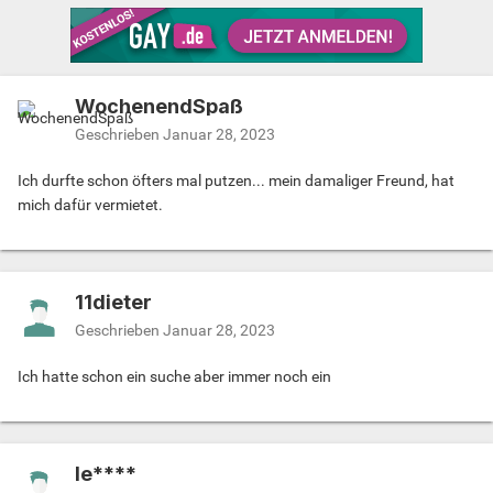
WochenendSpaß
Geschrieben
Januar 28, 2023
Ich durfte schon öfters mal putzen... mein damaliger Freund, hat
mich dafür vermietet.
11dieter
Geschrieben
Januar 28, 2023
Ich hatte schon ein suche aber immer noch ein
le****