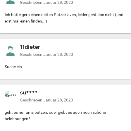
Geschrieben
Januar 28, 2023
Ich hätte gern einen netten Putzsklaven, leider geht das nicht (und
erst mal einen finden...)
11dieter
Geschrieben
Januar 28, 2023
Suche ein
su****
Geschrieben
Januar 28, 2023
geht es nur ums putzen, oder giebt es auch noch schöne
belohnungen?