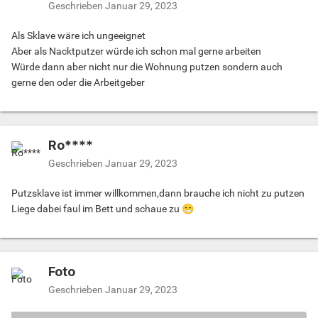
Geschrieben
Januar 29, 2023
Als Sklave wäre ich ungeeignet
Aber als Nacktputzer würde ich schon mal gerne arbeiten
Würde dann aber nicht nur die Wohnung putzen sondern auch
gerne den oder die Arbeitgeber
Ro****
Geschrieben
Januar 29, 2023
Putzsklave ist immer willkommen,dann brauche ich nicht zu putzen
Liege dabei faul im Bett und schaue zu
😁
Foto
Geschrieben
Januar 29, 2023