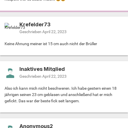
Krefelder73
Geschrieben
April 22, 2023
Keine Ahnung meiner ist 15 cm auch nicht der Brüller
Inaktives Mitglied
Geschrieben
April 22, 2023
Also ich kann mich nicht beschweren. Ich habe gestern einen 18
jährigen seinen 23 cm geblasen und anschließend hat er mich
gefickt. Das war der beste fick seit langem.
Anonymous2