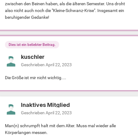
zwischen den Beinen haben, als die älteren Semester. Uns droht
also nicht auch noch die "Kleine-Schwanz-Krise". Insgesamt ein
beruhigender Gedanke!
Dies ist ein beliebter Beitrag.
kuschler
Geschrieben
April 22, 2023
Die Größe ist mir nicht wichtig....
Inaktives Mitglied
Geschrieben
April 22, 2023
Man(n) schrumpft halt mit dem Alter. Muss mal wieder alle
Körperlangen messen.