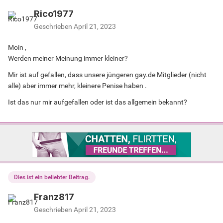
Rico1977
Geschrieben
April 21, 2023
Moin ,
Werden meiner Meinung immer kleiner?
Mir ist auf gefallen, dass unsere jüngeren gay.de Mitglieder (nicht
alle) aber immer mehr, kleinere Penise haben .
Ist das nur mir aufgefallen oder ist das allgemein bekannt?
Dies ist ein beliebter Beitrag.
Franz817
Geschrieben
April 21, 2023