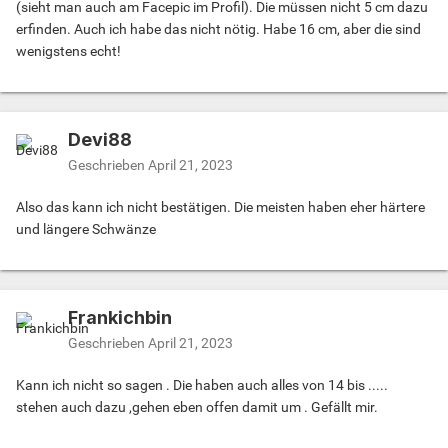
(sieht man auch am Facepic im Profil). Die müssen nicht 5 cm dazu
erfinden. Auch ich habe das nicht nötig. Habe 16 cm, aber die sind
wenigstens echt!
Devi88
Geschrieben
April 21, 2023
Also das kann ich nicht bestätigen. Die meisten haben eher härtere
und längere Schwänze
Frankichbin
Geschrieben
April 21, 2023
Kann ich nicht so sagen . Die haben auch alles von 14 bis .....
stehen auch dazu ,gehen eben offen damit um . Gefällt mir.