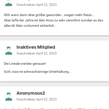
Geschrieben
April 22, 2023
Ähh wenn dann eher größer geworden...wegen mehr Reize...
Aber laffe der Jahre ist dein Anus zu sehr verwöhnt worden so das
alles dir klein vorkommt sicherlich...
Inaktives Mitglied
Geschrieben
April 22, 2023
Die Lineale werden genauer!
Gott, was ne schwachsinnige Unterhaltung...
Anonymous2
Geschrieben
April 22, 2023