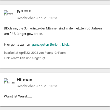
Fr****
Geschrieben
April 21, 2023
Blödsinn, die Schwänze der Männer sind in den letzten 30 Jahren
um 24% länger geworden.
Hier gehts zu nem
ganz guten Bericht, klick.
bearbeitet
April 22, 2023
von Ronny_G-Team
Link kontrolliert und eingefügt
Hitman
Geschrieben
April 21, 2023
Wurst ist Wurst.....