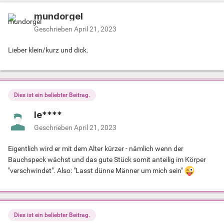
mundorgel
Geschrieben
April 21, 2023
Lieber klein/kurz und dick.
Dies ist ein beliebter Beitrag.
le****
Geschrieben
April 21, 2023
Eigentlich wird er mit dem Alter kürzer - nämlich wenn der
Bauchspeck wächst und das gute Stück somit anteilig im Körper
"verschwindet". Also: "Lasst dünne Männer um mich sein"
Dies ist ein beliebter Beitrag.