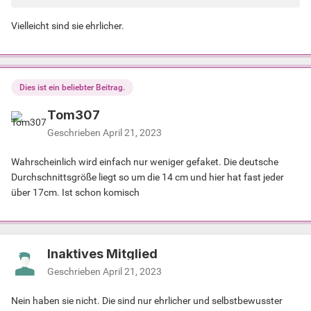
Vielleicht sind sie ehrlicher.
Dies ist ein beliebter Beitrag.
Tom307
Geschrieben
April 21, 2023
Wahrscheinlich wird einfach nur weniger gefaket. Die deutsche
Durchschnittsgröße liegt so um die 14 cm und hier hat fast jeder
über 17cm. Ist schon komisch
Inaktives Mitglied
Geschrieben
April 21, 2023
Nein haben sie nicht. Die sind nur ehrlicher und selbstbewusster