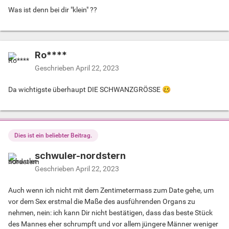
Was ist denn bei dir "klein" ??
Ro****
Geschrieben
April 22, 2023
Da wichtigste überhaupt DIE SCHWANZGRÖSSE
🥴
Dies ist ein beliebter Beitrag.
schwuler-nordstern
Geschrieben
April 22, 2023
Auch wenn ich nicht mit dem Zentimetermass zum Date gehe, um
vor dem Sex erstmal die Maße des ausführenden Organs zu
nehmen, nein: ich kann Dir nicht bestätigen, dass das beste Stück
des Mannes eher schrumpft und vor allem jüngere Männer weniger