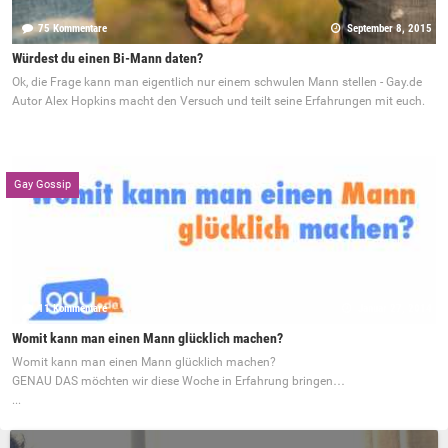
75 Kommentare
September 8, 2015
Würdest du einen Bi-Mann daten?
Ok, die Frage kann man eigentlich nur einem schwulen Mann stellen - Gay.de
Autor Alex Hopkins macht den Versuch und teilt seine Erfahrungen mit euch.
Gay Gossip
11 Kommentare
Januar 27, 2014
Womit kann man einen Mann glücklich machen?
Womit kann man einen Mann glücklich machen?
GENAU DAS möchten wir diese Woche in Erfahrung bringen…
...