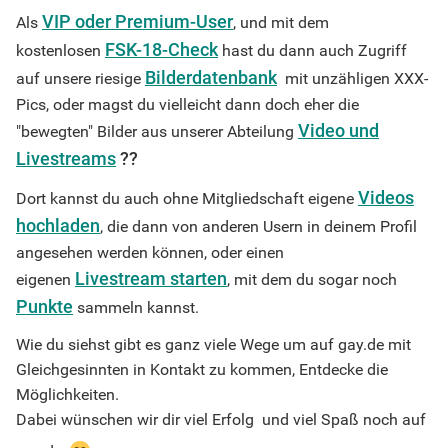
VIP oder Premium-User
Als
, und mit dem
FSK-18-Check
kostenlosen
hast du dann auch Zugriff
Bilderdatenbank
auf unsere riesige
mit unzähligen XXX-
Pics, oder magst du vielleicht dann doch eher die
Video und
"bewegten" Bilder aus unserer Abteilung
Livestreams
??
Videos
Dort kannst du auch ohne Mitgliedschaft eigene
hochladen
, die dann von anderen Usern in deinem Profil
angesehen werden können, oder einen
Livestream starten
eigenen
, mit dem du sogar noch
Punkte
sammeln kannst.
Wie du siehst gibt es ganz viele Wege um auf gay.de mit
Gleichgesinnten in Kontakt zu kommen, Entdecke die
Möglichkeiten.
Dabei wünschen wir dir viel Erfolg und viel Spaß noch auf