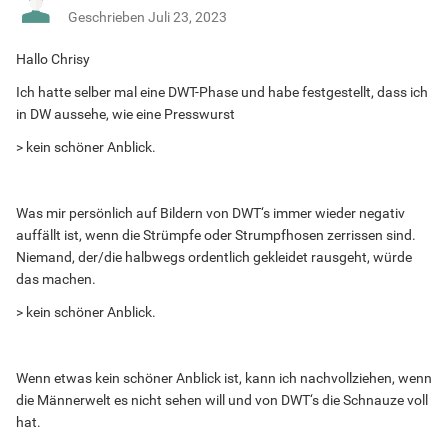
Geschrieben
Juli 23, 2023
Hallo Chrisy
Ich hatte selber mal eine DWT-Phase und habe festgestellt, dass ich
in DW aussehe, wie eine Presswurst
> kein schöner Anblick.
Was mir persönlich auf Bildern von DWT‘s immer wieder negativ
auffällt ist, wenn die Strümpfe oder Strumpfhosen zerrissen sind.
Niemand, der/die halbwegs ordentlich gekleidet rausgeht, würde
das machen.
> kein schöner Anblick.
Wenn etwas kein schöner Anblick ist, kann ich nachvollziehen, wenn
die Männerwelt es nicht sehen will und von DWT‘s die Schnauze voll
hat.