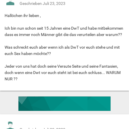
Geschrieben
Juli 23, 2023
Hallöchen ihr lieben ,
Ich bin nun schon seit 15 Jahren eine DwT und habe mitbekommen
dass es immer noch Männer gibt die das verurteilen aber warum??
Was schreckt euch aber wenn ich als DwT vor euch stehe und mit
euch Sex haben möchte??
Jeder von uns hat doch seine Versute Seite und seine Fantasien,
doch wenn eine Dwt vor euch steht ist bei euch schluss... WARUM
NUR ??