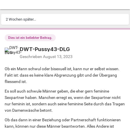
2 Wochen später...
Dies ist ein beliebter Beitrag.
DWT-Pussy43-DLG
Geschrieben
August 13, 2023
Ob ein Mann schwul oder bisexuell ist, kann nur er selbst wissen.
Fakt ist: dass es keine klare Abgrenzung gibt und der Übergang
fliessend ist.
Es soll auch schwule Männer geben, die eher gern feminine
Sexpartner haben. Manchen erregt es, wenn der Sexpartner nicht
nur feminin ist, sondern auch seine feminine Seite durch das Tragen
von Damenwäsche betont.
Ob das dann in einer Beziehung oder Partnerschaft funktionieren
kann, können nur diese Männer beantworten. Alles Andere ist