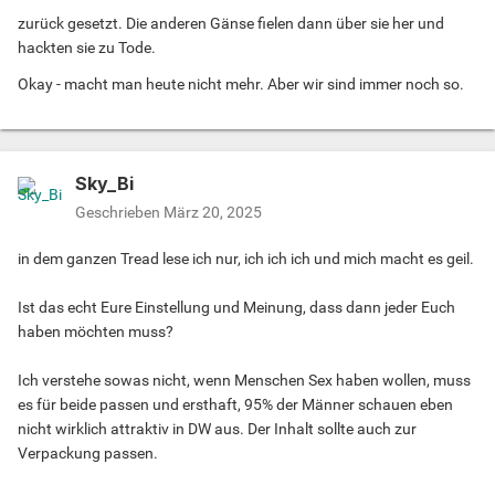
zurück gesetzt. Die anderen Gänse fielen dann über sie her und
hackten sie zu Tode.
Okay - macht man heute nicht mehr. Aber wir sind immer noch so.
Sky_Bi
Geschrieben
März 20, 2025
in dem ganzen Tread lese ich nur, ich ich ich und mich macht es geil.
Ist das echt Eure Einstellung und Meinung, dass dann jeder Euch
haben möchten muss?
Ich verstehe sowas nicht, wenn Menschen Sex haben wollen, muss
es für beide passen und ersthaft, 95% der Männer schauen eben
nicht wirklich attraktiv in DW aus. Der Inhalt sollte auch zur
Verpackung passen.