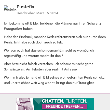
Pustefix
Geschrieben
März 15, 2024
Ich bekomme oft Bilder, bei denen die Männer nur ihren Schwanz
Fotografiert haben.
Habe den Eindruck, manche Kerle referenzieren sich nur durch ihren
Penis. Ich habe euch doch auch so lieb.
Wer von euch hat das schon gemacht, macht es womöglich
regelmäßig und warum macht ihr das ?
Aber bitte nicht falsch verstehen. Ich schaue mir sehr gerne
Schwänze an. Am liebsten aber real mit Anfassen.
Wenn mir also jemand ein Bild seines wohlgeformten Penis schickt,
und unerreichbar weit weg wohnt, bringt das nur Traurigkeit.