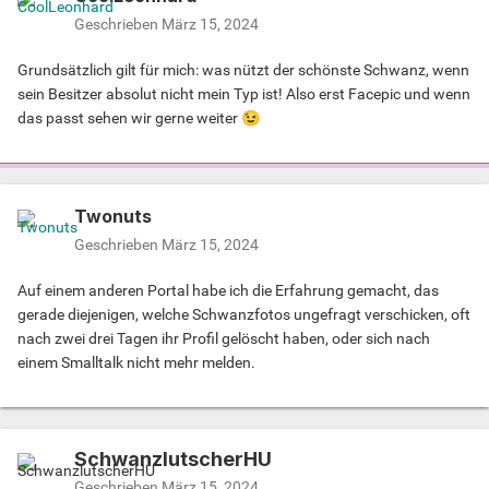
Geschrieben
März 15, 2024
Grundsätzlich gilt für mich: was nützt der schönste Schwanz, wenn
sein Besitzer absolut nicht mein Typ ist! Also erst Facepic und wenn
das passt sehen wir gerne weiter
😉
Twonuts
Geschrieben
März 15, 2024
Auf einem anderen Portal habe ich die Erfahrung gemacht, das
gerade diejenigen, welche Schwanzfotos ungefragt verschicken, oft
nach zwei drei Tagen ihr Profil gelöscht haben, oder sich nach
einem Smalltalk nicht mehr melden.
SchwanzlutscherHU
Geschrieben
März 15, 2024