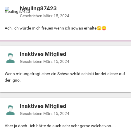
Neuling87423
Geschrieben
März 15, 2024
Ach, ich würde mich freuen wenn ich sowas erhalte
🫣
😝
Inaktives Mitglied
Geschrieben
März 15, 2024
Wenn mir ungefragt einer ein Schwanzbild schickt landet dieser auf
der Igno.
Inaktives Mitglied
Geschrieben
März 15, 2024
Aber ja doch - ich hätte da auch sehr sehr gerne welche von....