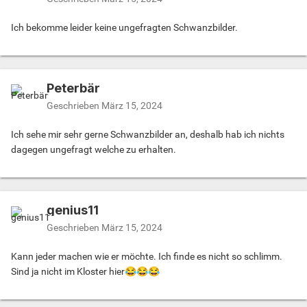
Ich bekomme leider keine ungefragten Schwanzbilder.
Peterbär
Geschrieben
März 15, 2024
Ich sehe mir sehr gerne Schwanzbilder an, deshalb hab ich nichts
dagegen ungefragt welche zu erhalten.
genius11
Geschrieben
März 15, 2024
Kann jeder machen wie er möchte. Ich finde es nicht so schlimm.
Sind ja nicht im Kloster hier
😂
😂
😂