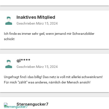
Inaktives Mitglied
Geschrieben
März 15, 2024
Ich finde es immer sehr geil, wenn jemand mir Schwanzbilder
schickt
gl****
Geschrieben
März 15, 2024
Ungefragt find i das billig! Das netz is voll mit allerlei schweinkram!
Für mich "zählt" was anderes, nämlich der Mensch ansich!
Sternengucker7