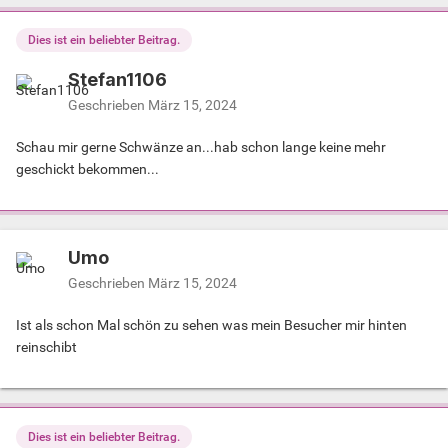
Dies ist ein beliebter Beitrag.
Stefan1106
Geschrieben
März 15, 2024
Schau mir gerne Schwänze an...hab schon lange keine mehr
geschickt bekommen...
Umo
Geschrieben
März 15, 2024
Ist als schon Mal schön zu sehen was mein Besucher mir hinten
reinschibt
Dies ist ein beliebter Beitrag.