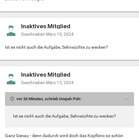
Inaktives Mitglied
Geschrieben
März 15, 2024
Ist es nicht auch die Aufgabe, Sehnsüchte zu wecken?
Inaktives Mitglied
Geschrieben
März 15, 2024
vor 26 Minuten, schrieb Umpah-Pah:
Ist es nicht auch die Aufgabe, Sehnsüchte zu wecken?
Ganz Genau - denn dadurch wird doch das Kopfkino so schön