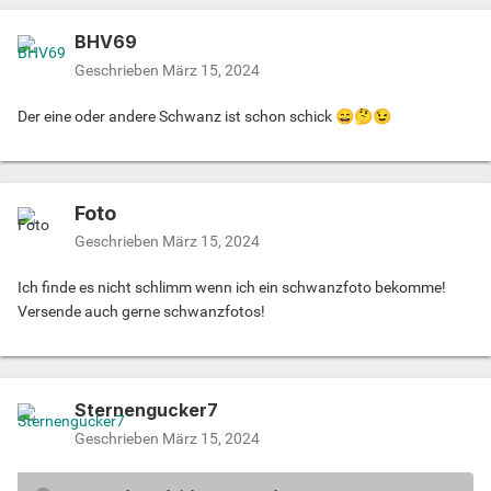
BHV69
Geschrieben
März 15, 2024
Der eine oder andere Schwanz ist schon schick
😄
🤔
😉
Foto
Geschrieben
März 15, 2024
Ich finde es nicht schlimm wenn ich ein schwanzfoto bekomme!
Versende auch gerne schwanzfotos!
Sternengucker7
Geschrieben
März 15, 2024