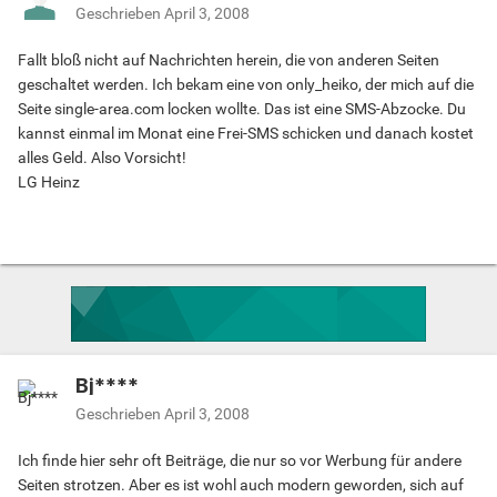
Geschrieben
April 3, 2008
Fallt bloß nicht auf Nachrichten herein, die von anderen Seiten
geschaltet werden. Ich bekam eine von only_heiko, der mich auf die
Seite single-area.com locken wollte. Das ist eine SMS-Abzocke. Du
kannst einmal im Monat eine Frei-SMS schicken und danach kostet
alles Geld. Also Vorsicht!
LG Heinz
Bj****
Geschrieben
April 3, 2008
Ich finde hier sehr oft Beiträge, die nur so vor Werbung für andere
Seiten strotzen. Aber es ist wohl auch modern geworden, sich auf