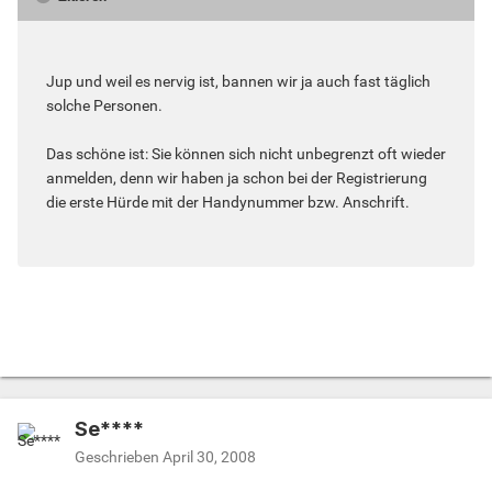
Jup und weil es nervig ist, bannen wir ja auch fast täglich
solche Personen.
Das schöne ist: Sie können sich nicht unbegrenzt oft wieder
anmelden, denn wir haben ja schon bei der Registrierung
die erste Hürde mit der Handynummer bzw. Anschrift.
Se****
Geschrieben
April 30, 2008