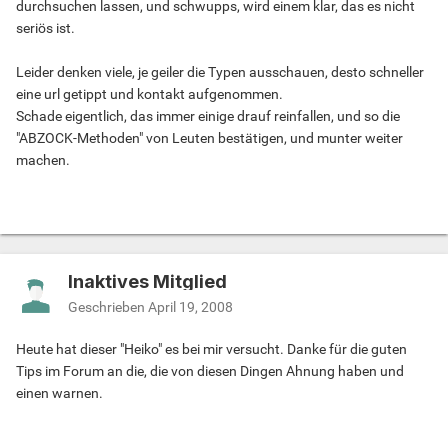
durchsuchen lassen, und schwupps, wird einem klar, das es nicht
seriös ist.
Leider denken viele, je geiler die Typen ausschauen, desto schneller
eine url getippt und kontakt aufgenommen.
Schade eigentlich, das immer einige drauf reinfallen, und so die
"ABZOCK-Methoden" von Leuten bestätigen, und munter weiter
machen.
Inaktives Mitglied
Geschrieben
April 19, 2008
Heute hat dieser "Heiko" es bei mir versucht. Danke für die guten
Tips im Forum an die, die von diesen Dingen Ahnung haben und
einen warnen.