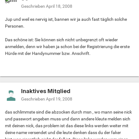
Geschrieben
April 18, 2008
Jup und weil es nervig ist, bannen wir ja auch fast täglich solche
Personen.
Das schöne ist: Sie können sich nicht unbegrenzt oft wieder
anmelden, denn wir haben ja schon bei der Registrierung die erste
Hürde mit der Handynummer bzw. Anschrift.
Inaktives Mitglied
Geschrieben
April 19, 2008
das schlimmste sind die abzocken durch msn , wo mann seine nick
und passwort angeben muss und dann andere kleute melden sich
mit deinen nick, das problem ist das diese links werden weiter mit
deine name versendet und die leute denken dass du der faker