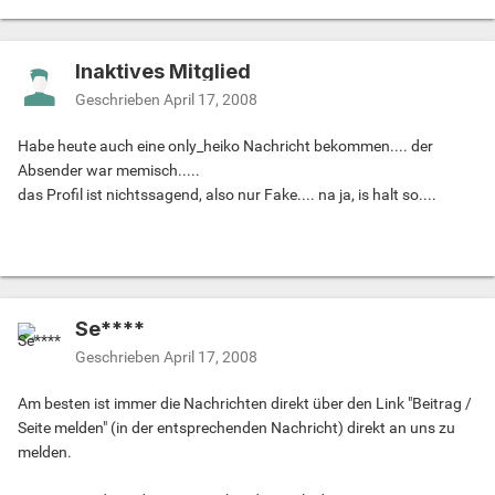
Inaktives Mitglied
Geschrieben
April 17, 2008
Habe heute auch eine only_heiko Nachricht bekommen.... der
Absender war memisch.....
das Profil ist nichtssagend, also nur Fake.... na ja, is halt so....
Se****
Geschrieben
April 17, 2008
Am besten ist immer die Nachrichten direkt über den Link "Beitrag /
Seite melden" (in der entsprechenden Nachricht) direkt an uns zu
melden.