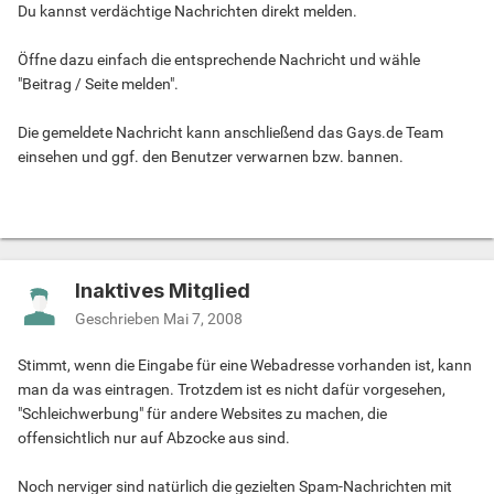
Du kannst verdächtige Nachrichten direkt melden.
Öffne dazu einfach die entsprechende Nachricht und wähle
"Beitrag / Seite melden".
Die gemeldete Nachricht kann anschließend das Gays.de Team
einsehen und ggf. den Benutzer verwarnen bzw. bannen.
Inaktives Mitglied
Geschrieben
Mai 7, 2008
Stimmt, wenn die Eingabe für eine Webadresse vorhanden ist, kann
man da was eintragen. Trotzdem ist es nicht dafür vorgesehen,
"Schleichwerbung" für andere Websites zu machen, die
offensichtlich nur auf Abzocke aus sind.
Noch nerviger sind natürlich die gezielten Spam-Nachrichten mit