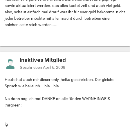
sowie aktualisiert werden. das alles kostet zeit und auch viel geld.
also, schaut einfach mal drauf was ihr für euer geld bekommt. nicht
jeder betreiber möchte mit aller macht durch betreiben einer
solchen seite reich werden.....
Inaktives Mitglied
Geschrieben
April 6, 2008
Heute hat auch mir dieser only_heiko geschrieben. Der gleiche
Spruch wie bei euch... bla...bla...
Na dann sag ich mal DANKE an alle für den WARNHINWEIS
:mrgreen:
lg