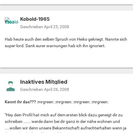
Kobold-1965
Geschrieben
April 25, 2008
Hab heute auch den selben Spruch von Heiko gekriegt. Nannte sich
super-lord. Dank eurer warnungen hab ich ihn ignoriert.
Inaktives Mitglied
Geschrieben
April 26, 2008
Kennt ihr das???
:mrgreen: :mrgreen: :mrgreen: :mrgreen:
"Hey dein Profil hat mich auf dem ersten blick dazu geneigt dir zu
schreiben ...... werde dann bei dir ganz in der nähe wohnen und
....wollen wir denn unsere Bekanntschaft aufrechterhalten wenn ja