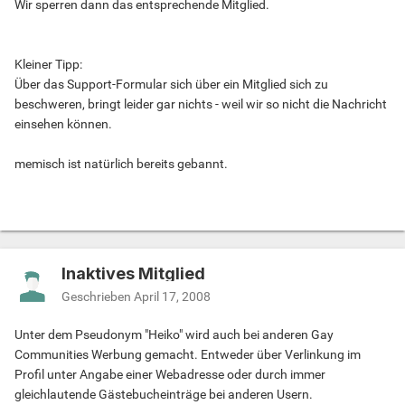
Wir sperren dann das entsprechende Mitglied.
Kleiner Tipp:
Über das Support-Formular sich über ein Mitglied sich zu
beschweren, bringt leider gar nichts - weil wir so nicht die Nachricht
einsehen können.
memisch ist natürlich bereits gebannt.
Inaktives Mitglied
Geschrieben
April 17, 2008
Unter dem Pseudonym "Heiko" wird auch bei anderen Gay
Communities Werbung gemacht. Entweder über Verlinkung im
Profil unter Angabe einer Webadresse oder durch immer
gleichlautende Gästebucheinträge bei anderen Usern.