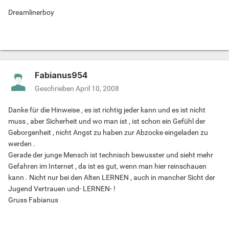
Dreamlinerboy
Fabianus954
Geschrieben
April 10, 2008
Danke für die Hinweise , es ist richtig jeder kann und es ist nicht
muss , aber Sicherheit und wo man ist , ist schon ein Gefühl der
Geborgenheit , nicht Angst zu haben zur Abzocke eingeladen zu
werden .
Gerade der junge Mensch ist technisch bewusster und sieht mehr
Gefahren im Internet , da ist es gut, wenn man hier reinschauen
kann . Nicht nur bei den Alten LERNEN , auch in mancher Sicht der
Jugend Vertrauen und- LERNEN- !
Gruss Fabianus