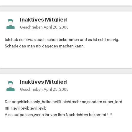
Inaktives Mitglied
Geschrieben
April 20, 2008
Ich hab so etwas auch schon bekommen und es ist echt nervig.
Schade das man nix dagegen machen kann.
Inaktives Mitglied
Geschrieben
April 25, 2008
Der angebliche only_heiko heißt nichtmehr so,sondern super_lord
!!!!!! :evil: :evil: :evil: :evil:
Also aufpassen,wenn ihr von ihm Nachrichten bekommt !!!!