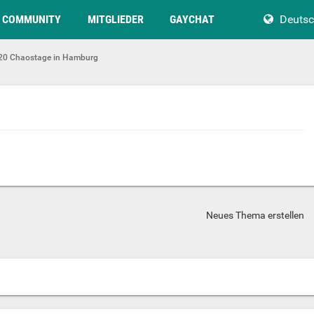
COMMUNITY
MITGLIEDER
GAYCHAT
Deuts
20 Chaostage in Hamburg
Neues Thema erstellen