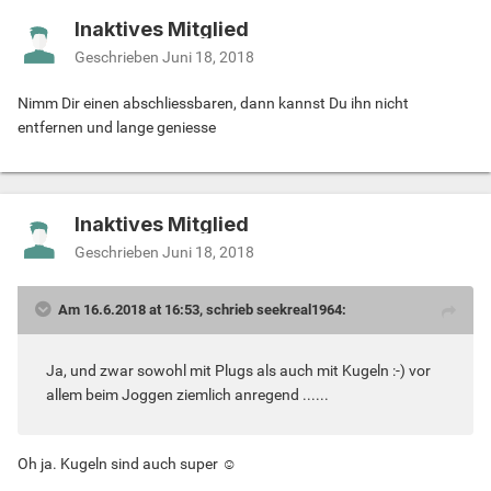
Inaktives Mitglied
Geschrieben
Juni 18, 2018
Nimm Dir einen abschliessbaren, dann kannst Du ihn nicht
entfernen und lange geniesse
Inaktives Mitglied
Geschrieben
Juni 18, 2018
Am 16.6.2018 at 16:53, schrieb seekreal1964:
Ja, und zwar sowohl mit Plugs als auch mit Kugeln :-) vor
allem beim Joggen ziemlich anregend ......
Oh ja. Kugeln sind auch super ☺