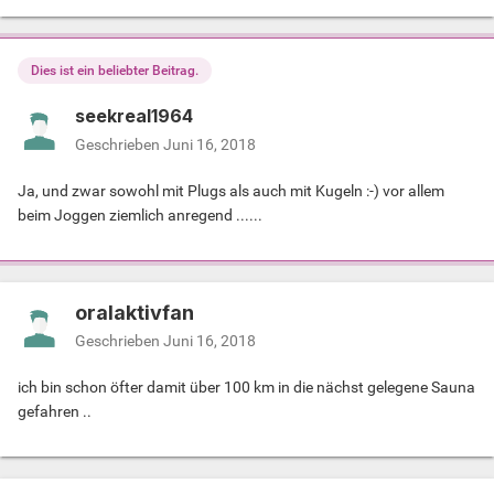
Dies ist ein beliebter Beitrag.
seekreal1964
Geschrieben
Juni 16, 2018
Ja, und zwar sowohl mit Plugs als auch mit Kugeln :-) vor allem
beim Joggen ziemlich anregend ......
oralaktivfan
Geschrieben
Juni 16, 2018
ich bin schon öfter damit über 100 km in die nächst gelegene Sauna
gefahren ..