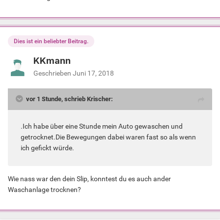
Dies ist ein beliebter Beitrag.
KKmann
Geschrieben
Juni 17, 2018
vor 1 Stunde, schrieb Krischer:
.Ich habe über eine Stunde mein Auto gewaschen und
getrocknet.Die Bewegungen dabei waren fast so als wenn
ich gefickt würde.
Wie nass war den dein Slip, konntest du es auch ander
Waschanlage trocknen?