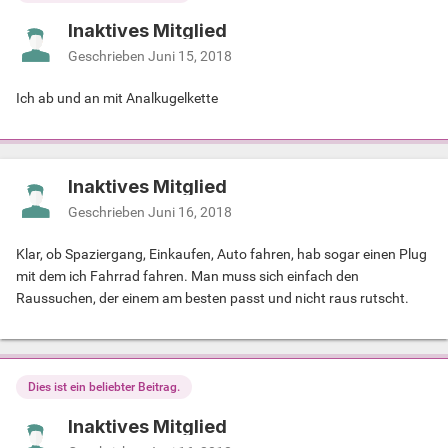
Inaktives Mitglied
Geschrieben
Juni 15, 2018
Ich ab und an mit Analkugelkette
Inaktives Mitglied
Geschrieben
Juni 16, 2018
Klar, ob Spaziergang, Einkaufen, Auto fahren, hab sogar einen Plug
mit dem ich Fahrrad fahren. Man muss sich einfach den
Raussuchen, der einem am besten passt und nicht raus rutscht.
Dies ist ein beliebter Beitrag.
Inaktives Mitglied