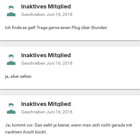
Inaktives Mitglied
Geschrieben
Juni 16, 2018
Ich finde es geil! Trage gerne einen Plug über Stunden
Inaktives Mitglied
Geschrieben
Juni 16, 2018
ja, aber selten
Inaktives Mitglied
Geschrieben
Juni 16, 2018
Ja, kommt vor. Das sieht ja keiner, wenn man sich nicht gerade mit
nacktem Arsch bückt.