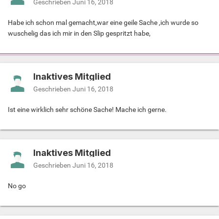
Geschrieben
Juni 16, 2018
Habe ich schon mal gemacht,war eine geile Sache ,ich wurde so
wuschelig das ich mir in den Slip gespritzt habe,
Inaktives Mitglied
Geschrieben
Juni 16, 2018
Ist eine wirklich sehr schöne Sache! Mache ich gerne.
Inaktives Mitglied
Geschrieben
Juni 16, 2018
No go