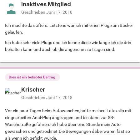
Inaktives Mitglied
Geschrieben
Juni 17, 2018
Ich machte das öfters. Letztens war ich mit einen Plug zum Bäcker
gelaufen.
Ich habe sehr viele Plugs und ich kenne diese wie lange ich die drin
behalten kann und auch ob die angenehm zu tragen sind.
Dies ist ein beliebter Beitrag.
Krischer
Geschrieben
Juni 17, 2018
Vor ein paar Tagen beim Autowaschen,hatte meinen Latexslip mit
eingearbeiten Anal-Plug angezogen und bin dann zur SB-
Waschstraße gefahren.Ich habe über eine Stunde mein Auto
gewaschen und getrocknet.Die Bewegungen dabei waren fast so
als wenn ich gefickt würde.