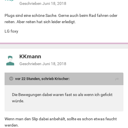
Geschrieben
Juni 18, 2018
Plugs sind eine schöne Sache. Gerne auch beim Rad fahren oder
reiten. Aber reiten hat sich leider erledigt.
LG foxy
KKmann
Geschrieben
Juni 18, 2018
vor 22 Stunden, schrieb Krischer:
Die Bewegungen dabei waren fast so als wenn ich gefickt
würde.
Wenn man den Slip dabei anbehält, sollte es schon etwas feucht
werden.