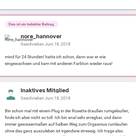
Dies ist ein beliebter Beitrag.
nore_hannover
Geschrieben
Juni 18, 2018
mind für 24 Stunden! hatte ich schon, dann war er wie
eingewachsen und kam mit anderen Farbton wieder raus!
Inaktives Mitglied
Geschrieben
Juni 18, 2018
Bin schon mal mit einem Plug in der Rosette draußen rumgelaufen,
finde ich aber nicht so toll. Ich bin anal sehr erregbar, und dann
immer gewissermaßen auf halben Weg zum Orgasmus rumlaufen
ohne das ganz auszuleben ist irgendwie stressig. Ich trage also