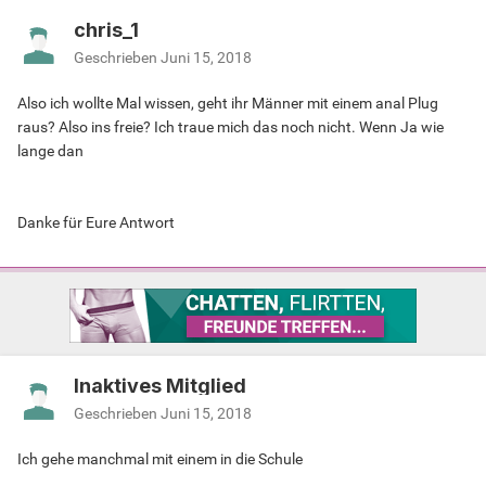
chris_1
Geschrieben
Juni 15, 2018
Also ich wollte Mal wissen, geht ihr Männer mit einem anal Plug
raus? Also ins freie? Ich traue mich das noch nicht. Wenn Ja wie
lange dan
Danke für Eure Antwort
Inaktives Mitglied
Geschrieben
Juni 15, 2018
Ich gehe manchmal mit einem in die Schule