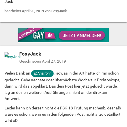
Jack
bearbeitet
April 20, 2019
von FoxyJack
FoxyJack
Geschrieben
April 27, 2019
Vielen Dank an
, sowas in der Art hatte ich mir schon
@Analrohr
gedacht. Gehe nächste oder übernächste Woche zur Proktoskope,
dann wird das abgeklärt. Das dein Post hier jetzt gelöscht wurde,
lag an deinen weiteren Ausführungen, nicht an der direkten
Antwort.
Leider kann ich derzeit nicht die FSK-18 Prüfung machenb, deshalb
wäre es schön, wenn es in den folgenden Post nicht allzu detailliert
wird xD