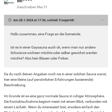
Mi****
Geschrieben
Mai 31
Am 28.1.2024 at 17:36, schrieb Trooper68:
Hallo zusammen, eine Frage an die Gemeinde.
Ist es in einer Gaysauna auch ok, wenn man nur andere
Schwänze wichsen möchte oder selber gewichst werden
möchte? Also kein Blasen oder Ficken.
Da du nach deinen Angaben noch nie in einer solchen Sauna warst,
hier eine kleine (auf persönlichen Erfahrungen basierende)
Beschreibung.
Im Grunde ist es eine ganz normale Sauna in ruhiger Atmosphäre.
Die Kontaktaufnahme beginnt meist mit einem Blick, verbunden mit
einem Lächeln. Wenn du interessiert bist, erwidere einfach den