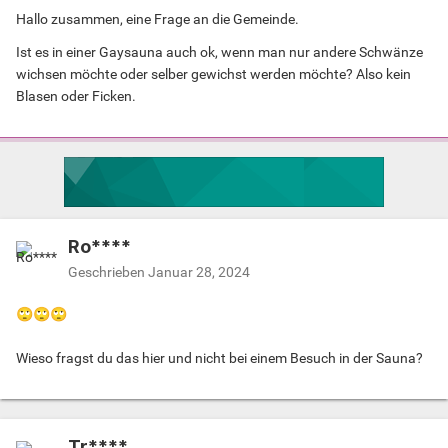
Hallo zusammen, eine Frage an die Gemeinde.
Ist es in einer Gaysauna auch ok, wenn man nur andere Schwänze
wichsen möchte oder selber gewichst werden möchte? Also kein
Blasen oder Ficken.
Ro****
Geschrieben
Januar 28, 2024
🙄
🙄
🙄
Wieso fragst du das hier und nicht bei einem Besuch in der Sauna?
Tr****