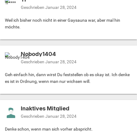
Geschrieben
Januar 28, 2024
Weil ich bisher noch nicht in einer Gaysauna war, aber mal hin
möchte.
Nobody1404
Geschrieben
Januar 28, 2024
Geh einfach hin, dann wirst Du feststellen ob es okay ist. Ich denke
es ist in Ordnung, wenn man nur wichsen will.
Inaktives Mitglied
Geschrieben
Januar 28, 2024
Denke schon, wenn man sich vorher abspricht.