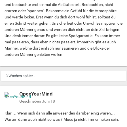
und beobachte erst einmal die Abläufe dort. Beobachten, nicht
starren oder "spannen". Bekomme ein Gefühl für die Atmosphäre
und werde locker. Erst wenn du dich dort wohl fühlst, solltest du
einen Schritt weiter gehen. Unsicherheit oder Unwohlsein spüren die
anderen Männer genau und werden dich nicht an dein Ziel bringen.
Und denk immer daran: Es gibt keine Spaßgarantie. Es kann immer
mal passieren, dass eben nichts passiert. Immerhin gibt es auch
Männer, welche dort einfach nur saunieren und die Blicke der
anderen Männer genießen wollen.
3 Wochen später...
OpenYourMind
Geschrieben
Juni 18
Klar … Wenn sich dann alle anwesenden darüber einig wären…
Warum dann auch nicht so was ? Muss ja nicht immer ficken sein.