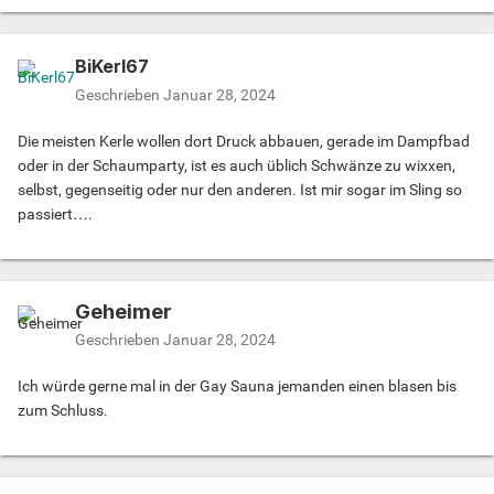
BiKerl67
Geschrieben
Januar 28, 2024
Die meisten Kerle wollen dort Druck abbauen, gerade im Dampfbad
oder in der Schaumparty, ist es auch üblich Schwänze zu wixxen,
selbst, gegenseitig oder nur den anderen. Ist mir sogar im Sling so
passiert….
Geheimer
Geschrieben
Januar 28, 2024
Ich würde gerne mal in der Gay Sauna jemanden einen blasen bis
zum Schluss.