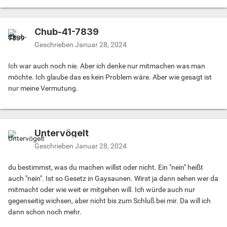
Chub-41-7839
Geschrieben
Januar 28, 2024
Ich war auch noch nie. Aber ich denke nur mitmachen was man
möchte. Ich glaube das es kein Problem wäre. Aber wie gesagt ist
nur meine Vermutung.
Untervögelt
Geschrieben
Januar 28, 2024
du bestimmst, was du machen willst oder nicht. Ein "nein" heißt
auch "nein". Ist so Gesetz in Gaysaunen. Wirst ja dann sehen wer da
mitmacht oder wie weit er mitgehen will. Ich würde auch nur
gegenseitig wichsen, aber nicht bis zum Schluß bei mir. Da will ich
dann schon noch mehr.