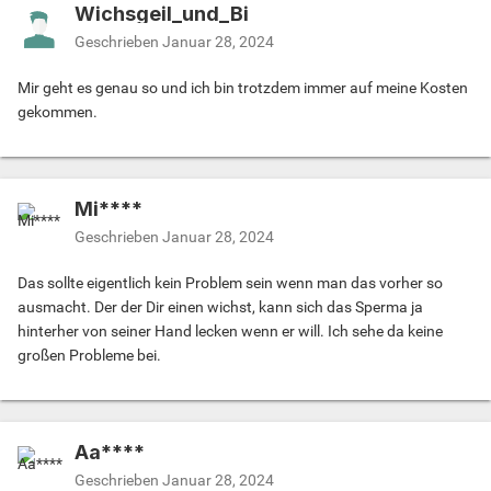
Wichsgeil_und_Bi
Geschrieben
Januar 28, 2024
Mir geht es genau so und ich bin trotzdem immer auf meine Kosten
gekommen.
Mi****
Geschrieben
Januar 28, 2024
Das sollte eigentlich kein Problem sein wenn man das vorher so
ausmacht. Der der Dir einen wichst, kann sich das Sperma ja
hinterher von seiner Hand lecken wenn er will. Ich sehe da keine
großen Probleme bei.
Aa****
Geschrieben
Januar 28, 2024