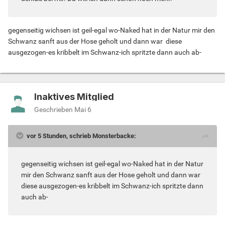
gegenseitig wichsen ist geil-egal wo-Naked hat in der Natur mir den
Schwanz sanft aus der Hose geholt und dann war diese
ausgezogen-es kribbelt im Schwanz-ich spritzte dann auch ab-
Inaktives Mitglied
Geschrieben
Mai 6
vor 5 Stunden, schrieb Monsterbacke:
gegenseitig wichsen ist geil-egal wo-Naked hat in der Natur
mir den Schwanz sanft aus der Hose geholt und dann war
diese ausgezogen-es kribbelt im Schwanz-ich spritzte dann
auch ab-