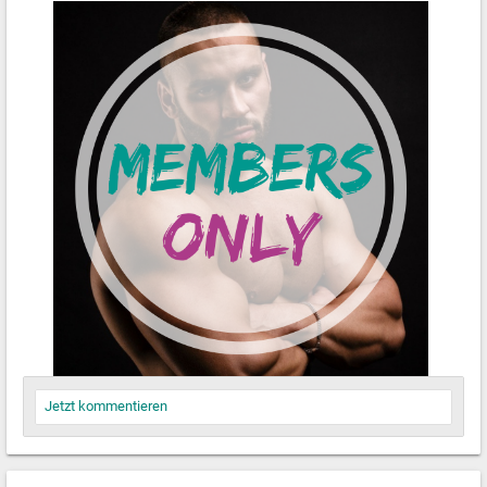
Jetzt kommentieren