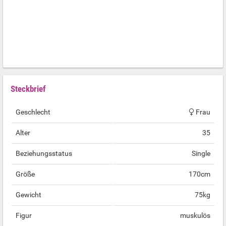
Steckbrief
Geschlecht
Frau
Alter
35
Beziehungsstatus
Single
Größe
170cm
Gewicht
75kg
Figur
muskulös