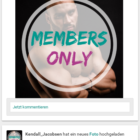
Jetzt kommentieren
Kendall_Jacobsen
hat ein neues
Foto
hochgeladen