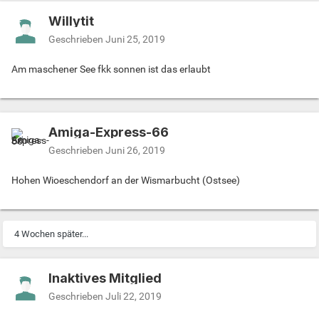
Willytit
Geschrieben
Juni 25, 2019
Am maschener See fkk sonnen ist das erlaubt
Amiga-Express-66
Geschrieben
Juni 26, 2019
Hohen Wioeschendorf an der Wismarbucht (Ostsee)
4 Wochen später...
Inaktives Mitglied
Geschrieben
Juli 22, 2019