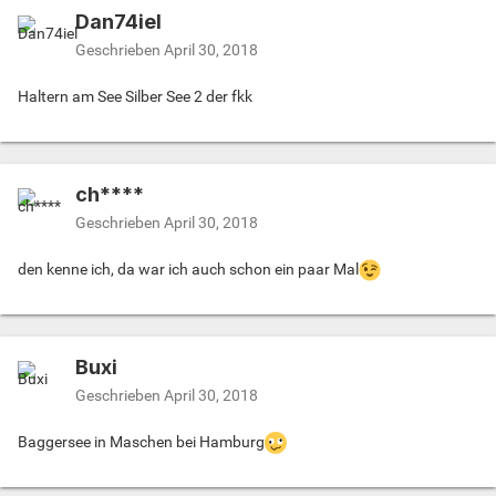
Dan74iel
Geschrieben
April 30, 2018
Haltern am See Silber See 2 der fkk
ch****
Geschrieben
April 30, 2018
den kenne ich, da war ich auch schon ein paar Mal
Buxi
Geschrieben
April 30, 2018
Baggersee in Maschen bei Hamburg