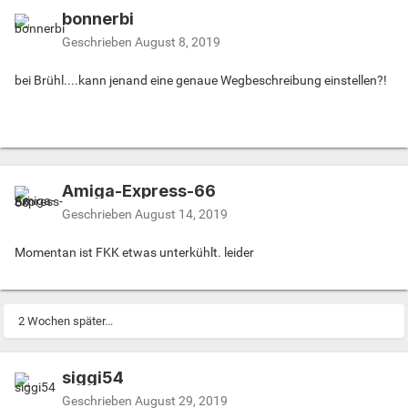
bonnerbi
Geschrieben
August 8, 2019
bei Brühl....kann jenand eine genaue Wegbeschreibung einstellen?!
Amiga-Express-66
Geschrieben
August 14, 2019
Momentan ist FKK etwas unterkühlt. leider
2 Wochen später...
siggi54
Geschrieben
August 29, 2019