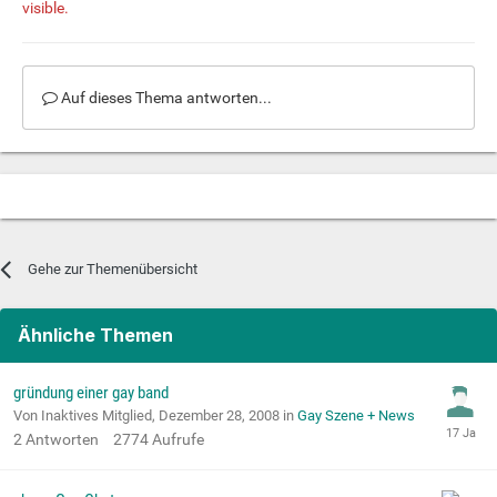
visible.
Auf dieses Thema antworten...
Gehe zur Themenübersicht
Ähnliche Themen
gründung einer gay band
Von Inaktives Mitglied,
Dezember 28, 2008
in
Gay Szene + News
2
Antworten
2774
Aufrufe