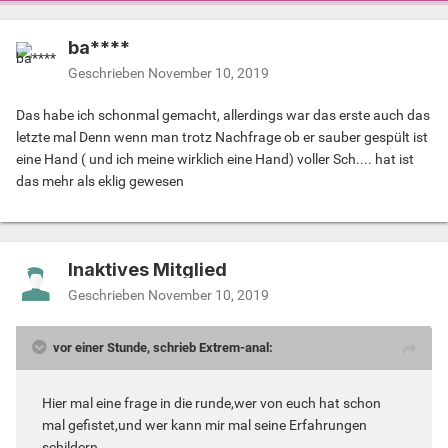
ba****
Geschrieben
November 10, 2019
Das habe ich schonmal gemacht, allerdings war das erste auch das
letzte mal Denn wenn man trotz Nachfrage ob er sauber gespült ist
eine Hand ( und ich meine wirklich eine Hand) voller Sch.... hat ist
das mehr als eklig gewesen
Inaktives Mitglied
Geschrieben
November 10, 2019
vor einer Stunde, schrieb Extrem-anal:
Hier mal eine frage in die runde,wer von euch hat schon
mal gefistet,und wer kann mir mal seine Erfahrungen
schildern.