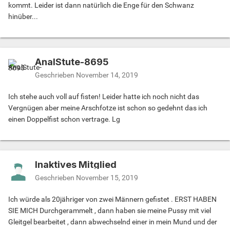
kommt. Leider ist dann natürlich die Enge für den Schwanz
hinüber...
AnalStute-8695
Geschrieben
November 14, 2019
Ich stehe auch voll auf fisten! Leider hatte ich noch nicht das
Vergnügen aber meine Arschfotze ist schon so gedehnt das ich
einen Doppelfist schon vertrage. Lg
Inaktives Mitglied
Geschrieben
November 15, 2019
Ich würde als 20jähriger von zwei Männern gefistet . ERST HABEN
SIE MICH Durchgerammelt , dann haben sie meine Pussy mit viel
Gleitgel bearbeitet , dann abwechselnd einer in mein Mund und der