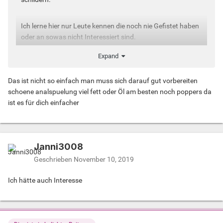
Ich lerne hier nur Leute kennen die noch nie Gefistet haben
oder an sowas nicht Interessiert sind.
Expand
Das ist nicht so einfach man muss sich darauf gut vorbereiten
schoene analspuelung viel fett oder Öl am besten noch poppers da
ist es für dich einfacher
Janni3008
Geschrieben
November 10, 2019
Ich hätte auch Interesse