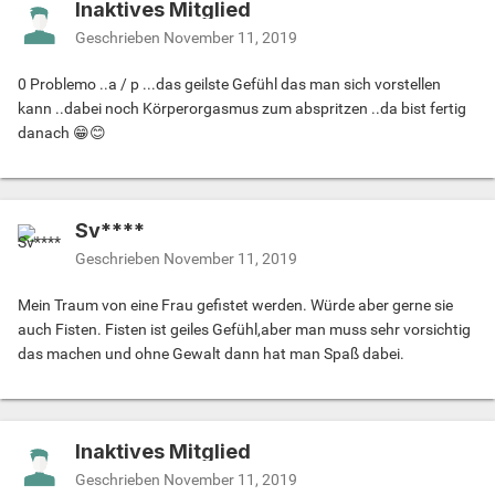
Inaktives Mitglied
Geschrieben
November 11, 2019
0 Problemo ..a / p ...das geilste Gefühl das man sich vorstellen
kann ..dabei noch Körperorgasmus zum abspritzen ..da bist fertig
danach 😁😊
Sv****
Geschrieben
November 11, 2019
Mein Traum von eine Frau gefistet werden. Würde aber gerne sie
auch Fisten. Fisten ist geiles Gefühl,aber man muss sehr vorsichtig
das machen und ohne Gewalt dann hat man Spaß dabei.
Inaktives Mitglied
Geschrieben
November 11, 2019