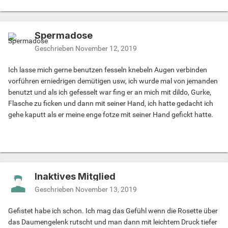
Spermadose
Geschrieben
November 12, 2019
Ich lasse mich gerne benutzen fesseln knebeln Augen verbinden
vorführen erniedrigen demütigen usw, ich wurde mal von jemanden
benutzt und als ich gefesselt war fing er an mich mit dildo, Gurke,
Flasche zu ficken und dann mit seiner Hand, ich hatte gedacht ich
gehe kaputt als er meine enge fotze mit seiner Hand gefickt hatte.
Inaktives Mitglied
Geschrieben
November 13, 2019
Gefistet habe ich schon. Ich mag das Gefühl wenn die Rosette über
das Daumengelenk rutscht und man dann mit leichtem Druck tiefer