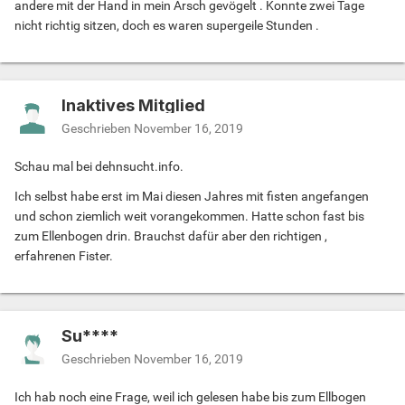
andere mit der Hand in mein Arsch gevögelt . Konnte zwei Tage
nicht richtig sitzen, doch es waren supergeile Stunden .
Inaktives Mitglied
Geschrieben
November 16, 2019
Schau mal bei dehnsucht.info.
Ich selbst habe erst im Mai diesen Jahres mit fisten angefangen
und schon ziemlich weit vorangekommen. Hatte schon fast bis
zum Ellenbogen drin. Brauchst dafür aber den richtigen ,
erfahrenen Fister.
Su****
Geschrieben
November 16, 2019
Ich hab noch eine Frage, weil ich gelesen habe bis zum Ellbogen