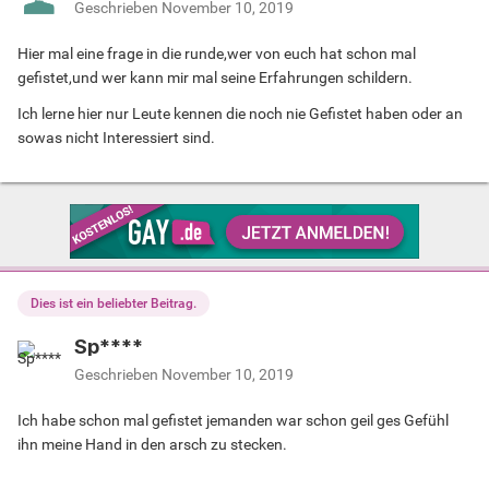
Geschrieben
November 10, 2019
Hier mal eine frage in die runde,wer von euch hat schon mal
gefistet,und wer kann mir mal seine Erfahrungen schildern.
Ich lerne hier nur Leute kennen die noch nie Gefistet haben oder an
sowas nicht Interessiert sind.
Dies ist ein beliebter Beitrag.
Sp****
Geschrieben
November 10, 2019
Ich habe schon mal gefistet jemanden war schon geil ges Gefühl
ihn meine Hand in den arsch zu stecken.