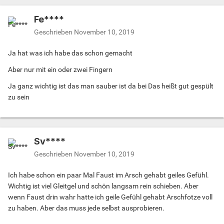
Fe****
Geschrieben
November 10, 2019
Ja hat was ich habe das schon gemacht
Aber nur mit ein oder zwei Fingern
Ja ganz wichtig ist das man sauber ist da bei Das heißt gut gespült
zu sein
Sv****
Geschrieben
November 10, 2019
Ich habe schon ein paar Mal Faust im Arsch gehabt geiles Gefühl.
Wichtig ist viel Gleitgel und schön langsam rein schieben. Aber
wenn Faust drin wahr hatte ich geile Gefühl gehabt Arschfotze voll
zu haben. Aber das muss jede selbst ausprobieren.