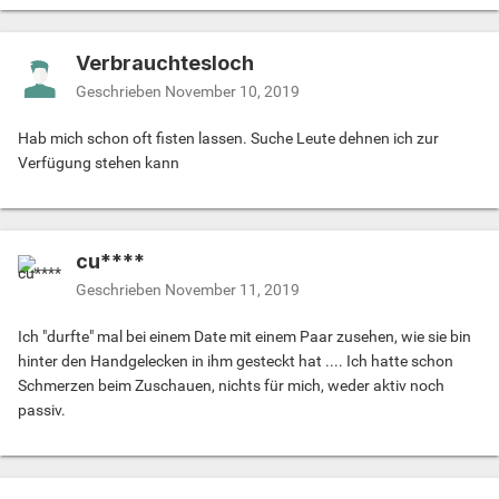
Verbrauchtesloch
Geschrieben
November 10, 2019
Hab mich schon oft fisten lassen. Suche Leute dehnen ich zur
Verfügung stehen kann
cu****
Geschrieben
November 11, 2019
Ich "durfte" mal bei einem Date mit einem Paar zusehen, wie sie bin
hinter den Handgelecken in ihm gesteckt hat .... Ich hatte schon
Schmerzen beim Zuschauen, nichts für mich, weder aktiv noch
passiv.