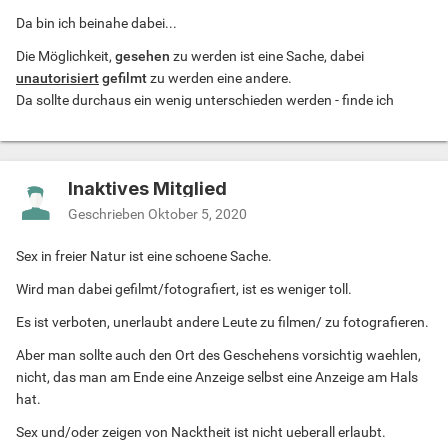
Da bin ich beinahe dabei...
Die Möglichkeit,
gesehen
zu werden ist eine Sache, dabei
unautorisiert
gefilmt
zu werden eine andere.
Da sollte durchaus ein wenig unterschieden werden - finde ich
Inaktives Mitglied
Geschrieben
Oktober 5, 2020
Sex in freier Natur ist eine schoene Sache.
Wird man dabei gefilmt/fotografiert, ist es weniger toll.
Es ist verboten, unerlaubt andere Leute zu filmen/ zu fotografieren.
Aber man sollte auch den Ort des Geschehens vorsichtig waehlen,
nicht, das man am Ende eine Anzeige selbst eine Anzeige am Hals
hat.
Sex und/oder zeigen von Nacktheit ist nicht ueberall erlaubt.