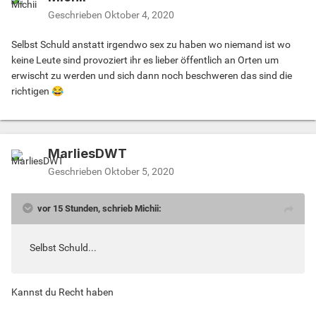
Geschrieben
Oktober 4, 2020
Selbst Schuld anstatt irgendwo sex zu haben wo niemand ist wo
keine Leute sind provoziert ihr es lieber öffentlich an Orten um
erwischt zu werden und sich dann noch beschweren das sind die
richtigen
😂
MarliesDWT
Geschrieben
Oktober 5, 2020
vor 15 Stunden, schrieb Michii:
Selbst Schuld...
Kannst du Recht haben