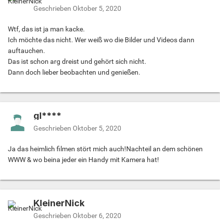
Geschrieben
Oktober 5, 2020
Wtf, das ist ja man kacke.
Ich möchte das nicht. Wer weiß wo die Bilder und Videos dann
auftauchen.
Das ist schon arg dreist und gehört sich nicht.
Dann doch lieber beobachten und genießen.
gl****
Geschrieben
Oktober 5, 2020
Ja das heimlich filmen stört mich auch!Nachteil an dem schönen
WWW & wo beina jeder ein Handy mit Kamera hat!
KleinerNick
Geschrieben
Oktober 6, 2020