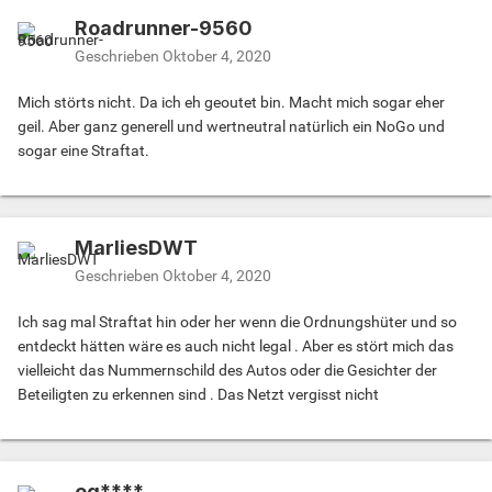
Roadrunner-9560
Geschrieben
Oktober 4, 2020
Mich störts nicht. Da ich eh geoutet bin. Macht mich sogar eher
geil. Aber ganz generell und wertneutral natürlich ein NoGo und
sogar eine Straftat.
MarliesDWT
Geschrieben
Oktober 4, 2020
Ich sag mal Straftat hin oder her wenn die Ordnungshüter und so
entdeckt hätten wäre es auch nicht legal . Aber es stört mich das
vielleicht das Nummernschild des Autos oder die Gesichter der
Beteiligten zu erkennen sind . Das Netzt vergisst nicht
eq****