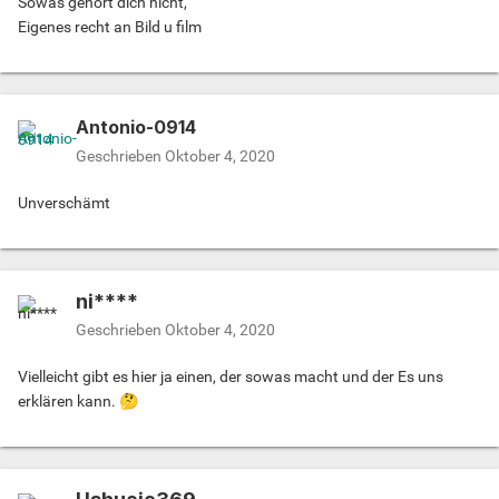
Sowas gehört dich nicht,
Eigenes recht an Bild u film
Antonio-0914
Geschrieben
Oktober 4, 2020
Unverschämt
ni****
Geschrieben
Oktober 4, 2020
Vielleicht gibt es hier ja einen, der sowas macht und der Es uns
erklären kann.
🤔