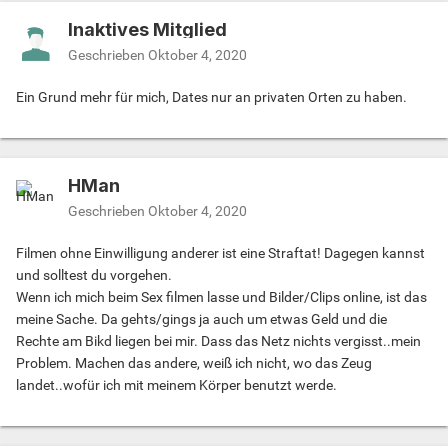
Inaktives Mitglied
Geschrieben
Oktober 4, 2020
Ein Grund mehr für mich, Dates nur an privaten Orten zu haben.
HMan
Geschrieben
Oktober 4, 2020
Filmen ohne Einwilligung anderer ist eine Straftat! Dagegen kannst
und solltest du vorgehen.
Wenn ich mich beim Sex filmen lasse und Bilder/Clips online, ist das
meine Sache. Da gehts/gings ja auch um etwas Geld und die
Rechte am Bikd liegen bei mir. Dass das Netz nichts vergisst..mein
Problem. Machen das andere, weiß ich nicht, wo das Zeug
landet..wofür ich mit meinem Körper benutzt werde.