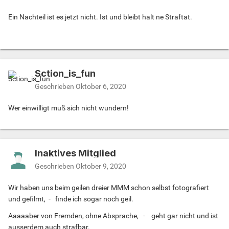
Ein Nachteil ist es jetzt nicht. Ist und bleibt halt ne Straftat.
Sction_is_fun
Geschrieben
Oktober 6, 2020
Wer einwilligt muß sich nicht wundern!
Inaktives Mitglied
Geschrieben
Oktober 9, 2020
Wir haben uns beim geilen dreier MMM schon selbst fotografiert
und gefilmt, - finde ich sogar noch geil.
Aaaaaber von Fremden, ohne Absprache, - geht gar nicht und ist
ausserdem auch strafbar.