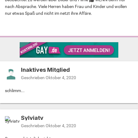
nach Absprache. Viele Herren haben Frau und Kinder und wollen
nur etwas Spaß und nicht im netzt ihre Affäre.
Inaktives Mitglied
Geschrieben
Oktober 4, 2020
schlimm...
Sylviatv
Geschrieben
Oktober 4, 2020