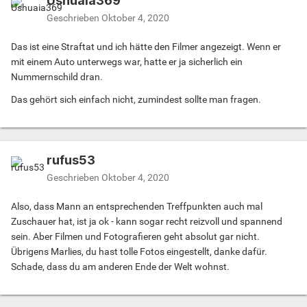
Ushuaia369
Geschrieben
Oktober 4, 2020
Das ist eine Straftat und ich hätte den Filmer angezeigt. Wenn er
mit einem Auto unterwegs war, hatte er ja sicherlich ein
Nummernschild dran.
Das gehört sich einfach nicht, zumindest sollte man fragen.
rufus53
Geschrieben
Oktober 4, 2020
Also, dass Mann an entsprechenden Treffpunkten auch mal
Zuschauer hat, ist ja ok - kann sogar recht reizvoll und spannend
sein. Aber Filmen und Fotografieren geht absolut gar nicht.
Übrigens Marlies, du hast tolle Fotos eingestellt, danke dafür.
Schade, dass du am anderen Ende der Welt wohnst.