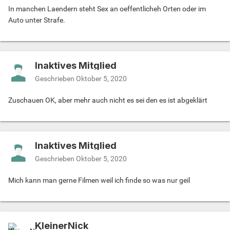
In manchen Laendern steht Sex an oeffentlicheh Orten oder im
Auto unter Strafe.
Inaktives Mitglied
Geschrieben
Oktober 5, 2020
Zuschauen OK, aber mehr auch nicht es sei den es ist abgeklärt
Inaktives Mitglied
Geschrieben
Oktober 5, 2020
Mich kann man gerne Filmen weil ich finde so was nur geil
KleinerNick