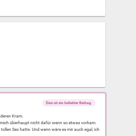
Dies ist ein beliebter Beitrag.
anderen Kram.
e mich überhaupt nicht dafür wenn so etwas vorkam.
 tollen Sex hatte. Und wenn wäre es mir auch egal, ich