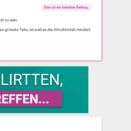
Dies ist ein beliebter Beitrag.
st zu sein.
grösste Tabu ist,weil es die Attraktivität mindert.