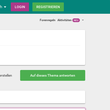
ch
LOGIN
REGISTRIEREN
Forenregeln
Aktivitäten
NEU
rstellen
Auf dieses Thema antworten