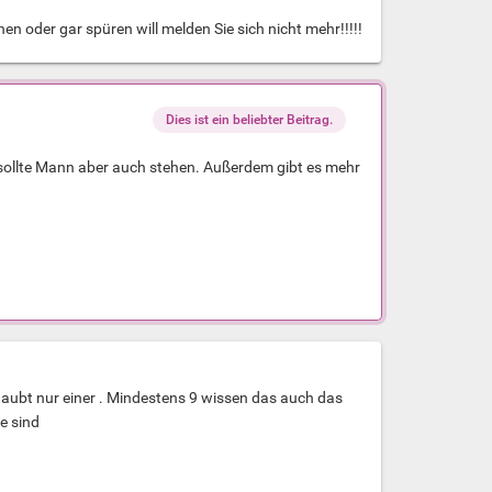
n oder gar spüren will melden Sie sich nicht mehr!!!!!
Dies ist ein beliebter Beitrag.
sollte Mann aber auch stehen. Außerdem gibt es mehr
haubt nur einer . Mindestens 9 wissen das auch das
e sind