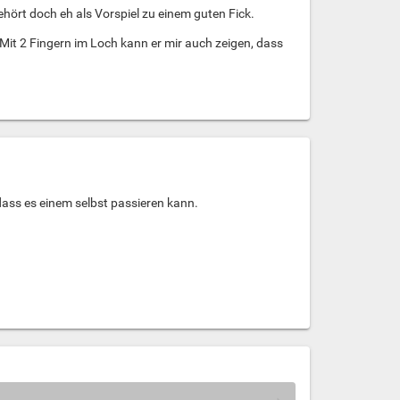
ehört doch eh als Vorspiel zu einem guten Fick.
 Mit 2 Fingern im Loch kann er mir auch zeigen, dass
 dass es einem selbst passieren kann.