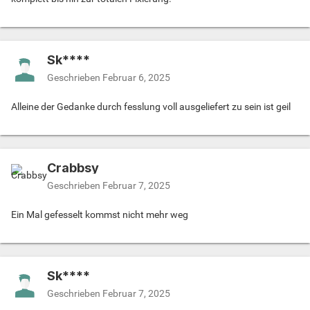
Sk****
Geschrieben
Februar 6, 2025
Alleine der Gedanke durch fesslung voll ausgeliefert zu sein ist geil
Crabbsy
Geschrieben
Februar 7, 2025
Ein Mal gefesselt kommst nicht mehr weg
Sk****
Geschrieben
Februar 7, 2025