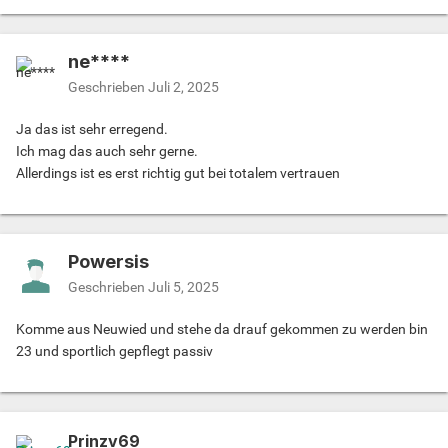
ne****
Geschrieben
Juli 2, 2025
Ja das ist sehr erregend.
Ich mag das auch sehr gerne.
Allerdings ist es erst richtig gut bei totalem vertrauen
Powersis
Geschrieben
Juli 5, 2025
Komme aus Neuwied und stehe da drauf gekommen zu werden bin
23 und sportlich gepflegt passiv
Prinzv69