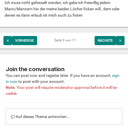
Ich muss nicht gefesselt werden, ich gebe ich freiwillig jedem
Mann/Männern hin der meine beiden Löcher ficken will , dem oder
denen es dann erlaub ist mich auch zu fisten
Seite 9 von 11
VORHERIGE
NÄCHSTE
Join the conversation
You can post now and register later. If you have an account,
sign
in now
to post with your account.
Note:
Your post will require moderator approval before it will be
visible.
Auf dieses Thema antworten...