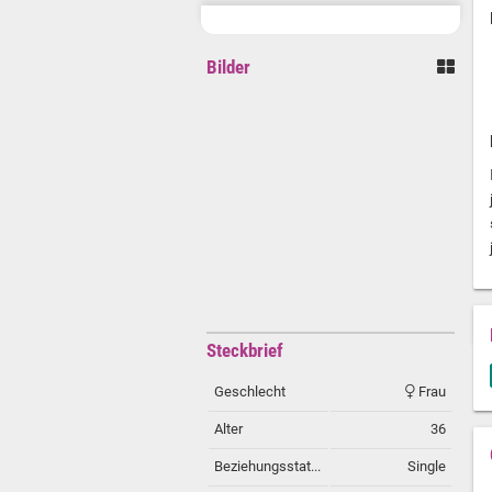
Bilder
Steckbrief
Geschlecht
Frau
Alter
36
Beziehungsstatus
Single