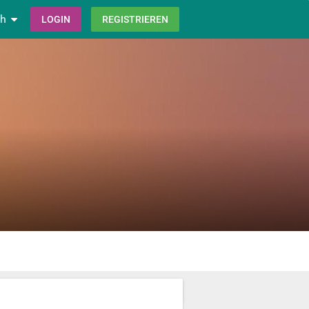
ch
LOGIN
REGISTRIEREN