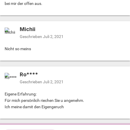
bei mir der offen aus.
Michii
Geschrieben
Juli 2, 2021
Nicht so meins
Ro****
Geschrieben
Juli 2, 2021
Eigene Erfahrung:
Für mich persönlich riechen Sie u angenehm.
Ich meine damit den Eigengeruch