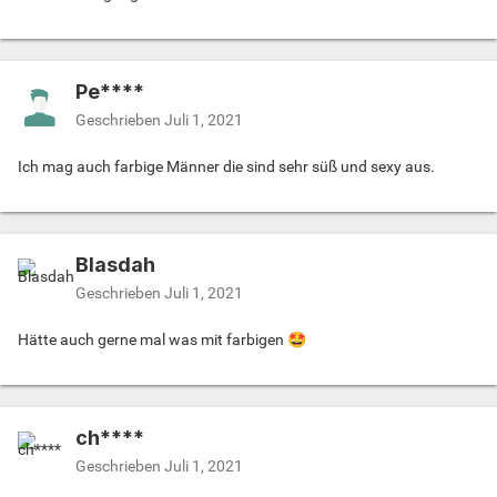
Pe****
Geschrieben
Juli 1, 2021
Ich mag auch farbige Männer die sind sehr süß und sexy aus.
Blasdah
Geschrieben
Juli 1, 2021
Hätte auch gerne mal was mit farbigen
🤩
ch****
Geschrieben
Juli 1, 2021