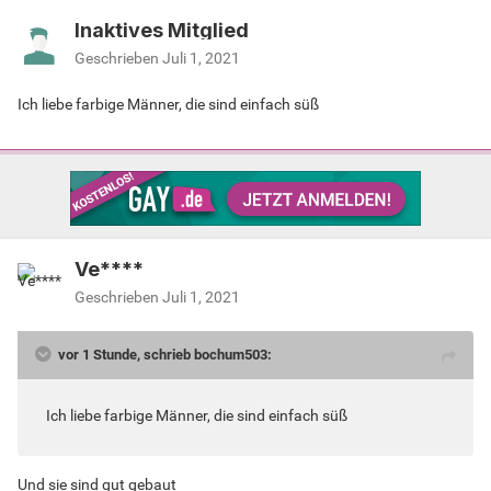
Inaktives Mitglied
Geschrieben
Juli 1, 2021
Ich liebe farbige Männer, die sind einfach süß
Ve****
Geschrieben
Juli 1, 2021
vor 1 Stunde, schrieb bochum503:
Ich liebe farbige Männer, die sind einfach süß
Und sie sind gut gebaut