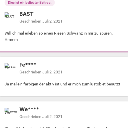
Dies ist ein beliebter Beitrag.
BAST
Geschrieben
Juli 2, 2021
Will ich mal erleben so einen Riesen Schwanz in mir zu spüren.
Hmmm
Fe****
Geschrieben
Juli 2, 2021
Ja mal ein farbigen der aktiv ist und er mich zum lustobjet benutzt
We****
Geschrieben
Juli 2, 2021