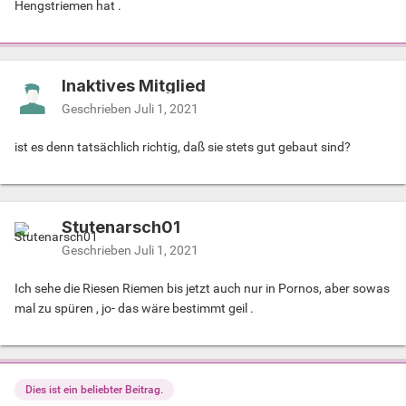
Hengstriemen hat .
Inaktives Mitglied
Geschrieben
Juli 1, 2021
ist es denn tatsächlich richtig, daß sie stets gut gebaut sind?
Stutenarsch01
Geschrieben
Juli 1, 2021
Ich sehe die Riesen Riemen bis jetzt auch nur in Pornos, aber sowas
mal zu spüren , jo- das wäre bestimmt geil .
Dies ist ein beliebter Beitrag.