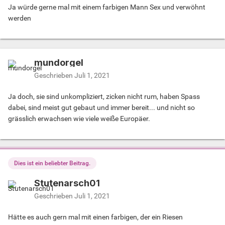
Ja würde gerne mal mit einem farbigen Mann Sex und verwöhnt
werden
mundorgel
Geschrieben
Juli 1, 2021
Ja doch, sie sind unkompliziert, zicken nicht rum, haben Spass
dabei, sind meist gut gebaut und immer bereit... und nicht so
grässlich erwachsen wie viele weiße Europäer.
Dies ist ein beliebter Beitrag.
Stutenarsch01
Geschrieben
Juli 1, 2021
Hätte es auch gern mal mit einen farbigen, der ein Riesen