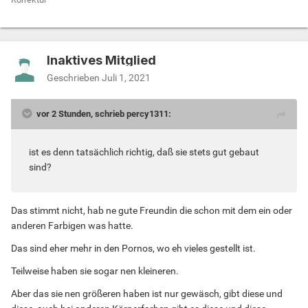
Inaktives Mitglied
Geschrieben
Juli 1, 2021
vor 2 Stunden, schrieb percy1311:
ist es denn tatsächlich richtig, daß sie stets gut gebaut
sind?
Das stimmt nicht, hab ne gute Freundin die schon mit dem ein oder
anderen Farbigen was hatte.
Das sind eher mehr in den Pornos, wo eh vieles gestellt ist.
Teilweise haben sie sogar nen kleineren.
Aber das sie nen größeren haben ist nur gewäsch, gibt diese und