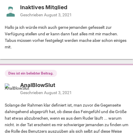
Inaktives Mitglied
Geschrieben
August 3, 2021
Hallo ja ich würde mich auch gerne jemanden gefesselt zur
Verfügung stellen und er kann dann fast alles mit mir machen.
Tabus müssen vorher festgelegt werden mache aber schon einiges
mit.
Dies ist ein beliebter Beitrag.
AnalBlowSlut
Geschrieben
August 3, 2021
Solange der Rahmen klar definiert ist, man zuvor die Gegenseite
dahingehend abgeprüft hat, ob diese das Feingefühl und die Größe
hat etwas abzubrechen, wenn es aus dem Ruder läuft ... warum
nicht. in der Tat erscheint es mir schwieriger jemanden zu finden um
die Rolle des Benutzers auszuüben als sich selbt auf diese Weise