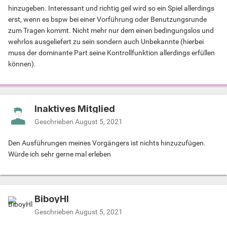
hinzugeben. Interessant und richtig geil wird so ein Spiel allerdings
erst, wenn es bspw bei einer Vorführung oder Benutzungsrunde
zum Tragen kommt. Nicht mehr nur dem einen bedingungslos und
wehrlos ausgeliefert zu sein sondern auch Unbekannte (hierbei
muss der dominante Part seine Kontrollfunktion allerdings erfüllen
können).
Inaktives Mitglied
Geschrieben
August 5, 2021
Den Ausführungen meines Vorgängers ist nichts hinzuzufügen.
Würde ich sehr gerne mal erleben
BiboyHl
Geschrieben
August 5, 2021