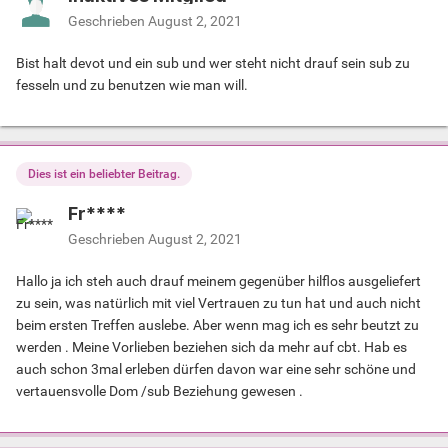
Geschrieben
August 2, 2021
Bist halt devot und ein sub und wer steht nicht drauf sein sub zu
fesseln und zu benutzen wie man will.
Dies ist ein beliebter Beitrag.
Fr****
Geschrieben
August 2, 2021
Hallo ja ich steh auch drauf meinem gegenüber hilflos ausgeliefert
zu sein, was natürlich mit viel Vertrauen zu tun hat und auch nicht
beim ersten Treffen auslebe. Aber wenn mag ich es sehr beutzt zu
werden . Meine Vorlieben beziehen sich da mehr auf cbt. Hab es
auch schon 3mal erleben dürfen davon war eine sehr schöne und
vertauensvolle Dom /sub Beziehung gewesen .