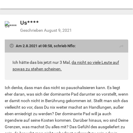
Us****
Geschrieben
August 9, 2021
Am 2.8.2021 at 08:58, schrieb Nflo:
Ich hätte das bis jetzt nur 3 Mal,
da nicht so viele Leute auf
sowas zu stehen scheinen.
Ich denke, dass man das nicht so pauschalisieren kann. Es liegt
eher daran, was sich der dominante Pad darunter so vorstellt, wenn
er damit noch nicht in Berührung gekommen ist. Stellt man sich das
vielleicht so vor, dass Du nix weiter machst an Handlungen, außer
eben erniedrigt zu werden? Der dominante Pad will ja auch
irgendwie auf seine Kosten kommen. Darüber hinaus, wo sind Deine
Grenzen, was machst Du alles mit? Das Gefühl des ausgeliefert zu