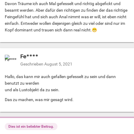
Davon Träume ich auch Mal gefesselt und richtig abgefickt und
besamt werden. Aber dafür den richtigen zu finden der das richtige
Feingefühl hat und sich auch Anal nimmt was er will, ist eben nicht
einfach. Entweder wollen diejenigen gleich zu viel oder sind nur im
Kopf dominant und trauen sich dann real nicht.
😁
Fe****
Geschrieben
August 5, 2021
Hallo, das kann mir auch gefallen gefesselt zu sein und dann
benutzt zu werden
und als Lustobjekt da zu sein.
Das zu machen, was mir gesagt wird.
Dies ist ein beliebter Beitrag.