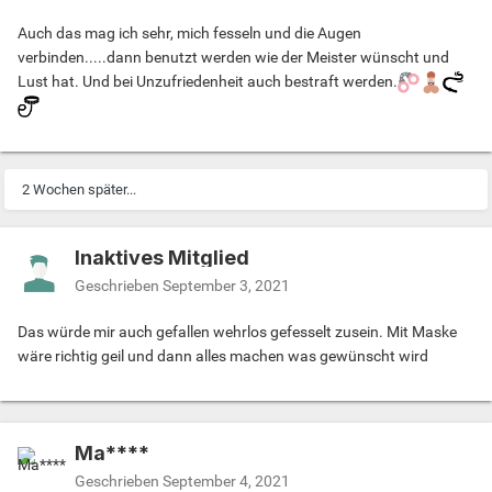
Auch das mag ich sehr, mich fesseln und die Augen
verbinden.....dann benutzt werden wie der Meister wünscht und
Lust hat. Und bei Unzufriedenheit auch bestraft werden.
2 Wochen später...
Inaktives Mitglied
Geschrieben
September 3, 2021
Das würde mir auch gefallen wehrlos gefesselt zusein. Mit Maske
wäre richtig geil und dann alles machen was gewünscht wird
Ma****
Geschrieben
September 4, 2021