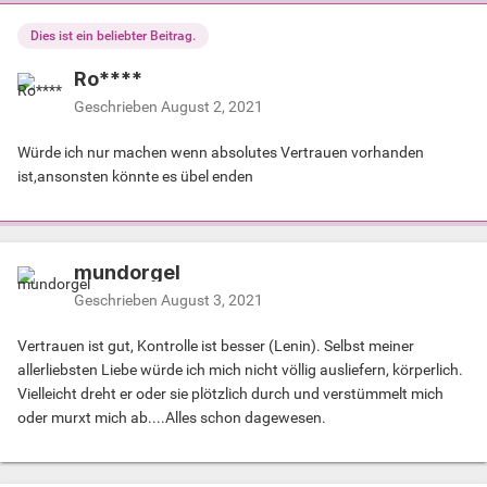
Dies ist ein beliebter Beitrag.
Ro****
Geschrieben
August 2, 2021
Würde ich nur machen wenn absolutes Vertrauen vorhanden
ist,ansonsten könnte es übel enden
mundorgel
Geschrieben
August 3, 2021
Vertrauen ist gut, Kontrolle ist besser (Lenin). Selbst meiner
allerliebsten Liebe würde ich mich nicht völlig ausliefern, körperlich.
Vielleicht dreht er oder sie plötzlich durch und verstümmelt mich
oder murxt mich ab....Alles schon dagewesen.