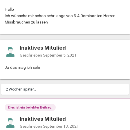
Hallo
Ich wünsche mir schon sehr lange von 3-4 Dominanten Herren
Missbrauchen zu lassen
Inaktives Mitglied
Geschrieben
September 5, 2021
Ja das mag ich sehr
2 Wochen später...
Dies ist ein beliebter Beitrag.
Inaktives Mitglied
Geschrieben
September 13, 2021