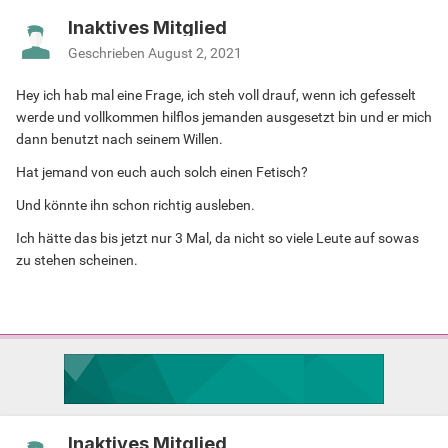
Inaktives Mitglied
Geschrieben
August 2, 2021
Hey ich hab mal eine Frage, ich steh voll drauf, wenn ich gefesselt
werde und vollkommen hilflos jemanden ausgesetzt bin und er mich
dann benutzt nach seinem Willen.
Hat jemand von euch auch solch einen Fetisch?
Und könnte ihn schon richtig ausleben.
Ich hätte das bis jetzt nur 3 Mal, da nicht so viele Leute auf sowas
zu stehen scheinen.
Inaktives Mitglied