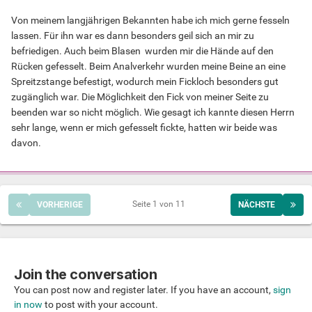
Von meinem langjährigen Bekannten habe ich mich gerne fesseln
lassen. Für ihn war es dann besonders geil sich an mir zu
befriedigen. Auch beim Blasen wurden mir die Hände auf den
Rücken gefesselt. Beim Analverkehr wurden meine Beine an eine
Spreitzstange befestigt, wodurch mein Fickloch besonders gut
zugänglich war. Die Möglichkeit den Fick von meiner Seite zu
beenden war so nicht möglich. Wie gesagt ich kannte diesen Herrn
sehr lange, wenn er mich gefesselt fickte, hatten wir beide was
davon.
Seite 1 von 11
VORHERIGE
NÄCHSTE
Join the conversation
You can post now and register later. If you have an account,
sign
in now
to post with your account.