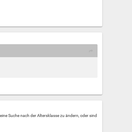
deine Suche nach der Altersklasse zu ändern, oder sind