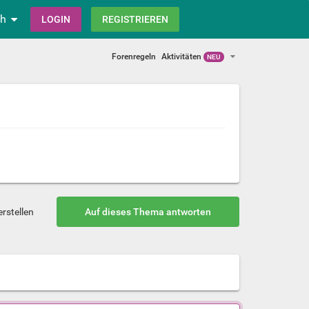
ch
LOGIN
REGISTRIEREN
Forenregeln
Aktivitäten
NEU
rstellen
Auf dieses Thema antworten