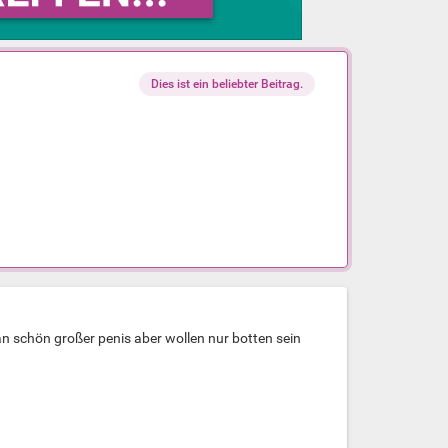
Dies ist ein beliebter Beitrag.
an schön großer penis aber wollen nur botten sein