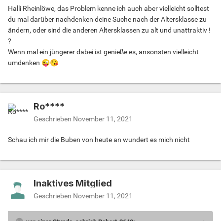
Halli Rheinlöwe, das Problem kenne ich auch aber vielleicht solltest
du mal darüber nachdenken deine Suche nach der Altersklasse zu
ändern, oder sind die anderen Altersklassen zu alt und unattraktiv !
?
Wenn mal ein jüngerer dabei ist genieße es, ansonsten vielleicht
umdenken
😜
😘
Ro****
Geschrieben
November 11, 2021
Schau ich mir die Buben von heute an wundert es mich nicht
Inaktives Mitglied
Geschrieben
November 11, 2021