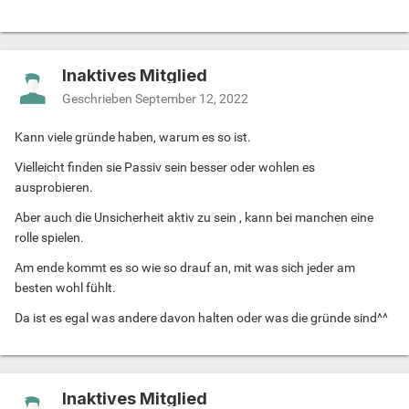
Inaktives Mitglied
Geschrieben
September 12, 2022
Kann viele gründe haben, warum es so ist.
Vielleicht finden sie Passiv sein besser oder wohlen es
ausprobieren.
Aber auch die Unsicherheit aktiv zu sein , kann bei manchen eine
rolle spielen.
Am ende kommt es so wie so drauf an, mit was sich jeder am
besten wohl fühlt.
Da ist es egal was andere davon halten oder was die gründe sind^^
Inaktives Mitglied