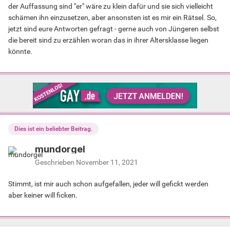
der Auffassung sind "er" wäre zu klein dafür und sie sich vielleicht
schämen ihn einzusetzen, aber ansonsten ist es mir ein Rätsel. So,
jetzt sind eure Antworten gefragt - gerne auch von Jüngeren selbst
die bereit sind zu erzählen woran das in ihrer Altersklasse liegen
könnte.
Dies ist ein beliebter Beitrag.
mundorgel
Geschrieben
November 11, 2021
Stimmt, ist mir auch schon aufgefallen, jeder will gefickt werden
aber keiner will ficken.