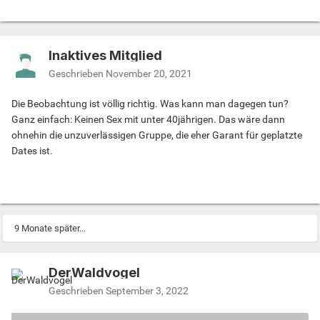
Inaktives Mitglied
Geschrieben
November 20, 2021
Die Beobachtung ist völlig richtig. Was kann man dagegen tun?
Ganz einfach: Keinen Sex mit unter 40jährigen. Das wäre dann
ohnehin die unzuverlässigen Gruppe, die eher Garant für geplatzte
Dates ist.
9 Monate später...
DerWaldvogel
Geschrieben
September 3, 2022