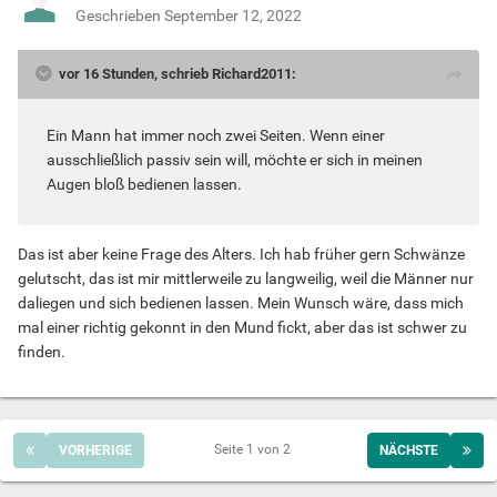
Geschrieben
September 12, 2022
vor 16 Stunden, schrieb Richard2011:
Ein Mann hat immer noch zwei Seiten. Wenn einer
ausschließlich passiv sein will, möchte er sich in meinen
Augen bloß bedienen lassen.
Das ist aber keine Frage des Alters. Ich hab früher gern Schwänze
gelutscht, das ist mir mittlerweile zu langweilig, weil die Männer nur
daliegen und sich bedienen lassen. Mein Wunsch wäre, dass mich
mal einer richtig gekonnt in den Mund fickt, aber das ist schwer zu
finden.
Seite 1 von 2
VORHERIGE
NÄCHSTE