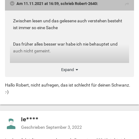
Am 11.11.2021 at 16:59, schrieb Robert-2640:
Zwischen lesen und das gelesene auch verstehen besteht
ist immer so eine Sache
Das früher alles besser war habe ich nie behauptet und
auch nicht gemeint.
Expand
Hallo Robert, nicht aufregen, das ist schlecht für deinen Schwanz.
:-)
le****
Geschrieben
September 3, 2022