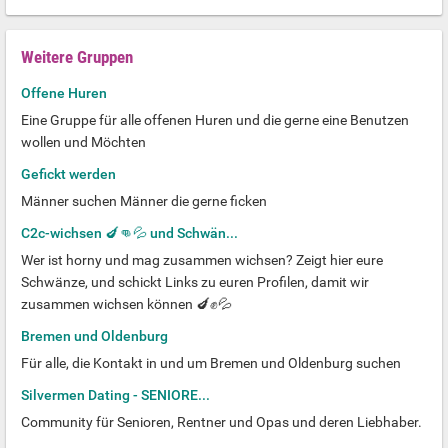
Weitere Gruppen
Offene Huren
Eine Gruppe für alle offenen Huren und die gerne eine Benutzen
wollen und Möchten
Gefickt werden
Männer suchen Männer die gerne ficken
C2c-wichsen 🍆👊💦 und Schwän...
Wer ist horny und mag zusammen wichsen? Zeigt hier eure
Schwänze, und schickt Links zu euren Profilen, damit wir
zusammen wichsen können 🍆✊💦
Bremen und Oldenburg
Für alle, die Kontakt in und um Bremen und Oldenburg suchen
Silvermen Dating - SENIORE...
Community für Senioren, Rentner und Opas und deren Liebhaber.