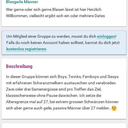
Blasgeile Männer
Wer gerne oder sich gerne Blasen lässt ist hier Herzlich
Willkommen, vielleicht ergibt sich ein oder mehrere Dates
Um Mitglied einer Gruppe zu werden, musst du dich
einloggen
!
Falls du noch keinen Account haben solltest, kannst du dich jetzt
kostenlos registrieren
.
Beschreibung
In dieser Gruppe können sich Boys, Twinks, Femboys und Sissys
mit erfahrenen Schwanzmelkern austauschen und verabreden.
Zwei oder drei Samenergüsse sind pro Treffen das Ziel,
klassischerweise ohne Pause dawischen. Ich setze die
Altersgrenze mal auf 27, bei extrem grossen Schwänzen können
sich aber gerne auch geile, passive Männer über 27 melden.