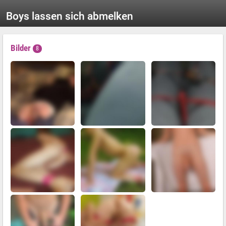
Boys lassen sich abmelken
Bilder
8