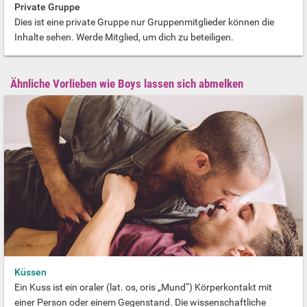
Private Gruppe
Dies ist eine private Gruppe nur Gruppenmitglieder können die
Inhalte sehen. Werde Mitglied, um dich zu beteiligen.
Ähnliche Vorlieben wie Boys lassen sich abmelken
Küssen
Ein Kuss ist ein oraler (lat. os, oris „Mund“) Körperkontakt mit
einer Person oder einem Gegenstand. Die wissenschaftliche