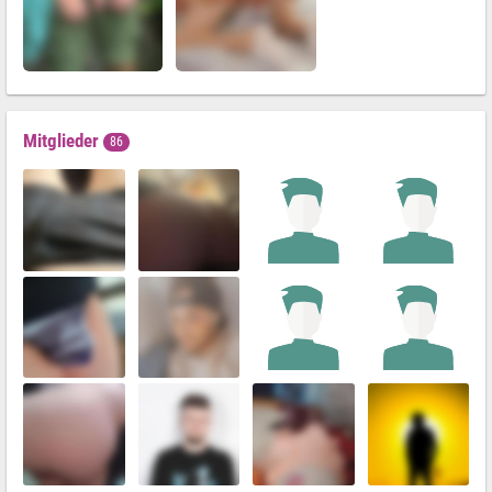
Mitglieder
86