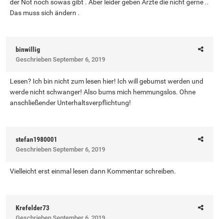
der Not noch sowas gibt . Aber leider geben Ärzte die nicht gerne ..
Das muss sich ändern .
binwillig
Geschrieben
September 6, 2019
Lesen? Ich bin nicht zum lesen hier! Ich will gebumst werden und
werde nicht schwanger! Also bums mich hemmungslos. Ohne
anschließender Unterhaltsverpflichtung!
stefan1980001
Geschrieben
September 6, 2019
Vielleicht erst einmal lesen dann Kommentar schreiben.
Krefelder73
Geschrieben
September 6, 2019