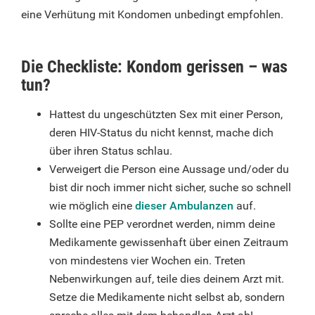
eine Verhütung mit Kondomen unbedingt empfohlen.
Die Checkliste: Kondom gerissen – was
tun?
Hattest du ungeschützten Sex mit einer Person,
deren HIV-Status du nicht kennst, mache dich
über ihren Status schlau.
Verweigert die Person eine Aussage und/oder du
bist dir noch immer nicht sicher, suche so schnell
wie möglich eine
dieser Ambulanzen
auf.
Sollte eine PEP verordnet werden, nimm deine
Medikamente gewissenhaft über einen Zeitraum
von mindestens vier Wochen ein. Treten
Nebenwirkungen auf, teile dies deinem Arzt mit.
Setze die Medikamente nicht selbst ab, sondern