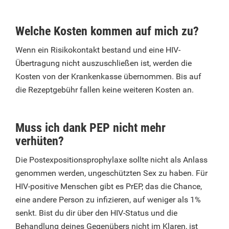
Welche Kosten kommen auf mich zu?
Wenn ein Risikokontakt bestand und eine HIV-
Übertragung nicht auszuschließen ist, werden die
Kosten von der Krankenkasse übernommen. Bis auf
die Rezeptgebühr fallen keine weiteren Kosten an.
Muss ich dank PEP nicht mehr
verhüten?
Die Postexpositionsprophylaxe sollte nicht als Anlass
genommen werden, ungeschützten Sex zu haben. Für
HIV-positive Menschen gibt es PrEP, das die Chance,
eine andere Person zu infizieren, auf weniger als 1%
senkt. Bist du dir über den HIV-Status und die
Behandlung deines Gegenübers nicht im Klaren, ist