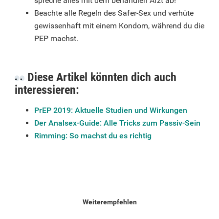
spreche alles mit dem behandlen Arzt ab!
Beachte alle Regeln des Safer-Sex und verhüte
gewissenhaft mit einem Kondom, während du die
PEP machst.
Diese Artikel könnten dich auch
interessieren:
PrEP 2019: Aktuelle Studien und Wirkungen
Der Analsex-Guide: Alle Tricks zum Passiv-Sein
Rimming: So machst du es richtig
Weiterempfehlen