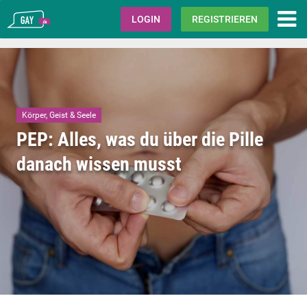
Gay.de
LOGIN
REGISTRIEREN
Körper, Geist & Seele
PEP: Alles, was du über die Pille
danach wissen musst