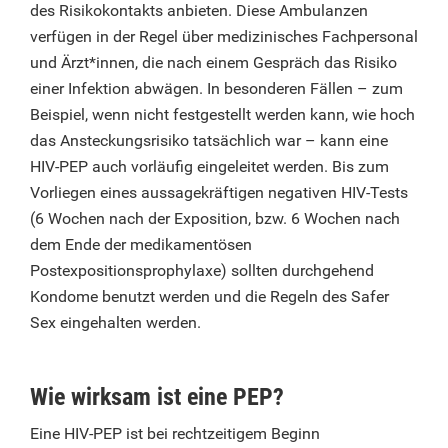
des Risikokontakts anbieten. Diese Ambulanzen
verfügen in der Regel über medizinisches Fachpersonal
und Ärzt*innen, die nach einem Gespräch das Risiko
einer Infektion abwägen. In besonderen Fällen – zum
Beispiel, wenn nicht festgestellt werden kann, wie hoch
das Ansteckungsrisiko tatsächlich war – kann eine
HIV-PEP auch vorläufig eingeleitet werden. Bis zum
Vorliegen eines aussagekräftigen negativen HIV-Tests
(6 Wochen nach der Exposition, bzw. 6 Wochen nach
dem Ende der medikamentösen
Postexpositionsprophylaxe) sollten durchgehend
Kondome benutzt werden und die Regeln des Safer
Sex eingehalten werden.
Wie wirksam ist eine PEP?
Eine HIV-PEP ist bei rechtzeitigem Beginn