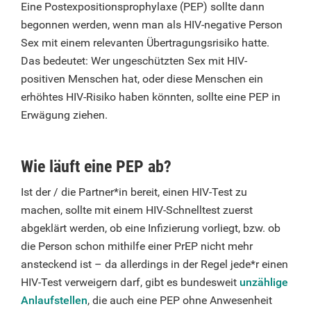
Eine Postexpositionsprophylaxe (PEP) sollte dann
begonnen werden, wenn man als HIV-negative Person
Sex mit einem relevanten Übertragungsrisiko hatte.
Das bedeutet: Wer ungeschützten Sex mit HIV-
positiven Menschen hat, oder diese Menschen ein
erhöhtes HIV-Risiko haben könnten, sollte eine PEP in
Erwägung ziehen.
Wie läuft eine PEP ab?
Ist der / die Partner*in bereit, einen HIV-Test zu
machen, sollte mit einem HIV-Schnelltest zuerst
abgeklärt werden, ob eine Infizierung vorliegt, bzw. ob
die Person schon mithilfe einer PrEP nicht mehr
ansteckend ist – da allerdings in der Regel jede*r einen
HIV-Test verweigern darf, gibt es bundesweit
unzählige
Anlaufstellen
, die auch eine PEP ohne Anwesenheit