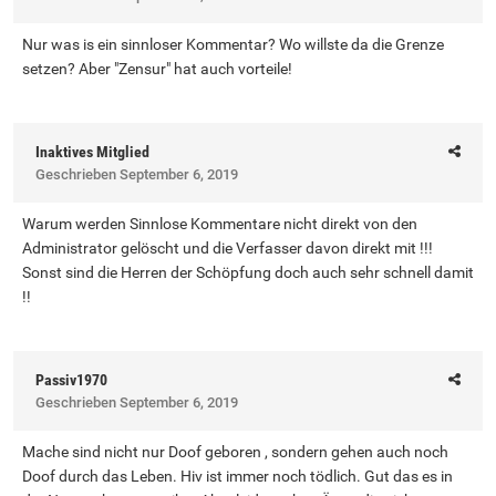
Nur was is ein sinnloser Kommentar? Wo willste da die Grenze
setzen? Aber "Zensur" hat auch vorteile!
Inaktives Mitglied
Geschrieben
September 6, 2019
Warum werden Sinnlose Kommentare nicht direkt von den
Administrator gelöscht und die Verfasser davon direkt mit !!!
Sonst sind die Herren der Schöpfung doch auch sehr schnell damit
!!
Passiv1970
Geschrieben
September 6, 2019
Mache sind nicht nur Doof geboren , sondern gehen auch noch
Doof durch das Leben. Hiv ist immer noch tödlich. Gut das es in