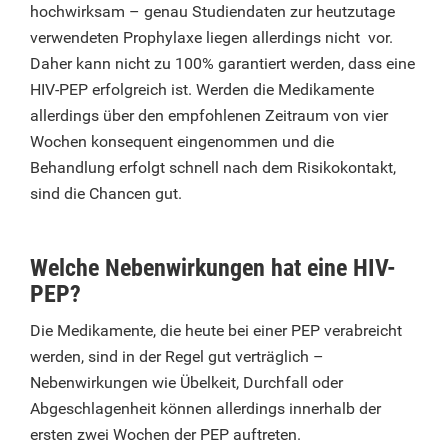
hochwirksam – genau Studiendaten zur heutzutage
verwendeten Prophylaxe liegen allerdings nicht vor.
Daher kann nicht zu 100% garantiert werden, dass eine
HIV-PEP erfolgreich ist. Werden die Medikamente
allerdings über den empfohlenen Zeitraum von vier
Wochen konsequent eingenommen und die
Behandlung erfolgt schnell nach dem Risikokontakt,
sind die Chancen gut.
Welche Nebenwirkungen hat eine HIV-
PEP?
Die Medikamente, die heute bei einer PEP verabreicht
werden, sind in der Regel gut verträglich –
Nebenwirkungen wie Übelkeit, Durchfall oder
Abgeschlagenheit können allerdings innerhalb der
ersten zwei Wochen der PEP auftreten.