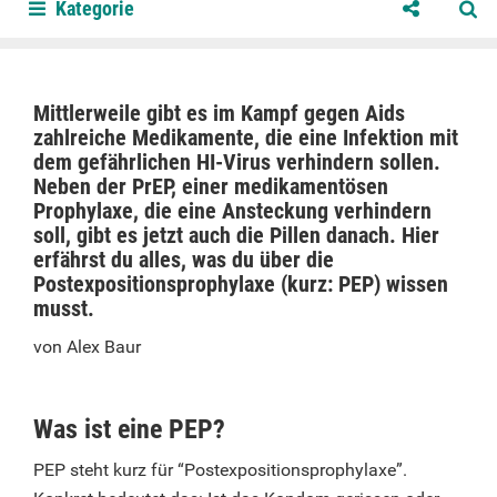
Kategorie
Mittlerweile gibt es im Kampf gegen Aids
zahlreiche Medikamente, die eine Infektion mit
dem gefährlichen HI-Virus verhindern sollen.
Neben der PrEP, einer medikamentösen
Prophylaxe, die eine Ansteckung verhindern
soll, gibt es jetzt auch die Pillen danach. Hier
erfährst du alles, was du über die
Postexpositionsprophylaxe (kurz: PEP) wissen
musst.
von Alex Baur
Was ist eine PEP?
PEP steht kurz für “Postexpositionsprophylaxe”.