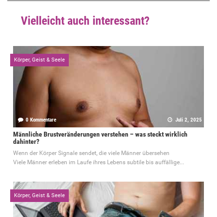
Vielleicht auch interessant?
Körper, Geist & Seele
0 Kommentare
Juli 2, 2025
Männliche Brustveränderungen verstehen – was steckt wirklich
dahinter?
Wenn der Körper Signale sendet, die viele Männer übersehen
Viele Männer erleben im Laufe ihres Lebens subtile bis auffällige...
Körper, Geist & Seele