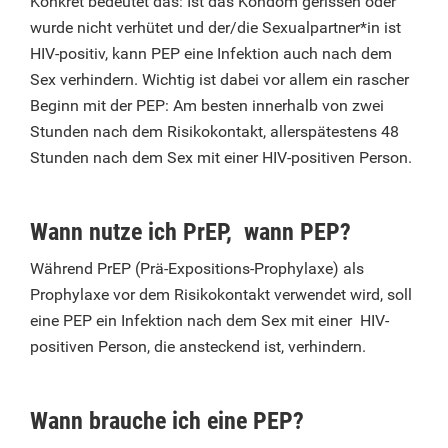
Konkret bedeutet das: Ist das Kondom gerissen oder
wurde nicht verhütet und der/die Sexualpartner*in ist
HIV-positiv, kann PEP eine Infektion auch nach dem
Sex verhindern. Wichtig ist dabei vor allem ein rascher
Beginn mit der PEP: Am besten innerhalb von zwei
Stunden nach dem Risikokontakt, allerspätestens 48
Stunden nach dem Sex mit einer HIV-positiven Person.
Wann nutze ich PrEP, wann PEP?
Während PrEP (Prä-Expositions-Prophylaxe) als
Prophylaxe vor dem Risikokontakt verwendet wird, soll
eine PEP ein Infektion nach dem Sex mit einer HIV-
positiven Person, die ansteckend ist, verhindern.
Wann brauche ich eine PEP?