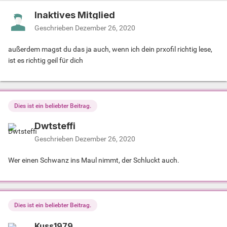
Inaktives Mitglied
Geschrieben
Dezember 26, 2020
außerdem magst du das ja auch, wenn ich dein prxofil richtig lese,
ist es richtig geil für dich
Dies ist ein beliebter Beitrag.
Dwtsteffi
Geschrieben
Dezember 26, 2020
Wer einen Schwanz ins Maul nimmt, der Schluckt auch.
Dies ist ein beliebter Beitrag.
Kuss1979