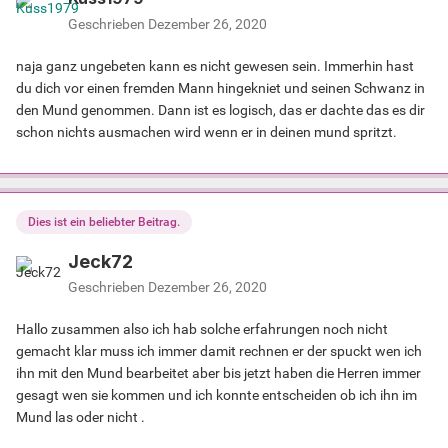
Geschrieben
Dezember 26, 2020
naja ganz ungebeten kann es nicht gewesen sein. Immerhin hast
du dich vor einen fremden Mann hingekniet und seinen Schwanz in
den Mund genommen. Dann ist es logisch, das er dachte das es dir
schon nichts ausmachen wird wenn er in deinen mund spritzt.
Dies ist ein beliebter Beitrag.
Jeck72
Geschrieben
Dezember 26, 2020
Hallo zusammen also ich hab solche erfahrungen noch nicht
gemacht klar muss ich immer damit rechnen er der spuckt wen ich
ihn mit den Mund bearbeitet aber bis jetzt haben die Herren immer
gesagt wen sie kommen und ich konnte entscheiden ob ich ihn im
Mund las oder nicht .