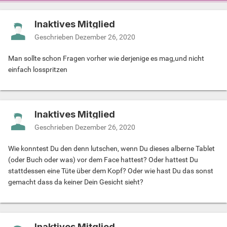
Inaktives Mitglied
Geschrieben
Dezember 26, 2020
Man sollte schon Fragen vorher wie derjenige es mag,und nicht
einfach losspritzen
Inaktives Mitglied
Geschrieben
Dezember 26, 2020
Wie konntest Du den denn lutschen, wenn Du dieses alberne Tablet
(oder Buch oder was) vor dem Face hattest? Oder hattest Du
stattdessen eine Tüte über dem Kopf? Oder wie hast Du das sonst
gemacht dass da keiner Dein Gesicht sieht?
Inaktives Mitglied