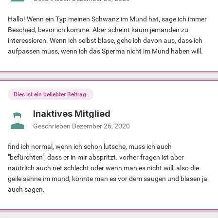
Hallo! Wenn ein Typ meinen Schwanz im Mund hat, sage ich immer
Bescheid, bevor ich komme. Aber scheint kaum jemanden zu
interessieren. Wenn ich selbst blase, gehe ich davon aus, dass ich
aufpassen muss, wenn ich das Sperma nicht im Mund haben will.
Dies ist ein beliebter Beitrag.
Inaktives Mitglied
Geschrieben
Dezember 26, 2020
find ich normal, wenn ich schon lutsche, muss ich auch
"befürchten", dass er in mir abspritzt. vorher fragen ist aber
naütrlich auch net schlecht oder wenn man es nicht will, also die
geile sahne im mund, könnte man es vor dem saugen und blasen ja
auch sagen.