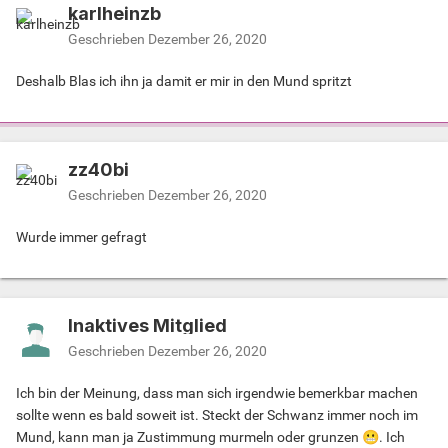
karlheinzb
Geschrieben
Dezember 26, 2020
Deshalb Blas ich ihn ja damit er mir in den Mund spritzt
zz40bi
Geschrieben
Dezember 26, 2020
Wurde immer gefragt
Inaktives Mitglied
Geschrieben
Dezember 26, 2020
Ich bin der Meinung, dass man sich irgendwie bemerkbar machen
sollte wenn es bald soweit ist. Steckt der Schwanz immer noch im
Mund, kann man ja Zustimmung murmeln oder grunzen
😬
. Ich