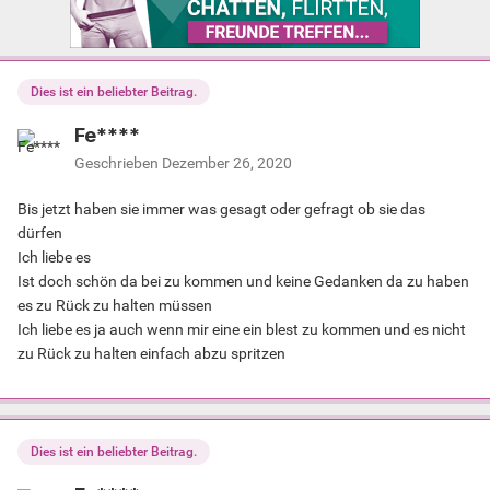
Dies ist ein beliebter Beitrag.
Fe****
Geschrieben
Dezember 26, 2020
Bis jetzt haben sie immer was gesagt oder gefragt ob sie das
dürfen
Ich liebe es
Ist doch schön da bei zu kommen und keine Gedanken da zu haben
es zu Rück zu halten müssen
Ich liebe es ja auch wenn mir eine ein blest zu kommen und es nicht
zu Rück zu halten einfach abzu spritzen
Dies ist ein beliebter Beitrag.