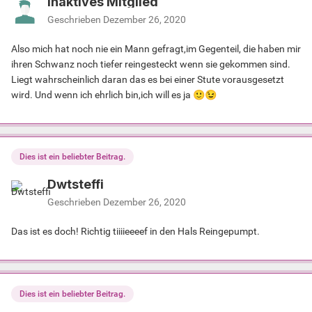
Inaktives Mitglied
Geschrieben
Dezember 26, 2020
Also mich hat noch nie ein Mann gefragt,im Gegenteil, die haben mir
ihren Schwanz noch tiefer reingesteckt wenn sie gekommen sind.
Liegt wahrscheinlich daran das es bei einer Stute vorausgesetzt
wird. Und wenn ich ehrlich bin,ich will es ja
🙂
😉
Dies ist ein beliebter Beitrag.
Dwtsteffi
Geschrieben
Dezember 26, 2020
Das ist es doch! Richtig tiiiieeeef in den Hals Reingepumpt.
Dies ist ein beliebter Beitrag.