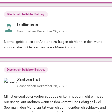
Dies ist ein beliebter Beitrag.
trollimover
Geschrieben
Dezember 26, 2020
Normal gebietet es der Anstand zu fragen ob Mann in den Mund
spritzen darf. Oder sagt es bevor Mann kommt.
Dies ist ein beliebter Beitrag.
Zeitzerhot
Geschrieben
Dezember 26, 2020
Mir ist es egal ob er vorher sagt das er kommt oder nicht er muss
nur richtig laut stöhnen wenn es ihm kommt und richtig geil viel
Sperma in den Mund spritzt was ich dann genüsslich schlucke und