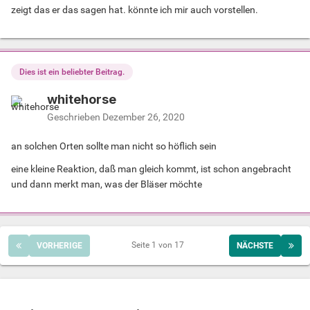
zeigt das er das sagen hat. könnte ich mir auch vorstellen.
Dies ist ein beliebter Beitrag.
whitehorse
Geschrieben
Dezember 26, 2020
an solchen Orten sollte man nicht so höflich sein
eine kleine Reaktion, daß man gleich kommt, ist schon angebracht
und dann merkt man, was der Bläser möchte
Seite 1 von 17
VORHERIGE
NÄCHSTE