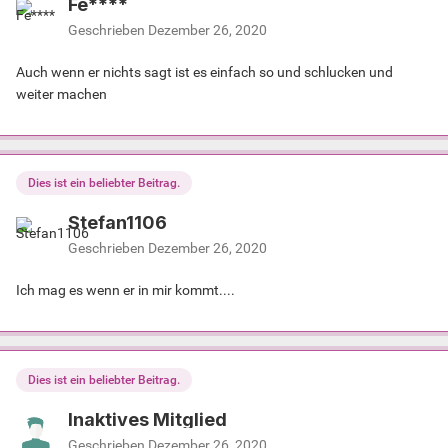
Fe****
Geschrieben
Dezember 26, 2020
Auch wenn er nichts sagt ist es einfach so und schlucken und
weiter machen
Dies ist ein beliebter Beitrag.
Stefan1106
Geschrieben
Dezember 26, 2020
Ich mag es wenn er in mir kommt....
Dies ist ein beliebter Beitrag.
Inaktives Mitglied
Geschrieben
Dezember 26, 2020