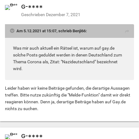
G-****
Geschrieben
Dezember 7, 2021
Am 5.12.2021 at 15:07, schrieb Benji66:
Was mir auch aktuell ein Rätsel ist, warum auf gay.de
solche Posts geduldet werden in denen Deutschland zum
Thema Corona als, Zitat: "Nazideutschland" bezeichnet
wird.
Leider haben wir keine Beiträge gefunden, die derartige Aussagen
treffen. Bitte nutze zukünftig die "Melde-Funktion" damit wir direkt
reagieren können. Denn ja, derartige Beiträge haben auf Gay.de
nichts zu suchen.
G-****