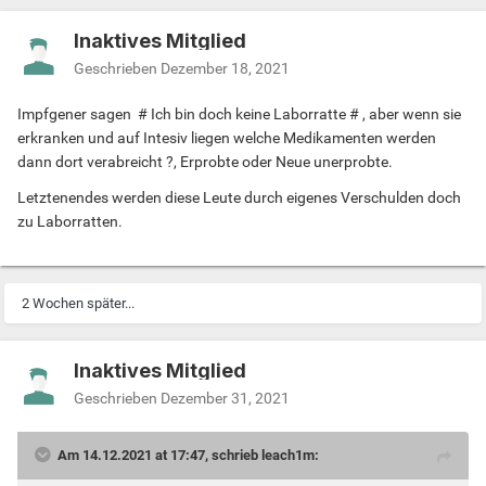
Inaktives Mitglied
Geschrieben
Dezember 18, 2021
Impfgener sagen # Ich bin doch keine Laborratte # , aber wenn sie
erkranken und auf Intesiv liegen welche Medikamenten werden
dann dort verabreicht ?, Erprobte oder Neue unerprobte.
Letztenendes werden diese Leute durch eigenes Verschulden doch
zu Laborratten.
2 Wochen später...
Inaktives Mitglied
Geschrieben
Dezember 31, 2021
Am 14.12.2021 at 17:47, schrieb leach1m: