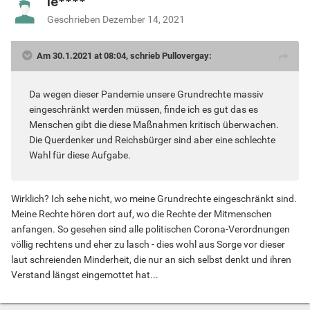
le****
Geschrieben
Dezember 14, 2021
Am 30.1.2021 at 08:04, schrieb Pullovergay:
Da wegen dieser Pandemie unsere Grundrechte massiv
eingeschränkt werden müssen, finde ich es gut das es
Menschen gibt die diese Maßnahmen kritisch überwachen.
Die Querdenker und Reichsbürger sind aber eine schlechte
Wahl für diese Aufgabe.
Wirklich? Ich sehe nicht, wo meine Grundrechte eingeschränkt sind.
Meine Rechte hören dort auf, wo die Rechte der Mitmenschen
anfangen. So gesehen sind alle politischen Corona-Verordnungen
völlig rechtens und eher zu lasch - dies wohl aus Sorge vor dieser
laut schreienden Minderheit, die nur an sich selbst denkt und ihren
Verstand längst eingemottet hat...