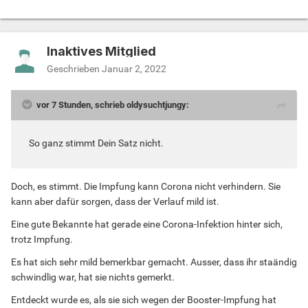
Inaktives Mitglied
Geschrieben
Januar 2, 2022
vor 7 Stunden, schrieb oldysuchtjungy:
So ganz stimmt Dein Satz nicht.
Doch, es stimmt. Die Impfung kann Corona nicht verhindern. Sie
kann aber dafür sorgen, dass der Verlauf mild ist.
Eine gute Bekannte hat gerade eine Corona-Infektion hinter sich,
trotz Impfung.
Es hat sich sehr mild bemerkbar gemacht. Ausser, dass ihr staändig
schwindlig war, hat sie nichts gemerkt.
Entdeckt wurde es, als sie sich wegen der Booster-Impfung hat