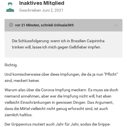
Inaktives Mitglied
Geschrieben
Juni 2, 2021
vor 21 Minuten, schrieb Ushuaia369:
Die Schlussfolgerung: wenn ich in Brasilien Caipirinha
trinken will, lasse ich mich gegen Gelbfieber impfen.
Richtig.
Und komischerweise über diese Impfungen, die da ja nun "Pflicht"
sind, meckert keiner.
Warum also über die Corona-Impfung meckern. Es muss sie doch
niemand annehmen, aber wer die Impfung nicht will, hat eben
vielleicht Einschränkungen in gewissen Dingen. Das Argument,
dass die Mittel vielleicht nicht genug erforscht sind, ist auch
ziemlich haltlos.
Der Grippevirus mutiert auch Jahr für Jahr, sodas die Grippe-