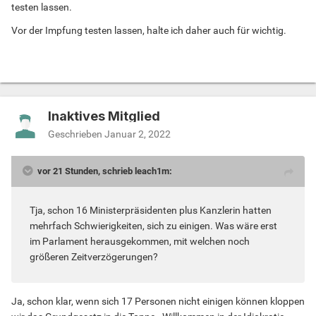
testen lassen.
Vor der Impfung testen lassen, halte ich daher auch für wichtig.
Inaktives Mitglied
Geschrieben
Januar 2, 2022
vor 21 Stunden, schrieb leach1m:
Tja, schon 16 Ministerpräsidenten plus Kanzlerin hatten
mehrfach Schwierigkeiten, sich zu einigen. Was wäre erst
im Parlament herausgekommen, mit welchen noch
größeren Zeitverzögerungen?
Ja, schon klar, wenn sich 17 Personen nicht einigen können kloppen