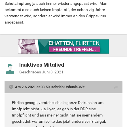
Schutzimpfung ja auch immer wieder angepasst wird. Man
bekommt also auch keinen Impfstoff, der schon zig Jahre
verwendet wird, sondern er wird immer an den Grippevirus
angepasst.
Inaktives Mitglied
Geschrieben
Juni 3, 2021
Am 2.6.2021 at 08:50, schrieb Ushuaia369:
Ehrlich gesagt, verstehe ich die ganze Diskussion um
Impfplicht nicht. Ja Uyen, es gab in der DDR eine
Impfpflicht und aus meiner Sicht hat sie niemandem
geschadet, warum sollte das jetzt anders sein? Es gab