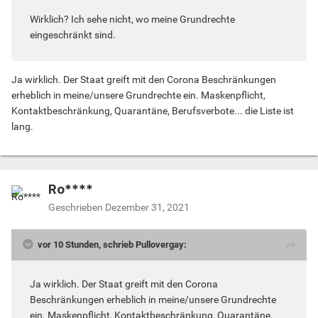
Wirklich? Ich sehe nicht, wo meine Grundrechte
eingeschränkt sind.
Ja wirklich. Der Staat greift mit den Corona Beschränkungen
erheblich in meine/unsere Grundrechte ein. Maskenpflicht,
Kontaktbeschränkung, Quarantäne, Berufsverbote... die Liste ist
lang.
Ro****
Geschrieben
Dezember 31, 2021
vor 10 Stunden, schrieb Pullovergay:
Ja wirklich. Der Staat greift mit den Corona
Beschränkungen erheblich in meine/unsere Grundrechte
ein. Maskenpflicht, Kontaktbeschränkung, Quarantäne,