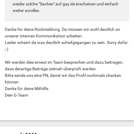
wieder solche "Sachen" auf gay.de erscheinen und einfach
weiter scrollen.
Danke für deine Rückmeldung. Da müssen wir wohl deutlich an
unserer internen Kommunikation arbeiten.
Leider scheint da was deutlich schiefgegangen zu sein. Sorry dafür.
;-)
Wir werden dies erneut im Team besprechen und dazu beitragen,
dass derartige Beiträge zeitnah überprüft werden.
Bitte sende uns eine PN, damit wir das Profil nochmals checken
können.
Danke für deine Mithilfe.
Dein G-Team