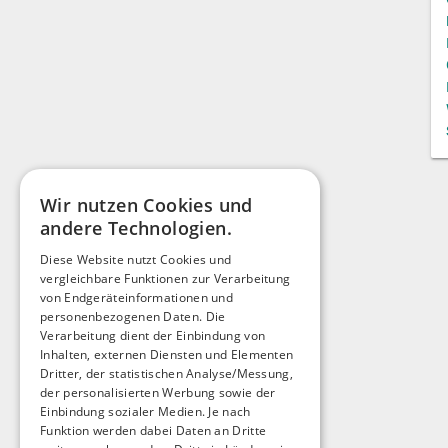
Wir nutzen Cookies und
andere Technologien.
Diese Website nutzt Cookies und
vergleichbare Funktionen zur Verarbeitung
von Endgeräteinformationen und
personenbezogenen Daten. Die
Verarbeitung dient der Einbindung von
Inhalten, externen Diensten und Elementen
Dritter, der statistischen Analyse/Messung,
der personalisierten Werbung sowie der
Einbindung sozialer Medien. Je nach
Funktion werden dabei Daten an Dritte