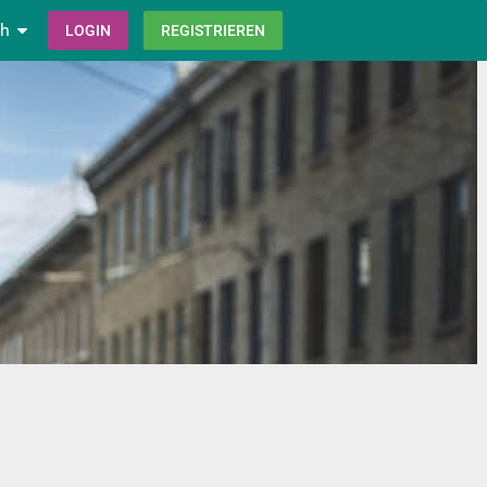
ch
LOGIN
REGISTRIEREN