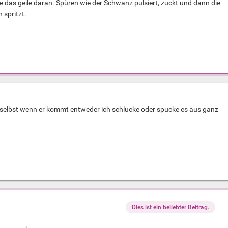
e das geile daran. Spüren wie der Schwanz pulsiert, zuckt und dann die
 spritzt.
 selbst wenn er kommt entweder ich schlucke oder spucke es aus ganz
Dies ist ein beliebter Beitrag.