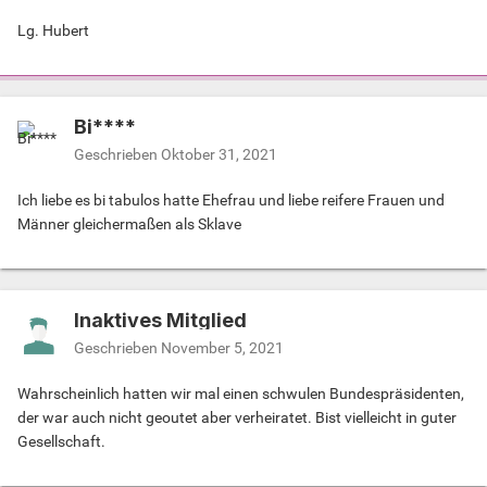
Lg. Hubert
Bi****
Geschrieben
Oktober 31, 2021
Ich liebe es bi tabulos hatte Ehefrau und liebe reifere Frauen und
Männer gleichermaßen als Sklave
Inaktives Mitglied
Geschrieben
November 5, 2021
Wahrscheinlich hatten wir mal einen schwulen Bundespräsidenten,
der war auch nicht geoutet aber verheiratet. Bist vielleicht in guter
Gesellschaft.