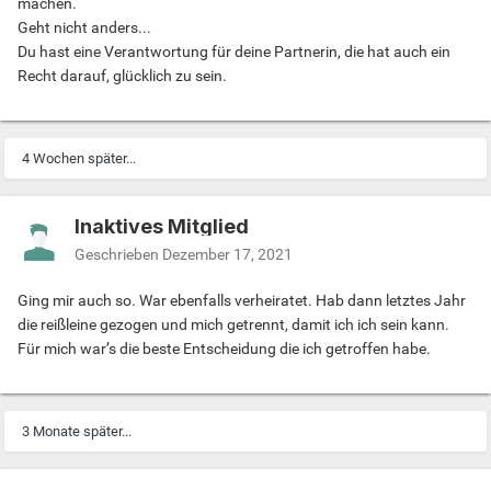
machen.
Geht nicht anders...
Du hast eine Verantwortung für deine Partnerin, die hat auch ein
Recht darauf, glücklich zu sein.
4 Wochen später...
Inaktives Mitglied
Geschrieben
Dezember 17, 2021
Ging mir auch so. War ebenfalls verheiratet. Hab dann letztes Jahr
die reißleine gezogen und mich getrennt, damit ich ich sein kann.
Für mich war’s die beste Entscheidung die ich getroffen habe.
3 Monate später...