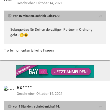
Geschrieben
Oktober 14, 2021
vor 15 Minuten, schrieb Lalo1970:
Solange das für Deinen derzeitigen Partner in Ordnung
geht ?
🤔
😉
Treffe momentan ja keine Frauen
Ro****
Geschrieben
Oktober 14, 2021
vor 4 Stunden, schrieb micha144: