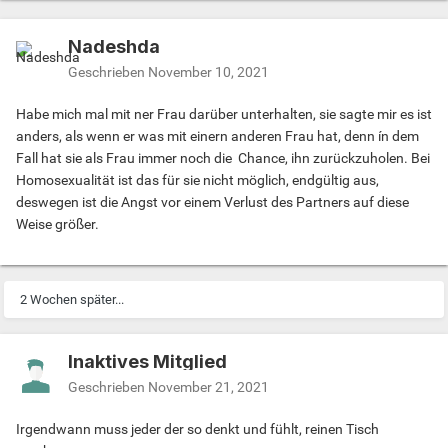
Nadeshda
Geschrieben
November 10, 2021
Habe mich mal mit ner Frau darüber unterhalten, sie sagte mir es ist
anders, als wenn er was mit einern anderen Frau hat, denn ín dem
Fall hat sie als Frau immer noch die Chance, ihn zurückzuholen. Bei
Homosexualität ist das für sie nicht möglich, endgültig aus,
deswegen ist die Angst vor einem Verlust des Partners auf diese
Weise größer.
2 Wochen später...
Inaktives Mitglied
Geschrieben
November 21, 2021
Irgendwann muss jeder der so denkt und fühlt, reinen Tisch