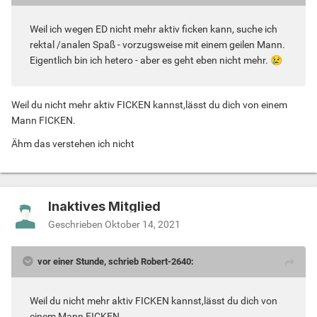
Weil ich wegen ED nicht mehr aktiv ficken kann, suche ich
rektal /analen Spaß - vorzugsweise mit einem geilen Mann.
Eigentlich bin ich hetero - aber es geht eben nicht mehr.
😢
Weil du nicht mehr aktiv FICKEN kannst,lässt du dich von einem
Mann FICKEN.
Ähm das verstehen ich nicht
Inaktives Mitglied
Geschrieben
Oktober 14, 2021
vor einer Stunde, schrieb Robert-2640:
Weil du nicht mehr aktiv FICKEN kannst,lässt du dich von
einem Mann FICKEN.