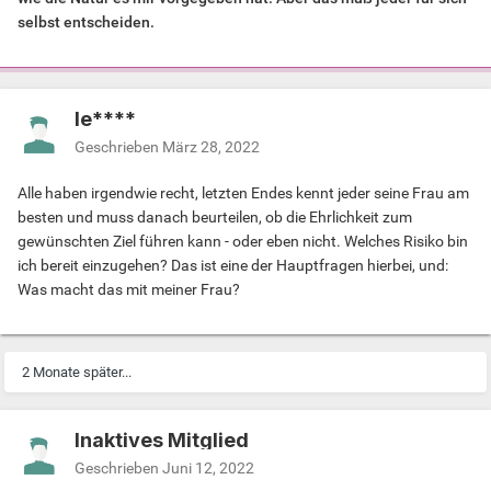
selbst entscheiden.
le****
Geschrieben
März 28, 2022
Alle haben irgendwie recht, letzten Endes kennt jeder seine Frau am
besten und muss danach beurteilen, ob die Ehrlichkeit zum
gewünschten Ziel führen kann - oder eben nicht. Welches Risiko bin
ich bereit einzugehen? Das ist eine der Hauptfragen hierbei, und:
Was macht das mit meiner Frau?
2 Monate später...
Inaktives Mitglied
Geschrieben
Juni 12, 2022