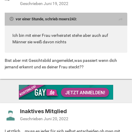
Geschrieben
Juni 19, 2022
vor einer Stunde, schrieb moers243:
Ich bin mit einer Frau verheiratet stehe aber auch auf
Männer sie weiß davon nichts
Bist aber mit Gesichtsbild angemeldet,was passiert wenn dich
jemand erkennt und es deiner Frau steckt??
Inaktives Mitglied
Geschrieben
Juni 20, 2022
Letztlich ...muss es jeder für sich selbst entscheiden ob man mit