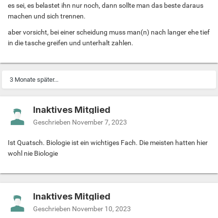
es sei, es belastet ihn nur noch, dann sollte man das beste daraus
machen und sich trennen.
aber vorsicht, bei einer scheidung muss man(n) nach langer ehe tief
in die tasche greifen und unterhalt zahlen.
3 Monate später...
Inaktives Mitglied
Geschrieben
November 7, 2023
Ist Quatsch. Biologie ist ein wichtiges Fach. Die meisten hatten hier
wohl nie Biologie
Inaktives Mitglied
Geschrieben
November 10, 2023