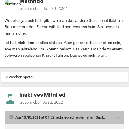
Mathrigo
Geschrieben
Juni 20, 2022
Wobei es ja auch Fällr gibt, wo man das andere Geschlecht liebt, im
Bett aber nur das Eigene will. Und spätenstens beim Sex bemerkt
mans sicher.
Ist halt nicht immer alles einfach. Aber generelo: besser offen sein,
ehe man jahrelang Frau/Mann belügt. Das kann am Ende zu einem
schweren seelischen Knacks führen. Das ist es nicht wert.
2 Wochen später...
Inaktives Mitglied
Geschrieben
Juli 2, 2022
Am 13.10.2021 at 09:52, schrieb schwuler_alter_Sack: