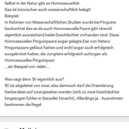
Selbst in der Natur gibt es Homosexualität.
Das ist inzwischen auch wissenschaftlich belegt!
Beispiel:
In Rahmen von Wissenschaftlichen Studien wurde bei Pinguine
beobachtet das es da auch Homosexuelle Paare gibt obwohl
eigentlich ausreichend beide Geschlechter vorhanden sind. Diese
Homosexuellen Pinguinpaare sogar gelegte Eier von Hetero-
Pinguinpaare geklaut hatten und wohl sogar auch erfolgreich
ausgebrütet haben, die Jungtiere erfolgreich aufzogen als
Homosexuelles Pinguinpaar.
...ein Beispiel von vielen...
Was sagt denn 'Bi' eigentlich aus?
'Bi' ist abgeleitet von zwei, also demnach darf die Orientierung
hierbei eben auf zwei gesehen werden (sich zu zwei Geschlechter
hingezogen fühlen in Sexueller hinsicht). Allerdings ja.. Ausnahmen
bestimmen die Regel.