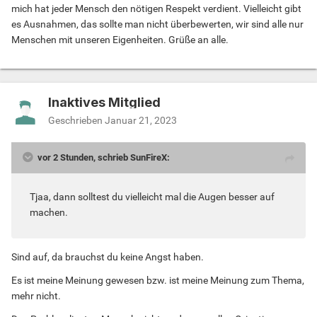
mich hat jeder Mensch den nötigen Respekt verdient. Vielleicht gibt
es Ausnahmen, das sollte man nicht überbewerten, wir sind alle nur
Menschen mit unseren Eigenheiten. Grüße an alle.
Inaktives Mitglied
Geschrieben
Januar 21, 2023
vor 2 Stunden, schrieb SunFireX:
Tjaa, dann solltest du vielleicht mal die Augen besser auf
machen.
Sind auf, da brauchst du keine Angst haben.
Es ist meine Meinung gewesen bzw. ist meine Meinung zum Thema,
mehr nicht.