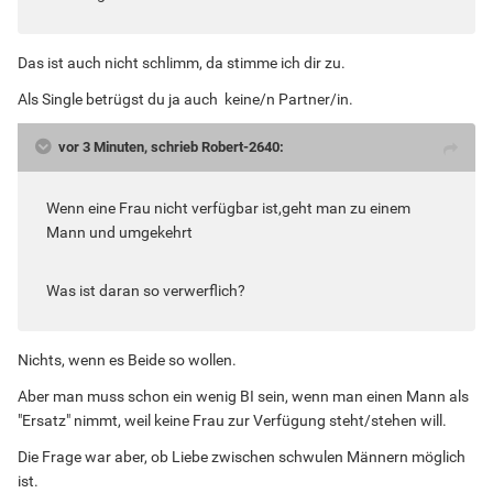
Das ist auch nicht schlimm, da stimme ich dir zu.
Als Single betrügst du ja auch keine/n Partner/in.
vor 3 Minuten, schrieb Robert-2640:
Wenn eine Frau nicht verfügbar ist,geht man zu einem
Mann und umgekehrt
Was ist daran so verwerflich?
Nichts, wenn es Beide so wollen.
Aber man muss schon ein wenig BI sein, wenn man einen Mann als
"Ersatz" nimmt, weil keine Frau zur Verfügung steht/stehen will.
Die Frage war aber, ob Liebe zwischen schwulen Männern möglich
ist.