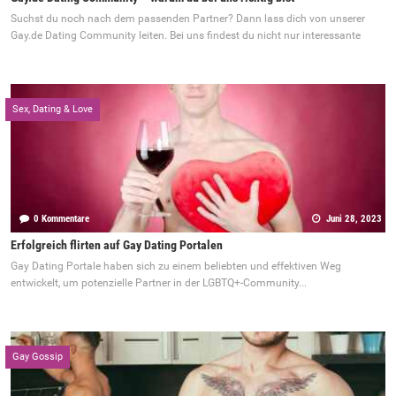
Suchst du noch nach dem passenden Partner? Dann lass dich von unserer
Gay.de Dating Community leiten. Bei uns findest du nicht nur interessante
Sex, Dating & Love
0 Kommentare
Juni 28, 2023
Erfolgreich flirten auf Gay Dating Portalen
Gay Dating Portale haben sich zu einem beliebten und effektiven Weg
entwickelt, um potenzielle Partner in der LGBTQ+-Community...
Gay Gossip