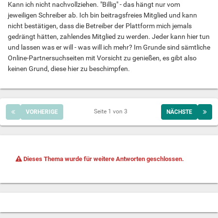
Kann ich nicht nachvollziehen. "Billig" - das hängt nur vom
jeweiligen Schreiber ab. Ich bin beitragsfreies Mitglied und kann
nicht bestätigen, dass die Betreiber der Plattform mich jemals
gedrängt hätten, zahlendes Mitglied zu werden. Jeder kann hier tun
und lassen was er will - was will ich mehr? Im Grunde sind sämtliche
Online-Partnersuchseiten mit Vorsicht zu genießen, es gibt also
keinen Grund, diese hier zu beschimpfen.
Seite 1 von 3
VORHERIGE
NÄCHSTE
Dieses Thema wurde für weitere Antworten geschlossen.