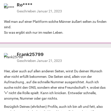
Ro****
Geschrieben
Januar 21, 2023
Weil man auf einer Plattform solche Männer äußert selten zu finden
sind.
So was ergibt sich nur im realen Leben.
Frank25799
Geschrieben
Januar 21, 2023
Hier, aber auch auf allen anderen Seiten, wirst Du deinen Wunsch
eher nicht erfüllt bekommen. Die Seiten sind, allein von der
Aufmachung , auf die schnelle Nummer ausgerichtet. Auch ich
suche nicht den ONS, sondern eher eine Freundschaft +, wobei das
"+" nicht die Rolle spielt. Kann ich knicken. Entweder schnelle,
anonyme, Nummer oder gar nichts.
Bezüglich Deines (ehrlichen) Profils, auch ich bin alt und fett, also