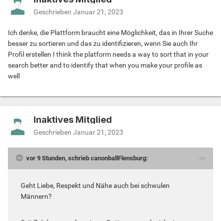
Geschrieben
Januar 21, 2023
Ich denke, die Plattform braucht eine Möglichkeit, das in Ihrer Suche
besser zu sortieren und das zu identifizieren, wenn Sie auch Ihr
Profil erstellen I think the platform needs a way to sort that in your
search better and to identify that when you make your profile as
well
Inaktives Mitglied
Geschrieben
Januar 21, 2023
vor 9 Stunden, schrieb canonballFlensburg:
Geht Liebe, Respekt und Nähe auch bei schwulen
Männern?