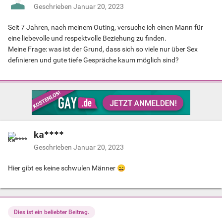
Geschrieben
Januar 20, 2023
Seit 7 Jahren, nach meinem Outing, versuche ich einen Mann für
eine liebevolle und respektvolle Beziehung zu finden.
Meine Frage: was ist der Grund, dass sich so viele nur über Sex
definieren und gute tiefe Gespräche kaum möglich sind?
ka****
Geschrieben
Januar 20, 2023
Hier gibt es keine schwulen Männer
😄
Dies ist ein beliebter Beitrag.