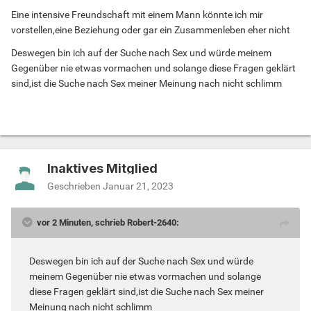
Eine intensive Freundschaft mit einem Mann könnte ich mir
vorstellen,eine Beziehung oder gar ein Zusammenleben eher nicht
Deswegen bin ich auf der Suche nach Sex und würde meinem
Gegenüber nie etwas vormachen und solange diese Fragen geklärt
sind,ist die Suche nach Sex meiner Meinung nach nicht schlimm
Inaktives Mitglied
Geschrieben
Januar 21, 2023
vor 2 Minuten, schrieb Robert-2640:
Deswegen bin ich auf der Suche nach Sex und würde
meinem Gegenüber nie etwas vormachen und solange
diese Fragen geklärt sind,ist die Suche nach Sex meiner
Meinung nach nicht schlimm