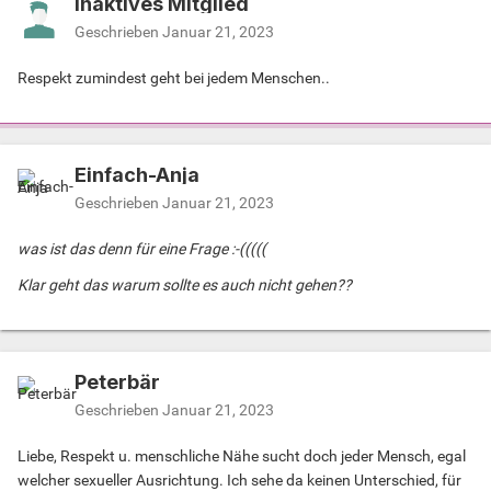
Inaktives Mitglied
Geschrieben
Januar 21, 2023
Respekt zumindest geht bei jedem Menschen..
Einfach-Anja
Geschrieben
Januar 21, 2023
was ist das denn für eine Frage :-(((((
Klar geht das warum sollte es auch nicht gehen??
Peterbär
Geschrieben
Januar 21, 2023
Liebe, Respekt u. menschliche Nähe sucht doch jeder Mensch, egal
welcher sexueller Ausrichtung. Ich sehe da keinen Unterschied, für