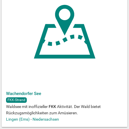
Wachendorfer See
FKK-Strand
Waldsee mit inoffizieller
FKK
Aktivität. Der Wald bietet
Rückzugsmöglichkeiten zum Amüsieren.
Lingen (Ems)
-
Niedersachsen