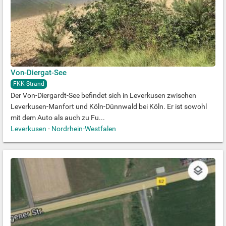
Von-Diergat-See
FKK-Strand
Der Von-Diergardt-See befindet sich in Leverkusen zwischen
Leverkusen-Manfort und Köln-Dünnwald bei Köln. Er ist sowohl
mit dem Auto als auch zu Fu...
Leverkusen
-
Nordrhein-Westfalen