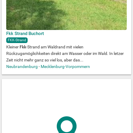
Fkk Strand Buchort
FKK-Strand
Kleiner
Fkk
-Strand am Waldrand mit vielen
Rückzugsmöglichkeiten direkt am Wasser oder im Wald. In letzer
Zeit nicht mehr ganz so viel los, aber das...
Neubrandenburg
-
Mecklenburg-Vorpommern