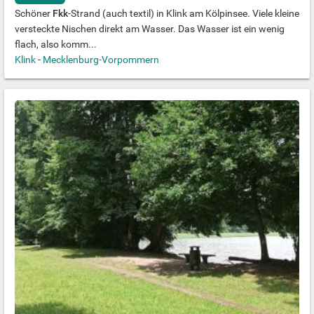
Schöner
Fkk
-Strand (auch textil) in Klink am Kölpinsee. Viele kleine
versteckte Nischen direkt am Wasser. Das Wasser ist ein wenig
flach, also komm...
Klink
-
Mecklenburg-Vorpommern