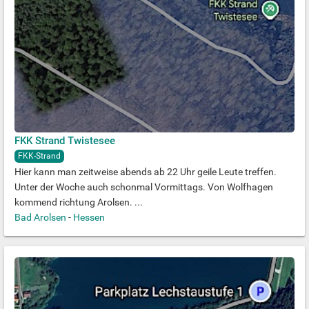
FKK Strand Twistesee
FKK-Strand
Hier kann man zeitweise abends ab 22 Uhr geile Leute treffen.
Unter der Woche auch schonmal Vormittags. Von Wolfhagen
kommend richtung Arolsen. ...
Bad Arolsen
-
Hessen