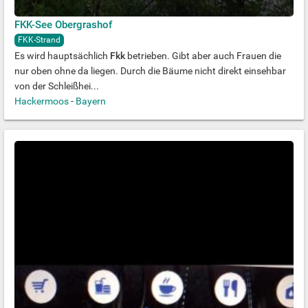
FKK-See Obergrashof
FKK-Strand
Es wird hauptsächlich
Fkk
betrieben. Gibt aber auch Frauen die
nur oben ohne da liegen. Durch die Bäume nicht direkt einsehbar
von der Schleißhei...
Hackermoos
-
Bayern