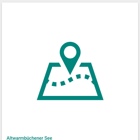
Altwarmbüchener See