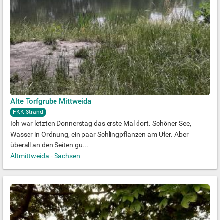
Alte Torfgrube Mittweida
FKK-Strand
Ich war letzten Donnerstag das erste Mal dort. Schöner See,
Wasser in Ordnung, ein paar Schlingpflanzen am Ufer. Aber
überall an den Seiten gu...
Altmittweida
-
Sachsen