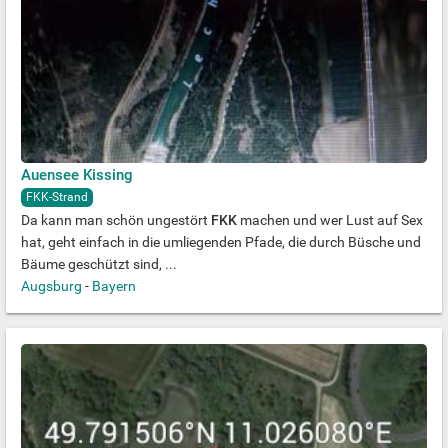
Auensee Kissing
FKK-Strand
Da kann man schön ungestört
FKK
machen und wer Lust auf Sex
hat, geht einfach in die umliegenden Pfade, die durch Büsche und
Bäume geschützt sind, ...
Augsburg
-
Bayern