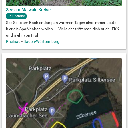
See am Maiwald Kreisel
FKK-Strand
See Seite am Bach entlang an warmen Tagen sind immer Leute
hier die Spaß haben wollen.... Vielleicht trifft man dich auch.
FKK
und mehr von Frühj...
Rheinau
-
Baden-Württemberg