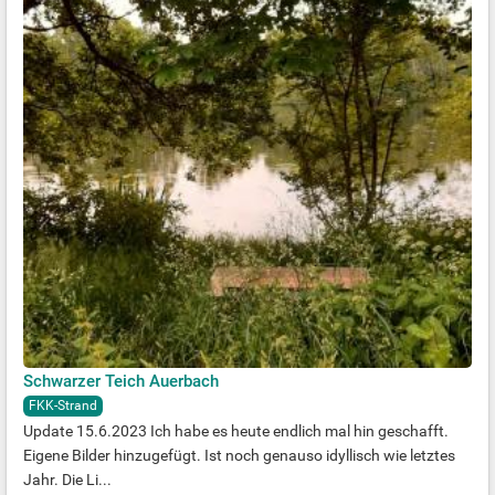
Schwarzer Teich Auerbach
FKK-Strand
Update 15.6.2023 Ich habe es heute endlich mal hin geschafft.
Eigene Bilder hinzugefügt. Ist noch genauso idyllisch wie letztes
Jahr. Die Li...