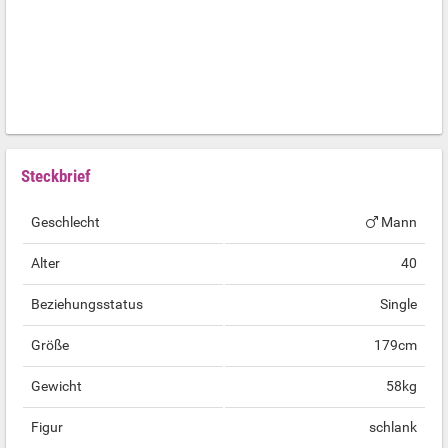
Steckbrief
Geschlecht
Mann
Alter
40
Beziehungsstatus
Single
Größe
179cm
Gewicht
58kg
Figur
schlank